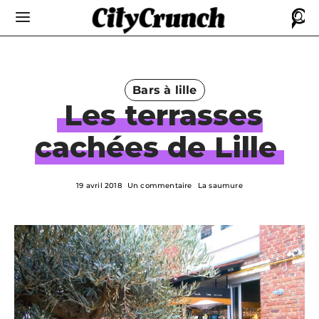
Bars à lille
Les terrasses
cachées de Lille
19 avril 2018
Un commentaire
La saumure