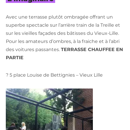
Avec une terrasse plutôt ombragée offrant un
superbe spectacle sur l’arrière train de la Treille et
sur les vieilles façades des bâtisses du Vieux-Lille.
Pour les amateurs d’ombres, à la fraiche et à l’abri
des voitures passantes.
TERRASSE CHAUFFEE EN
PARTIE
? 5 place Louise de Bettignies – Vieux Lille