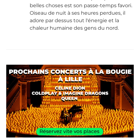
belles choses est son passe-temps favori.
Oiseau de nuit à ses heures perdues, il
adore par dessus tout l'énergie et la
chaleur humaine des gens du nord.