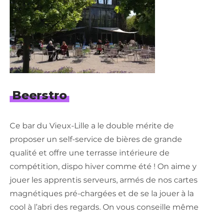
Beerstro
Ce bar du Vieux-Lille a le double mérite de
proposer un self-service de bières de grande
qualité et offre une terrasse intérieure de
compétition, dispo hiver comme été ! On aime y
jouer les apprentis serveurs, armés de nos cartes
magnétiques pré-chargées et de se la jouer à la
cool à l’abri des regards. On vous conseille même