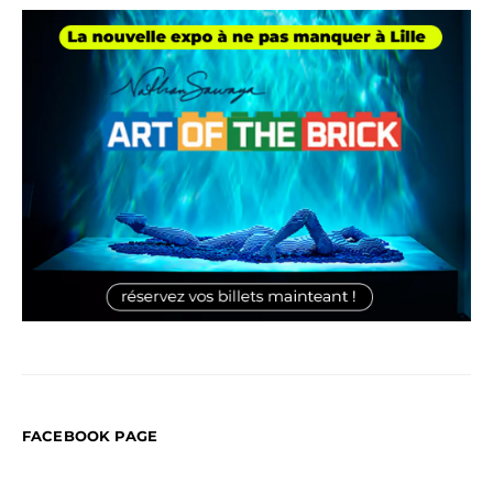
FACEBOOK PAGE