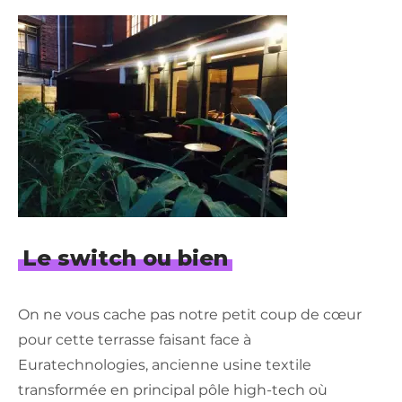
Le switch ou bien
On ne vous cache pas notre petit coup de cœur
pour cette terrasse faisant face à
Euratechnologies, ancienne usine textile
transformée en principal pôle high-tech où