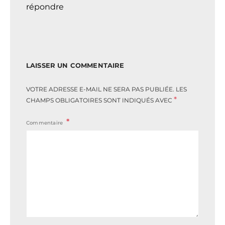
répondre
LAISSER UN COMMENTAIRE
VOTRE ADRESSE E-MAIL NE SERA PAS PUBLIÉE.
LES
*
CHAMPS OBLIGATOIRES SONT INDIQUÉS AVEC
Commentaire