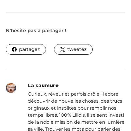
N’hésite pas à partager !
partagez
tweetez
La saumure
Curieux, rêveur et parfois drôle, il adore
découvrir de nouvelles choses, des trucs
originaux et insolites pour remplir nos
temps libres. 100% Lillois, il se sent investi
de la noble mission de mettre en lumière
sa ville. Trouver les mots pour parler des