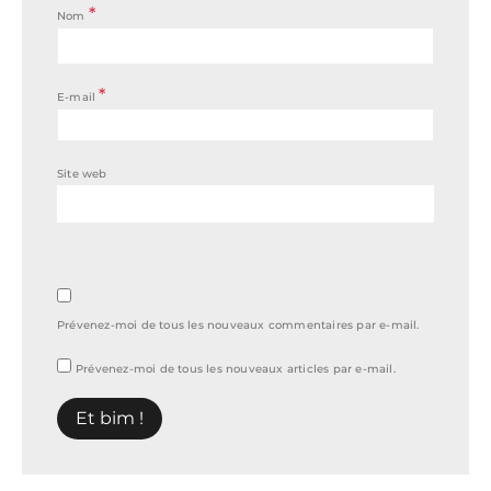
*
Nom
*
E-mail
Site web
Prévenez-moi de tous les nouveaux commentaires par e-mail.
Prévenez-moi de tous les nouveaux articles par e-mail.