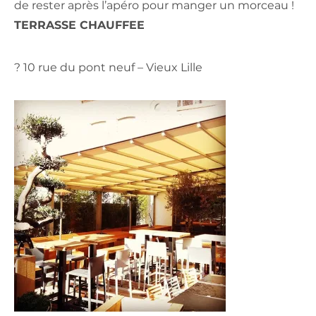
de rester après l’apéro pour manger un morceau !
TERRASSE CHAUFFEE
? 10 rue du pont neuf – Vieux Lille