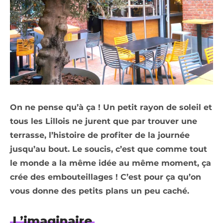
On ne pense qu’à ça ! Un petit rayon de soleil et
tous les Lillois ne jurent que par trouver une
terrasse, l’histoire de profiter de la journée
jusqu’au bout. Le soucis, c’est que comme tout
le monde a la même idée au même moment, ça
crée des embouteillages ! C’est pour ça qu’on
vous donne des petits plans un peu caché.
L’imaginaire