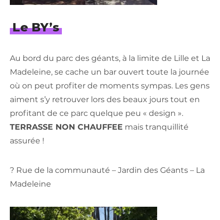
Le BY’s
Au bord du parc des géants, à la limite de Lille et La
Madeleine, se cache un bar ouvert toute la journée
où on peut profiter de moments sympas. Les gens
aiment s’y retrouver lors des beaux jours tout en
profitant de ce parc quelque peu « design ».
TERRASSE NON CHAUFFEE
mais tranquillité
assurée !
? Rue de la communauté – Jardin des Géants – La
Madeleine