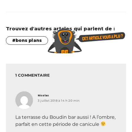
Trouvez d'autres artcles qui parlent de :
bons plans
1 COMMENTAIRE
dit :
Nicolas
3 juillet 2018 à 14 h 20 min
La terrasse du Boudin bar aussi ! A l’ombre,
parfait en cette période de canicule