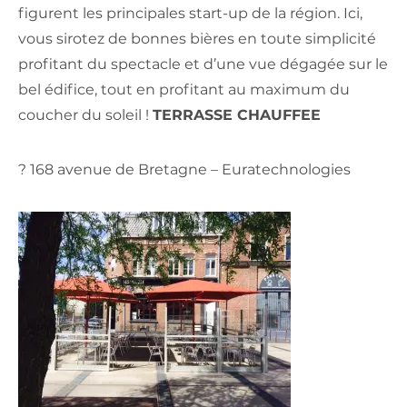
figurent les principales start-up de la région. Ici,
vous sirotez de bonnes bières en toute simplicité
profitant du spectacle et d’une vue dégagée sur le
bel édifice, tout en profitant au maximum du
coucher du soleil !
TERRASSE CHAUFFEE
? 168 avenue de Bretagne – Euratechnologies