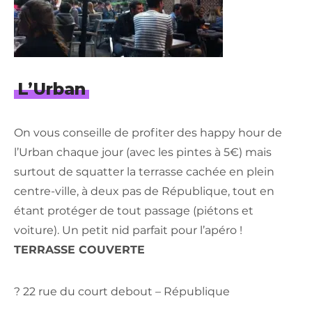
L’Urban
On vous conseille de profiter des happy hour de
l’Urban chaque jour (avec les pintes à 5€) mais
surtout de squatter la terrasse cachée en plein
centre-ville, à deux pas de République, tout en
étant protéger de tout passage (piétons et
voiture). Un petit nid parfait pour l’apéro !
TERRASSE COUVERTE
? 22 rue du court debout – République