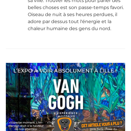
sa ville. Trouver les mots pour parler des
belles choses est son passe-temps favori.
Oiseau de nuit à ses heures perdues, il
adore par dessus tout l'énergie et la
chaleur humaine des gens du nord.