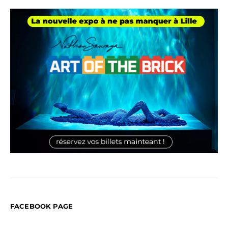
FACEBOOK PAGE