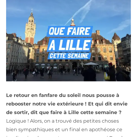
Le retour en fanfare du soleil nous pousse à
rebooster notre vie extérieure ! Et qui dit envie
de sortir, dit que faire à Lille cette semaine ?
Logique ! Alors, on a trouvé des petites choses
bien sympathiques et un final en apothéose ce