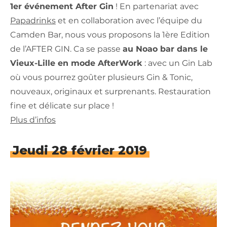
1er événement After Gin
! En partenariat avec
Papadrinks
et en collaboration avec l’équipe du
Camden Bar, nous vous proposons la 1ère Edition
de l’AFTER GIN. Ca se passe
au Noao bar dans le
Vieux-Lille en mode AfterWork
: avec un Gin Lab
où vous pourrez goûter plusieurs Gin & Tonic,
nouveaux, originaux et surprenants. Restauration
fine et délicate sur place !
Plus d’infos
Jeudi 28 février 2019