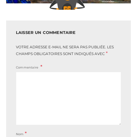
LAISSER UN COMMENTAIRE
VOTRE ADRESSE E-MAIL NE SERA PAS PUBLIÉE.
LES
*
CHAMPS OBLIGATOIRES SONT INDIQUÉS AVEC
Commentaire
*
Nom