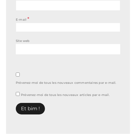
*
E-mail
Site web
Prévenez-moi de tous les nouveaux commentaires par e-mail.
Prévenez-moi de tous les nouveaux articles par e-mail.