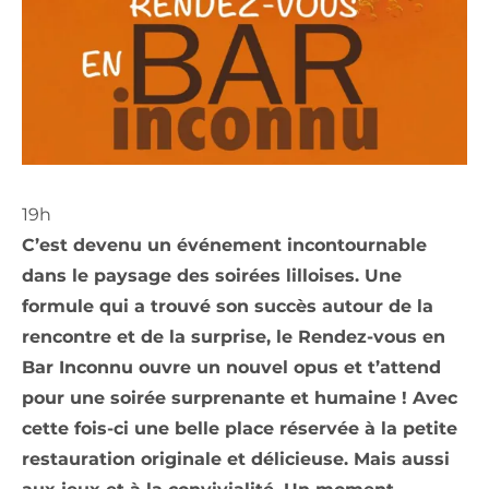
19h
C’est devenu un événement incontournable
dans le paysage des soirées lilloises. Une
formule qui a trouvé son succès autour de la
rencontre et de la surprise, le Rendez-vous en
Bar Inconnu ouvre un nouvel opus et t’attend
pour une soirée surprenante et humaine ! Avec
cette fois-ci une belle place réservée à la petite
restauration originale et délicieuse. Mais aussi