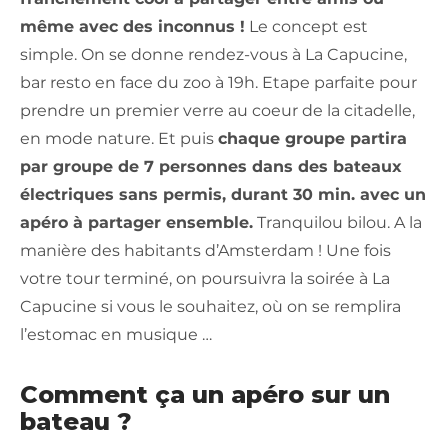
même avec des inconnus !
Le concept est
simple. On se donne rendez-vous à La Capucine,
bar resto en face du zoo à 19h. Etape parfaite pour
prendre un premier verre au coeur de la citadelle,
en mode nature. Et puis
chaque groupe partira
par groupe de 7 personnes dans des bateaux
électriques sans permis, durant 30 min. avec un
apéro à partager ensemble.
Tranquilou bilou. A la
manière des habitants d’Amsterdam ! Une fois
votre tour terminé, on poursuivra la soirée à La
Capucine si vous le souhaitez, où on se remplira
l’estomac en musique …
Comment ça un apéro sur un
bateau ?