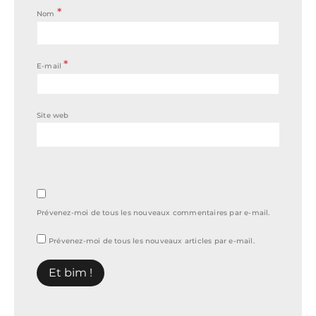
*
Nom
*
E-mail
Site web
Prévenez-moi de tous les nouveaux commentaires par e-mail.
Prévenez-moi de tous les nouveaux articles par e-mail.