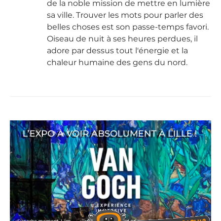
de la noble mission de mettre en lumière
sa ville. Trouver les mots pour parler des
belles choses est son passe-temps favori.
Oiseau de nuit à ses heures perdues, il
adore par dessus tout l'énergie et la
chaleur humaine des gens du nord.