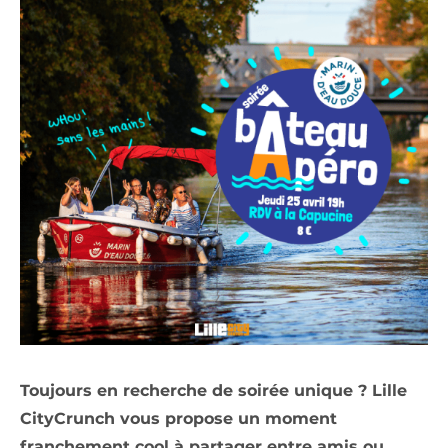
Toujours en recherche de soirée unique ? Lille
CityCrunch vous propose un moment
franchement cool à partager entre amis ou