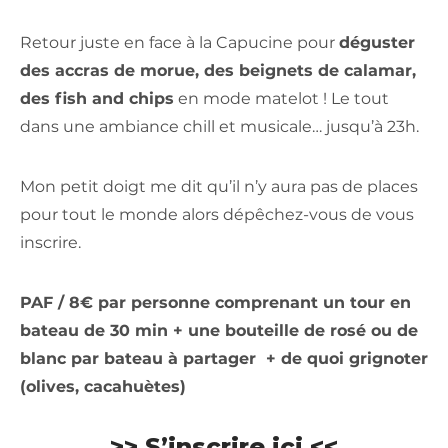
Retour juste en face à la Capucine pour
déguster
des accras de morue, des beignets de calamar,
des fish and chips
en mode matelot ! Le tout
dans une ambiance chill et musicale… jusqu’à 23h.
Mon petit doigt me dit qu’il n’y aura pas de places
pour tout le monde alors dépêchez-vous de vous
inscrire.
PAF / 8€ par personne comprenant un tour en
bateau de 30 min + une bouteille de rosé ou de
blanc par bateau à partager + de quoi grignoter
(olives, cacahuètes)
>> S’inscrire ici <<