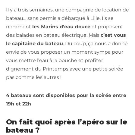
Il y a trois semaines, une compagnie de location de
bateau… sans permis a débarqué à Lille. Ils se
nomment
les Marins d’eau douce
et proposent
des balades en bateau électrique. Mais
c’est vous
le capitaine du bateau
. Du coup, ça nous a donné
envie de vous proposer un moment sympa pour
vous mettre l’eau à la bouche et profiter
dignement du Printemps avec une petite soirée
pas comme les autres !
4 bateaux sont disponibles pour la soirée entre
19h et 22h
On fait quoi après l’apéro sur le
bateau ?