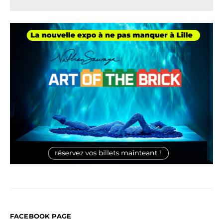
FACEBOOK PAGE