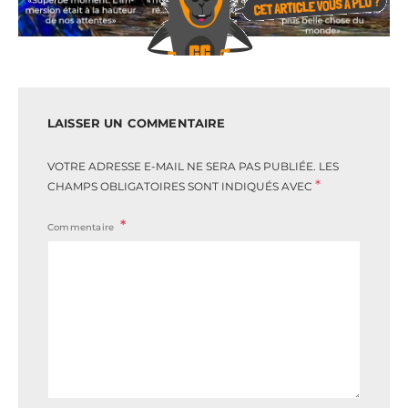
LAISSER UN COMMENTAIRE
VOTRE ADRESSE E-MAIL NE SERA PAS PUBLIÉE.
LES
*
CHAMPS OBLIGATOIRES SONT INDIQUÉS AVEC
Commentaire