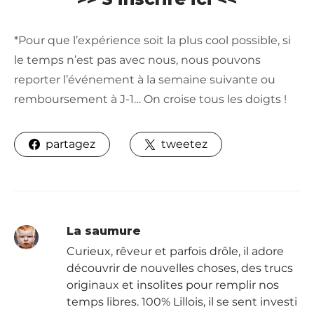
*Pour que l’expérience soit la plus cool possible, si
le temps n’est pas avec nous, nous pouvons
reporter l’événement à la semaine suivante ou
remboursement à J-1… On croise tous les doigts !
partagez
tweetez
La saumure
Curieux, rêveur et parfois drôle, il adore
découvrir de nouvelles choses, des trucs
originaux et insolites pour remplir nos
temps libres. 100% Lillois, il se sent investi