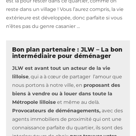
est là pour rester dans ce quartier, comme on
reste dans un village ! Vous l’aurez compris, la vie
extérieure est développée, donc parfaite si vous
n’êtes pas du genre casanier …
Bon plan partenaire : JLW – La bon
intermédiaire pour déménager
JLW est avant tout un acteur de la vie
lilloise
, qui a à cœur de partager l’amour que
nous portons à notre ville, en
proposant des
biens à vendre ou à louer dans toute la
Métropole lilloise
et même au delà.
Provocateurs de déménagements,
avec des
agents immobiliers de proximité qui ont une
connaissance parfaite du quartier, ils sont des