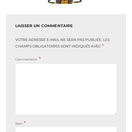
LAISSER UN COMMENTAIRE
VOTRE ADRESSE E-MAIL NE SERA PAS PUBLIÉE.
LES
*
CHAMPS OBLIGATOIRES SONT INDIQUÉS AVEC
Commentaire
*
Nom