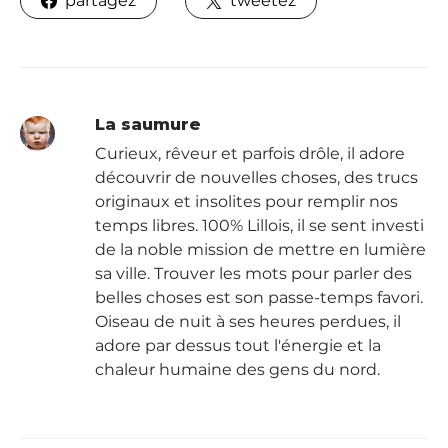
partagez
tweetez
La saumure
Curieux, rêveur et parfois drôle, il adore
découvrir de nouvelles choses, des trucs
originaux et insolites pour remplir nos
temps libres. 100% Lillois, il se sent investi
de la noble mission de mettre en lumière
sa ville. Trouver les mots pour parler des
belles choses est son passe-temps favori.
Oiseau de nuit à ses heures perdues, il
adore par dessus tout l'énergie et la
chaleur humaine des gens du nord.