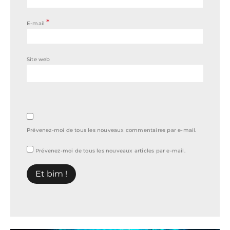
*
E-mail
Site web
Prévenez-moi de tous les nouveaux commentaires par e-mail.
Prévenez-moi de tous les nouveaux articles par e-mail.