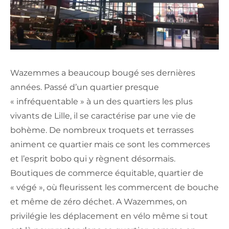
Wazemmes a beaucoup bougé ses dernières
années. Passé d’un quartier presque
« infréquentable » à un des quartiers les plus
vivants de Lille, il se caractérise par une vie de
bohème. De nombreux troquets et terrasses
animent ce quartier mais ce sont les commerces
et l’esprit bobo qui y règnent désormais.
Boutiques de commerce équitable, quartier de
« végé », où fleurissent les commercent de bouche
et même de zéro déchet. A Wazemmes, on
privilégie les déplacement en vélo même si tout