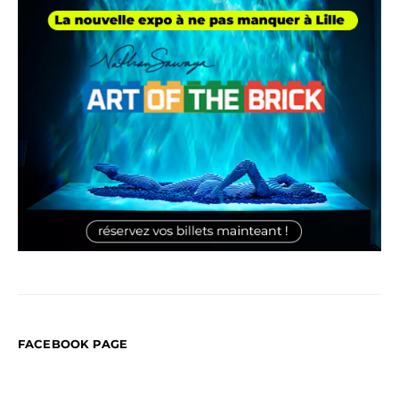
FACEBOOK PAGE