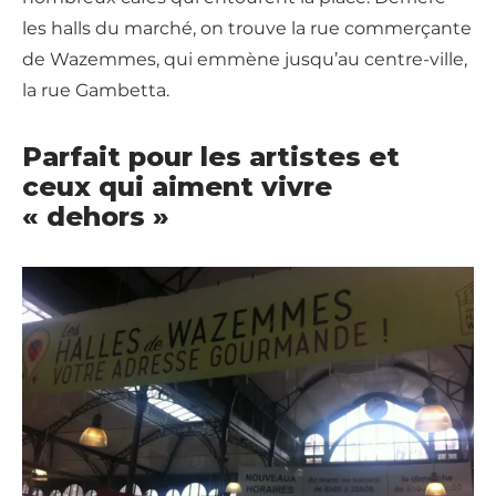
les halls du marché, on trouve la rue commerçante
de Wazemmes, qui emmène jusqu’au centre-ville,
la rue Gambetta.
Parfait pour les artistes et
ceux qui aiment vivre
« dehors »