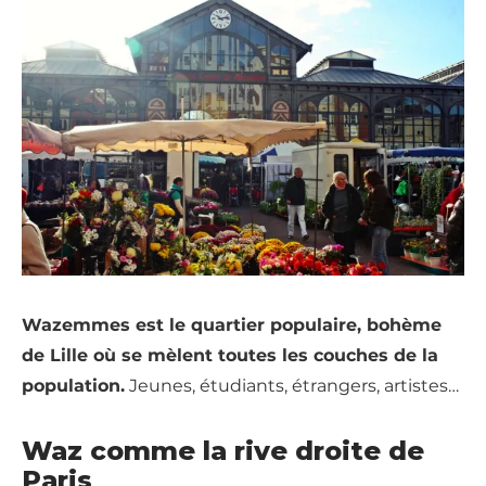
Wazemmes est le quartier populaire, bohème
de Lille où se mèlent toutes les couches de la
population.
Jeunes, étudiants, étrangers, artistes…
Waz comme la rive droite de
Paris