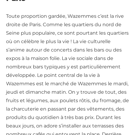
Toute proportion gardée, Wazemmes c’est la rive
droite de Paris. Comme les quartiers du nord de
Seine plus populaire, ce sont pourtant les quartiers
où on célèbre le plus la vie ! La vie culturelle
s’anime autour de concerts dans les bars ou des
expos à la maison folie. La vie sociale dans de
nombreux bars typiques y est particulièrement
développée. Le point central de la vie à
Wazemmes est le marché de Wazemmes le mardi,
jeudi et dimanche matin. On y trouve de tout, des
fruits et légumes, aux poulets rôtis, du fromage, de
la charcuterie en passant par des vêtements, des
produits du quotidien à très bas prix. Durant les
beaux jours, on adore s’installer aux terrasses des
nombreux cafés qui entourent la place. Derrière