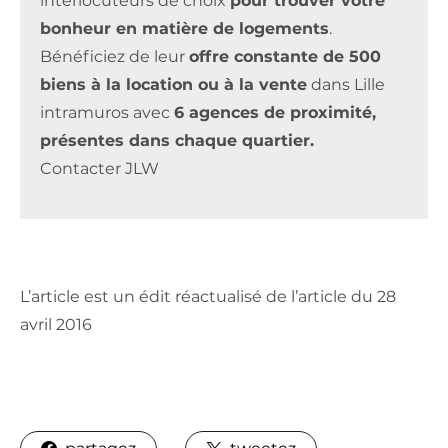
interlocuteurs de choix
pour trouver votre
bonheur en matière de logements
.
Bénéficiez de leur
offre constante de 500
biens à la location ou à la vente
dans Lille
intramuros avec
6 agences de proximité,
présentes dans chaque quartier.
Contacter JLW
L’article est un édit réactualisé de l’article du 28
avril 2016