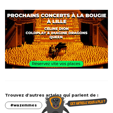
Trouvez d'autres artcles qui parlent de :
wazemmes