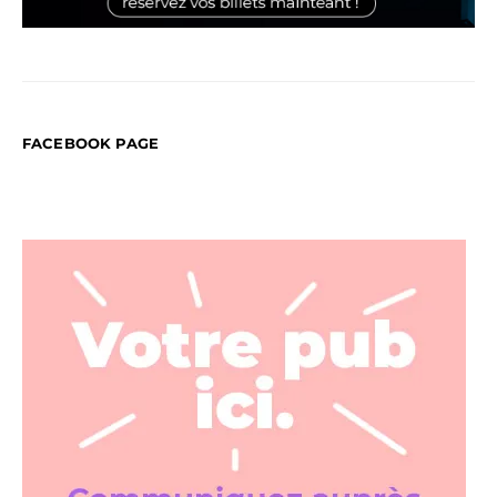
FACEBOOK PAGE