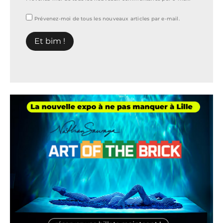
Prévenez-moi de tous les nouveaux articles par e-mail.