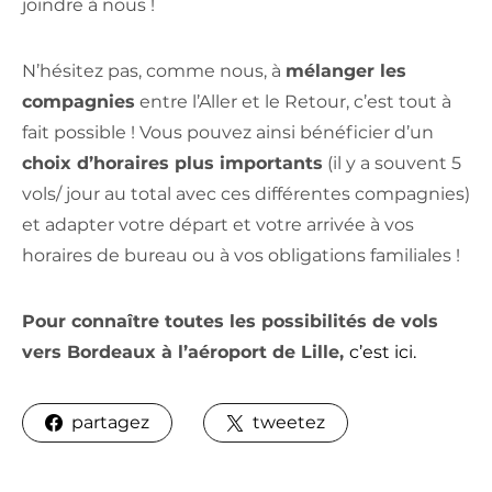
joindre à nous !
N’hésitez pas, comme nous, à
mélanger les
compagnies
entre l’Aller et le Retour, c’est tout à
fait possible ! Vous pouvez ainsi bénéficier d’un
choix d’horaires plus importants
(il y a souvent 5
vols/ jour au total avec ces différentes
compagnies
)
et adapter votre départ et votre arrivée à vos
horaires de bureau ou à vos obligations familiales !
Pour connaître toutes les possibilités de vols
vers Bordeaux à l’aéroport de Lille,
c’est ici.
partagez
tweetez