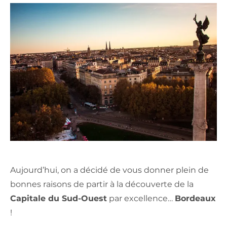
Aujourd’hui, on a décidé de vous donner plein de
bonnes raisons de partir à la découverte de la
Capitale du Sud-Ouest
par excellence…
Bordeaux
!