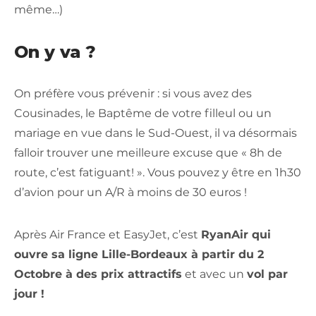
même…)
On y va ?
On préfère vous prévenir : si vous avez des
Cousinades, le Baptême de votre filleul ou un
mariage en vue dans le Sud-Ouest, il va désormais
falloir trouver une meilleure excuse que « 8h de
route, c’est fatiguant! ». Vous pouvez y être en 1h30
d’avion pour un A/R à moins de 30 euros !
Après Air France et EasyJet, c’est
RyanAir qui
ouvre sa ligne Lille-Bordeaux à partir du 2
Octobre à des prix attractifs
et avec un
vol par
jour !