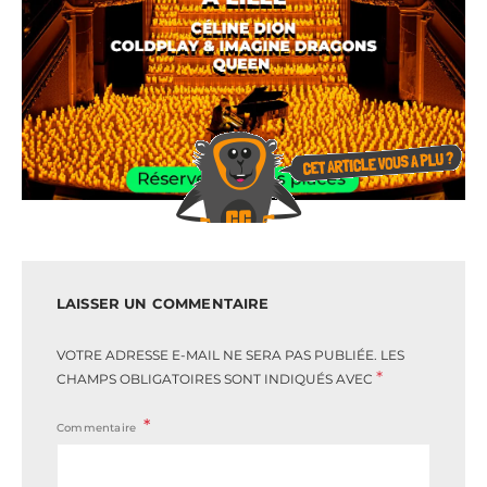
LAISSER UN COMMENTAIRE
VOTRE ADRESSE E-MAIL NE SERA PAS PUBLIÉE.
LES
*
CHAMPS OBLIGATOIRES SONT INDIQUÉS AVEC
Commentaire