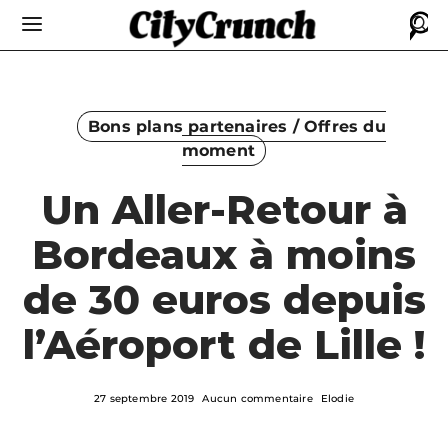
Bons plans partenaires / Offres du
moment
Un Aller-Retour à
Bordeaux à moins
de 30 euros depuis
l’Aéroport de Lille !
27 septembre 2019
Aucun commentaire
Elodie