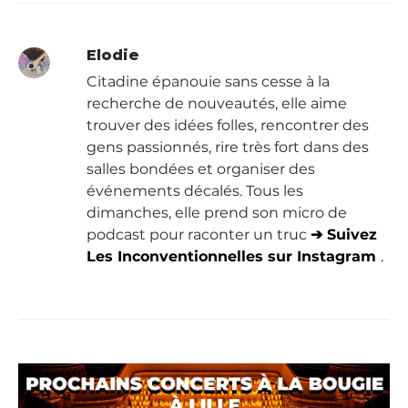
Elodie
Citadine épanouie sans cesse à la
recherche de nouveautés, elle aime
trouver des idées folles, rencontrer des
gens passionnés, rire très fort dans des
salles bondées et organiser des
événements décalés. Tous les
dimanches, elle prend son micro de
podcast pour raconter un truc
➔ Suivez
Les Inconventionnelles sur Instagram
.