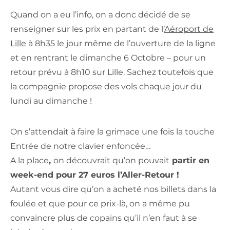
Quand on a eu l’info, on a donc décidé de se
renseigner sur les prix en partant de l’
Aéroport de
Lille
à 8h35 le jour même de l’ouverture de la ligne
et en rentrant le dimanche 6 Octobre – pour un
retour prévu à 8h10 sur Lille. Sachez toutefois que
la compagnie propose des vols chaque jour du
lundi au dimanche !
On s’attendait à faire la grimace une fois la touche
Entrée de notre clavier enfoncée…
A la place
,
on découvrait qu’on pouvait
partir en
week-end pour 27 euros l’Aller-Retour !
Autant vous dire qu’on a acheté nos billets dans la
foulée et que pour ce prix-là, on a même pu
convaincre plus de copains qu’il n’en faut à se