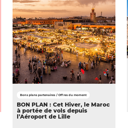
Bons plans partenaires / Offres du moment
BON PLAN : Cet Hiver, le Maroc
à portée de vols depuis
l’Aéroport de Lille