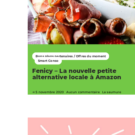
Bons plans partenaires / Offres du moment
Smart Conso
Fenicy – La nouvelle petite
alternative locale à Amazon
5 novembre 2020
Aucun commentaire
La saumure