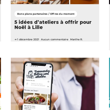
Bons plans partenaires / Offres du moment
5 idées d’ateliers à offrir pour
Noël à Lille
1 décembre 2021
Aucun commentaire
Marthe R.