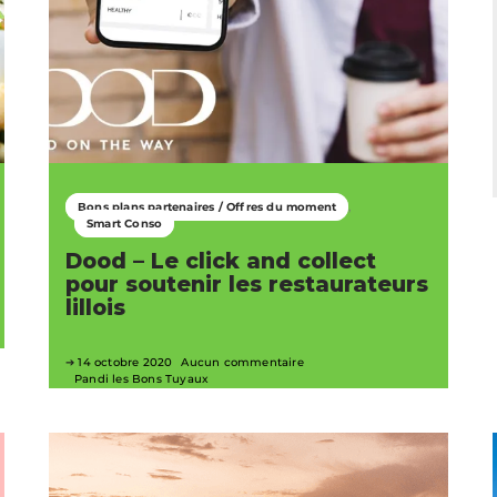
Bons plans partenaires / Offres du moment
Smart Conso
Dood – Le click and collect
pour soutenir les restaurateurs
lillois
14 octobre 2020
Aucun commentaire
Pandi les Bons Tuyaux