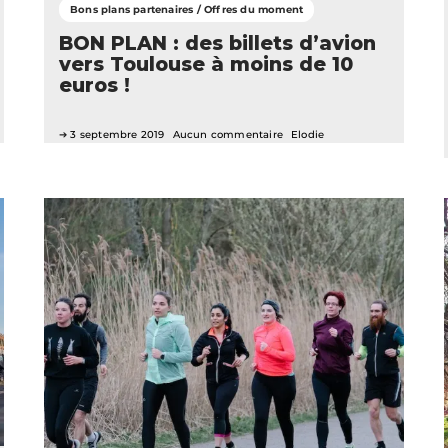
Bons plans partenaires / Offres du moment
BON PLAN : des billets d’avion
vers Toulouse à moins de 10
euros !
3 septembre 2019
Aucun commentaire
Elodie