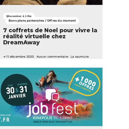
Shopping à Lille
Bons plans partenaires / Offres du moment
7 coffrets de Noel pour vivre la
réalité virtuelle chez
DreamAway
11 décembre 2020
Aucun commentaire
La saumure