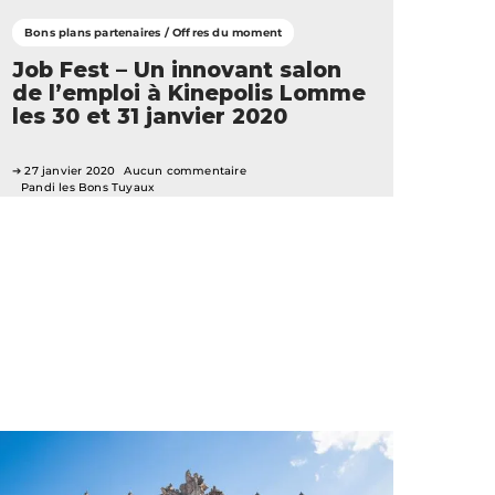
Bons plans partenaires / Offres du moment
Job Fest – Un innovant salon
de l’emploi à Kinepolis Lomme
les 30 et 31 janvier 2020
27 janvier 2020
Aucun commentaire
Pandi les Bons Tuyaux