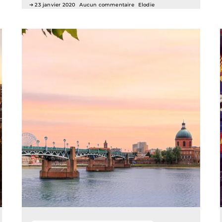
23 janvier 2020
Aucun commentaire
Elodie