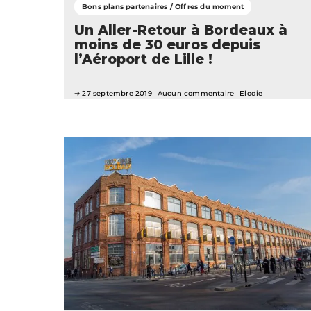
Bons plans partenaires / Offres du moment
Un Aller-Retour à Bordeaux à
moins de 30 euros depuis
l’Aéroport de Lille !
27 septembre 2019
Aucun commentaire
Elodie