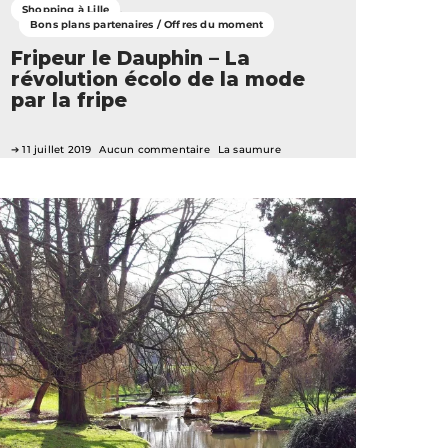
Shopping à Lille
Bons plans partenaires / Offres du moment
Fripeur le Dauphin – La
révolution écolo de la mode
par la fripe
11 juillet 2019
Aucun commentaire
La saumure