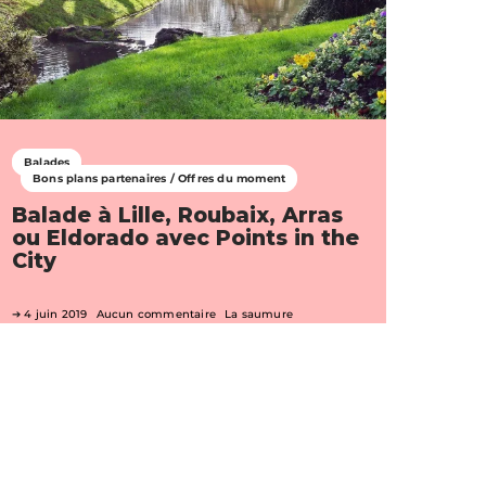
Balades
Bons plans partenaires / Offres du moment
Balade à Lille, Roubaix, Arras
ou Eldorado avec Points in the
City
4 juin 2019
Aucun commentaire
La saumure