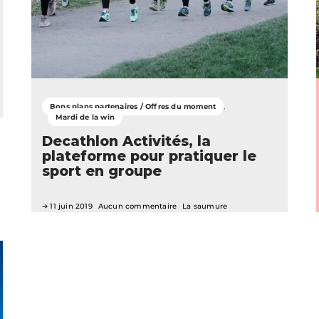
Bons plans partenaires / Offres du moment
Mardi de la win
Decathlon Activités, la
plateforme pour pratiquer le
sport en groupe
11 juin 2019
Aucun commentaire
La saumure