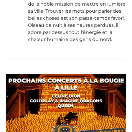
de la noble mission de mettre en lumière
sa ville. Trouver les mots pour parler des
belles choses est son passe-temps favori.
Oiseau de nuit à ses heures perdues, il
adore par dessus tout l'énergie et la
chaleur humaine des gens du nord.