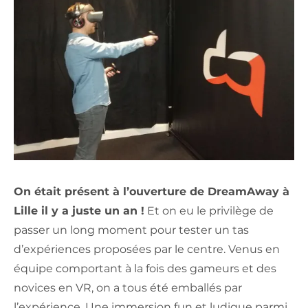
On était présent à l’ouverture de DreamAway à
Lille il y a juste un an !
Et on eu le privilège de
passer un long moment pour tester un tas
d’expériences proposées par le centre. Venus en
équipe comportant à la fois des gameurs et des
novices en VR, on a tous été emballés par
l’expérience. Une immersion fun et ludique parmi