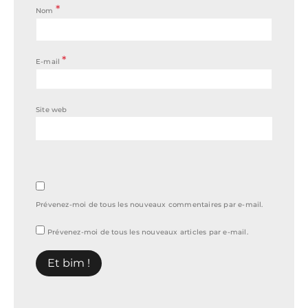
*
Nom
*
E-mail
Site web
Prévenez-moi de tous les nouveaux commentaires par e-mail.
Prévenez-moi de tous les nouveaux articles par e-mail.