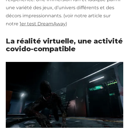
une variété des jeux, d’univers différents et des
décors impressionnants. (voir notre article sur
notre
1er test DreamAway
)
La réalité virtuelle, une activité
covido-compatible