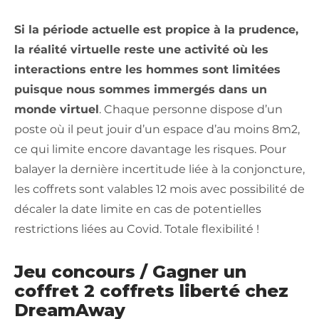
Si la période actuelle est propice à la prudence,
la réalité virtuelle reste une activité où les
interactions entre les hommes sont limitées
puisque nous sommes immergés dans un
monde virtuel
. Chaque personne dispose d’un
poste où il peut jouir d’un espace d’au moins 8m2,
ce qui limite encore davantage les risques. Pour
balayer la dernière incertitude liée à la conjoncture,
les coffrets sont valables 12 mois avec possibilité de
décaler la date limite en cas de potentielles
restrictions liées au Covid. Totale flexibilité !
Jeu concours / Gagner un
coffret 2 coffrets liberté chez
DreamAway