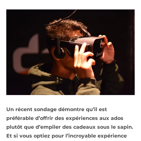
Un récent sondage démontre qu’il est
préférable d’offrir des expériences aux ados
plutôt que d’empiler des cadeaux sous le sapin.
Et si vous optiez pour l’incroyable expérience