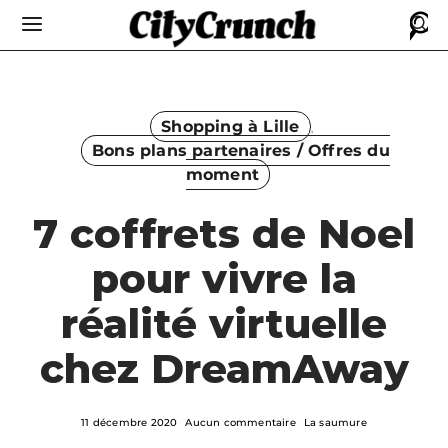
Shopping à Lille
Bons plans partenaires / Offres du
moment
7 coffrets de Noel
pour vivre la
réalité virtuelle
chez DreamAway
11 décembre 2020
Aucun commentaire
La saumure