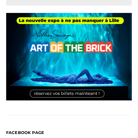
FACEBOOK PAGE