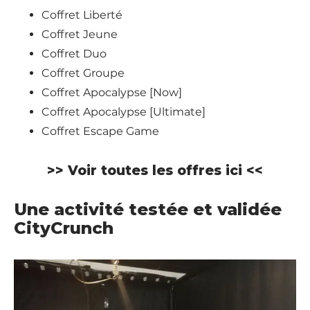
Coffret Liberté
Coffret Jeune
Coffret Duo
Coffret Groupe
Coffret Apocalypse [Now]
Coffret Apocalypse [Ultimate]
Coffret Escape Game
>> Voir toutes les offres ici <<
Une activité testée et validée
CityCrunch