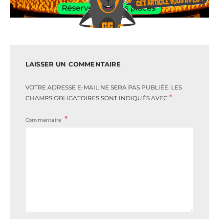
LAISSER UN COMMENTAIRE
VOTRE ADRESSE E-MAIL NE SERA PAS PUBLIÉE.
LES
*
CHAMPS OBLIGATOIRES SONT INDIQUÉS AVEC
Commentaire