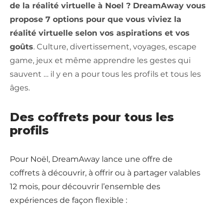
de la réalité virtuelle à Noel ? DreamAway vous
propose 7 options pour que vous viviez la
réalité virtuelle selon vos aspirations et vos
goûts
. Culture, divertissement, voyages, escape
game, jeux et même apprendre les gestes qui
sauvent … il y en a pour tous les profils et tous les
âges.
Des coffrets pour tous les
profils
Pour Noël, DreamAway lance une offre de
coffrets à découvrir, à offrir ou à partager valables
12 mois, pour découvrir l’ensemble des
expériences de façon flexible :