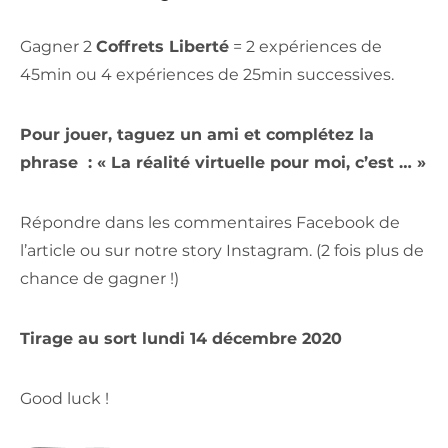
Gagner 2
Coffrets Liberté
= 2 expériences de
45min ou 4 expériences de 25min successives.
Pour jouer, taguez un ami et complétez la
phrase : « La réalité virtuelle pour moi, c’est … »
Répondre dans les commentaires Facebook de
l’article ou sur notre story Instagram. (2 fois plus de
chance de gagner !)
Tirage au sort lundi 14 décembre 2020
Good luck !