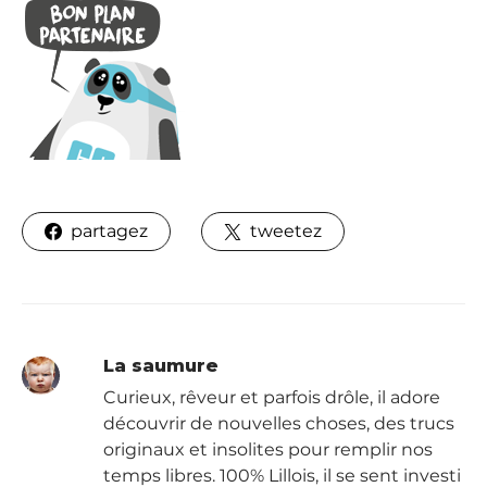
partagez
tweetez
La saumure
Curieux, rêveur et parfois drôle, il adore
découvrir de nouvelles choses, des trucs
originaux et insolites pour remplir nos
temps libres. 100% Lillois, il se sent investi