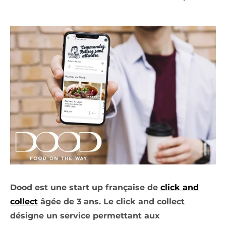
Dood est une start up française de
click and
collect
âgée de 3 ans. Le click and collect
désigne un service permettant aux