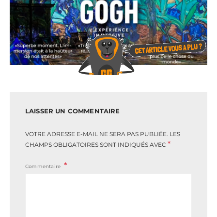
LAISSER UN COMMENTAIRE
VOTRE ADRESSE E-MAIL NE SERA PAS PUBLIÉE.
LES
*
CHAMPS OBLIGATOIRES SONT INDIQUÉS AVEC
Commentaire