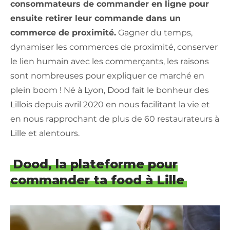
consommateurs de commander en ligne pour
ensuite retirer leur commande dans un
commerce de proximité.
Gagner du temps,
dynamiser les commerces de proximité, conserver
le lien humain avec les commerçants, les raisons
sont nombreuses pour expliquer ce marché en
plein boom ! Né à Lyon, Dood fait le bonheur des
Lillois depuis avril 2020 en nous facilitant la vie et
en nous rapprochant de plus de 60 restaurateurs à
Lille et alentours.
Dood, la plateforme pour
commander ta food à Lille