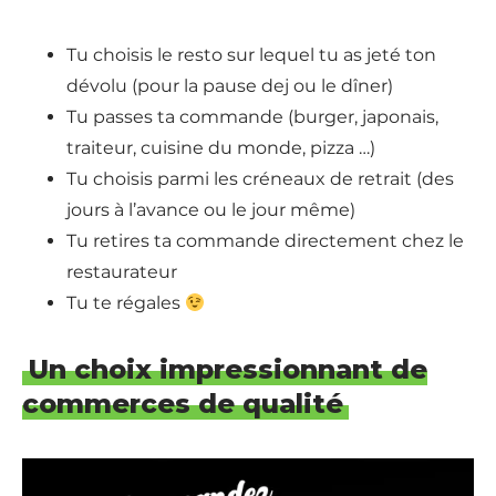
Tu choisis le resto sur lequel tu as jeté ton
dévolu (pour la pause dej ou le dîner)
Tu passes ta commande (burger, japonais,
traiteur, cuisine du monde, pizza …)
Tu choisis parmi les créneaux de retrait (des
jours à l’avance ou le jour même)
Tu retires ta commande directement chez le
restaurateur
Tu te régales
Un choix impressionnant de
commerces de qualité