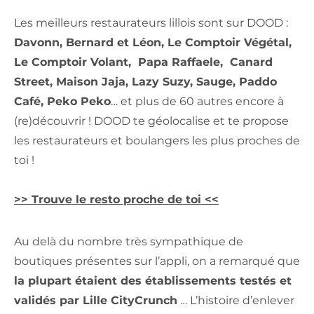
Les meilleurs restaurateurs lillois sont sur DOOD :
Davonn, Bernard et Léon, Le Comptoir Végétal,
Le Comptoir Volant, Papa Raffaele, Canard
Street, Maison Jaja, Lazy Suzy, Sauge, Paddo
Café, Peko Peko
… et plus de 60 autres encore à
(re)découvrir ! DOOD te géolocalise et te propose
les restaurateurs et boulangers les plus proches de
toi !
>> Trouve le resto proche de toi <<
Au delà du nombre très sympathique de
boutiques présentes sur l’appli, on a remarqué que
la plupart étaient des établissements testés et
validés par Lille CityCrunch
… L’histoire d’enlever