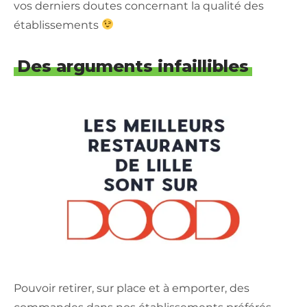
vos derniers doutes concernant la qualité des
établissements
Des arguments infaillibles
Pouvoir retirer, sur place et à emporter, des