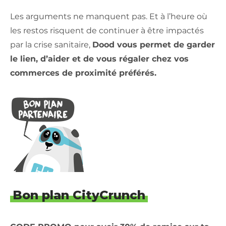
Les arguments ne manquent pas. Et à l’heure où
les restos risquent de continuer à être impactés
par la crise sanitaire,
Dood vous permet de garder
le lien, d’aider et de vous régaler chez vos
commerces de proximité préférés.
Bon plan CityCrunch