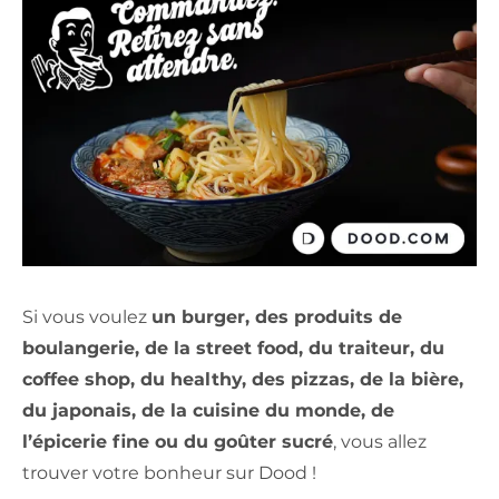
Si vous voulez
un burger, des produits de
boulangerie, de la street food, du traiteur, du
coffee shop, du healthy, des pizzas, de la bière,
du japonais, de la cuisine du monde, de
l’épicerie fine ou du goûter sucré
, vous allez
trouver votre bonheur sur Dood !