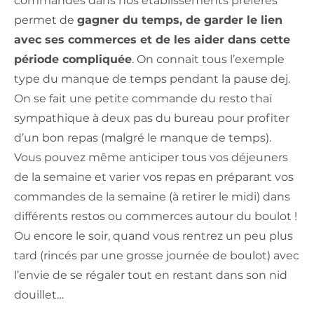
commandes dans nos établissements préférés
permet de
gagner du temps, de garder le lien
avec ses commerces et de les aider dans cette
période compliquée
. On connait tous l’exemple
type du manque de temps pendant la pause dej.
On se fait une petite commande du resto thaï
sympathique à deux pas du bureau pour profiter
d’un bon repas (malgré le manque de temps).
Vous pouvez même anticiper tous vos déjeuners
de la semaine et varier vos repas en préparant vos
commandes de la semaine (à retirer le midi) dans
différents restos ou commerces autour du boulot !
Ou encore le soir, quand vous rentrez un peu plus
tard (rincés par une grosse journée de boulot) avec
l’envie de se régaler tout en restant dans son nid
douillet…