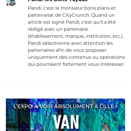
Pandi, c'est le monsieur bons plans et
partenariat de CityCrunch. Quand un
article est signé Pandi, c'est qu'il a été
rédigé avec un partenaire
(établissement, marque, institution, etc.).
Pandi sélectionne avec attention les
partenaires afin de vous proposer
uniquement des contenus ou opérations
qui pourraient fortement vous intéresser