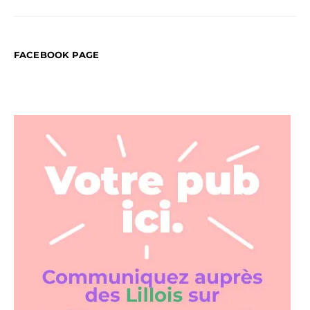
FACEBOOK PAGE