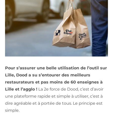
Pour s’assurer une belle utilisation de l’outil sur
Lille, Dood a su s’entourer des meilleurs
restaurateurs et pas moins de 60 enseignes à
Lille et l’agglo !
La 2e force de Dood, c’est d’avoir
une plateforme rapide et simple à utiliser, c’est à
dire agréable et à portée de tous. Le principe est
simple.