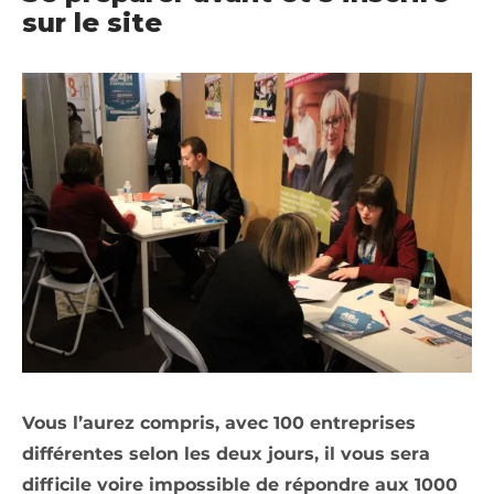
sur le site
Vous l’aurez compris, avec 100 entreprises
différentes selon les deux jours, il vous sera
difficile voire impossible de répondre aux 1000