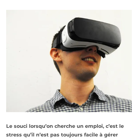
Le souci lorsqu’on cherche un emploi, c’est le
stress qu’il n’est pas toujours facile à gérer