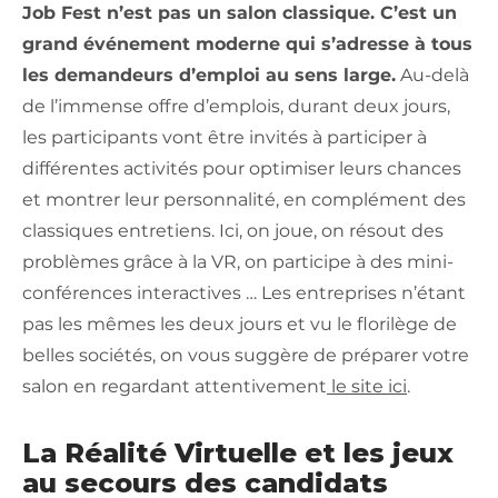
Job Fest n’est pas un salon classique. C’est un
grand événement moderne qui s’adresse à tous
les demandeurs d’emploi au sens large.
Au-delà
de l’immense offre d’emplois, durant deux jours,
les participants vont être invités à participer à
différentes activités pour optimiser leurs chances
et montrer leur personnalité, en complément des
classiques entretiens. Ici, on joue, on résout des
problèmes grâce à la VR, on participe à des mini-
conférences interactives … Les entreprises n’étant
pas les mêmes les deux jours et vu le florilège de
belles sociétés, on vous suggère de préparer votre
salon en regardant attentivement
le site ici
.
La Réalité Virtuelle et les jeux
au secours des candidats