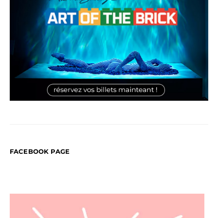
FACEBOOK PAGE