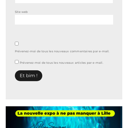
Site web
Prévenez-moi de tous les nouveaux commentaires par e-mail.
Prévenez-moi de tous les nouveaux articles par e-mail.