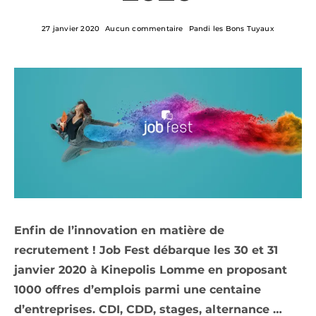
27 janvier 2020
Aucun commentaire
Pandi les Bons Tuyaux
Enfin de l’innovation en matière de
recrutement ! Job Fest débarque les 30 et 31
janvier 2020 à Kinepolis Lomme en proposant
1000 offres d’emplois parmi une centaine
d’entreprises. CDI, CDD, stages, alternance …