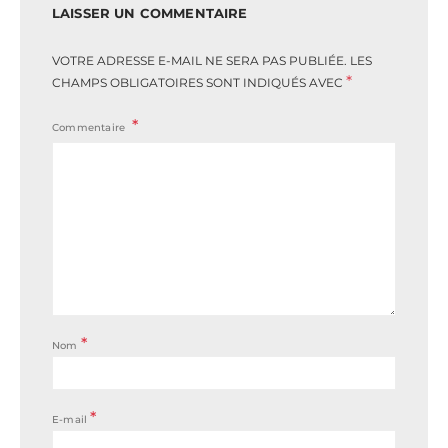
LAISSER UN COMMENTAIRE
VOTRE ADRESSE E-MAIL NE SERA PAS PUBLIÉE.
LES
*
CHAMPS OBLIGATOIRES SONT INDIQUÉS AVEC
Commentaire
*
Nom
*
E-mail