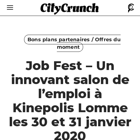
Bons plans partenaires / Offres du
moment
Job Fest – Un
innovant salon de
l’emploi à
Kinepolis Lomme
les 30 et 31 janvier
2020