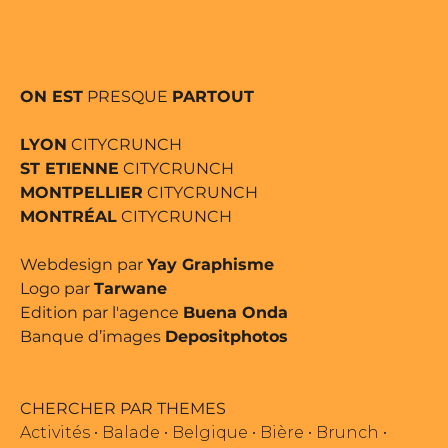
ON EST
PRESQUE
PARTOUT
LYON
CITYCRUNCH
ST ETIENNE
CITYCRUNCH
MONTPELLIER
CITYCRUNCH
MONTRÉAL
CITYCRUNCH
Webdesign par
Yay Graphisme
Logo par
Tarwane
Edition par l'agence
Buena Onda
Banque d’images
Depositphotos
CHERCHER PAR THEMES
Activités
•
Balade
•
Belgique
•
Bière
•
Brunch
•