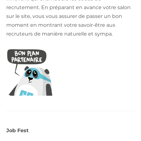
recrutement. En préparant en avance votre salon
sur le site, vous vous assurer de passer un bon
moment en montrant votre savoir-être aux
recruteurs de manière naturelle et sympa.
Job Fest