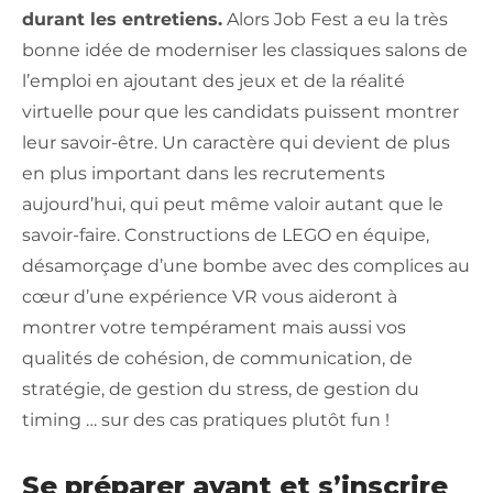
durant les entretiens.
Alors Job Fest a eu la très
bonne idée de moderniser les classiques salons de
l’emploi en ajoutant des jeux et de la réalité
virtuelle pour que les candidats puissent montrer
leur savoir-être. Un caractère qui devient de plus
en plus important dans les recrutements
aujourd’hui, qui peut même valoir autant que le
savoir-faire. Constructions de LEGO en équipe,
désamorçage d’une bombe avec des complices au
cœur d’une expérience VR vous aideront à
montrer votre tempérament mais aussi vos
qualités de cohésion, de communication, de
stratégie, de gestion du stress, de gestion du
timing … sur des cas pratiques plutôt fun !
Se préparer avant et s’inscrire