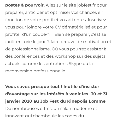
postes à pourvoir.
Allez sur le site
jobfest.fr
pour
préparer, anticiper et optimiser vos chances en
fonction de votre profil et vos attentes. Inscrivez-
vous pour joindre votre CV dématérialisé et pour
profiter d’un coupe-fil ! Bien se préparer, c’est se
faciliter la vie le jour J, faire preuve de motivation et
de professionnalisme. Où vous pourrez assister à
des conférences et des workshop sur des sujets
actuels comme les entretiens Skype ou la
reconversion professionnelle…
Vous savez presque tout ! Inutile d’insister
d’avantage sur les intérêts à venir les 30 et 31
janvier 2020 au Job Fest du Kinepolis Lomme
.
De nombreuses offres, un salon moderne et
innovant qui chamboule les codes du