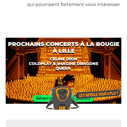
qui pourraient fortement vous intéresser