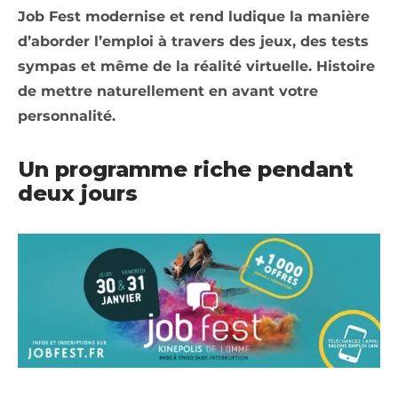
Job Fest modernise et rend ludique la manière
d’aborder l’emploi à travers des jeux, des tests
sympas et même de la réalité virtuelle. Histoire
de mettre naturellement en avant votre
personnalité.
Un programme riche pendant
deux jours