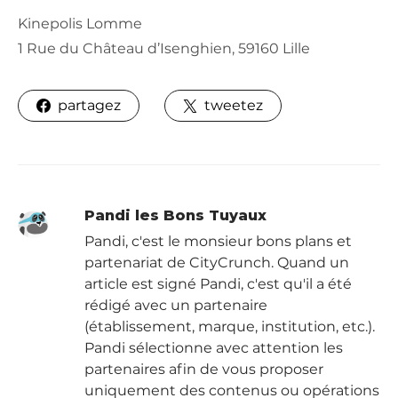
Kinepolis Lomme
1 Rue du Château d’Isenghien, 59160 Lille
partagez
tweetez
Pandi les Bons Tuyaux
Pandi, c'est le monsieur bons plans et
partenariat de CityCrunch. Quand un
article est signé Pandi, c'est qu'il a été
rédigé avec un partenaire
(établissement, marque, institution, etc.).
Pandi sélectionne avec attention les
partenaires afin de vous proposer
uniquement des contenus ou opérations