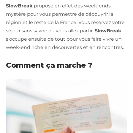
SlowBreak
propose en effet des week-ends
mystère pour vous permettre de découvrir la
région et le reste de la France. Vous réservez votre
séjour sans savoir où vous allez partir.
SlowBreak
s’occupe ensuite de tout pour vous faire vivre un
week-end riche en découvertes et en rencontres.
Comment ça marche ?