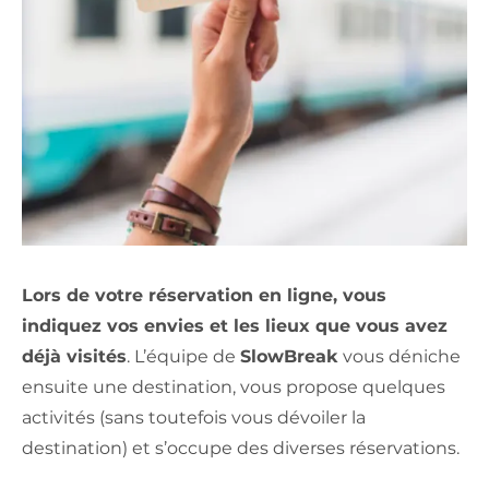
Lors de votre réservation en ligne, vous
indiquez vos envies et les lieux que vous avez
déjà visités
. L’équipe de
SlowBreak
vous déniche
ensuite une destination, vous propose quelques
activités (sans toutefois vous dévoiler la
destination) et s’occupe des diverses réservations.