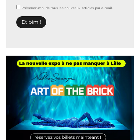
Prévenez-moi de tous les nouveaux articles par e-mail.