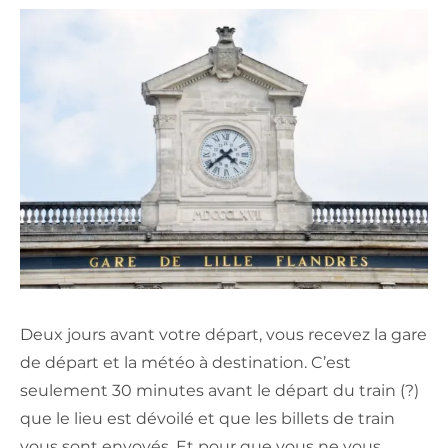
Deux jours avant votre départ, vous recevez la gare
de départ et la météo à destination. C’est
seulement 30 minutes avant le départ du train (?)
que le lieu est dévoilé et que les billets de train
vous sont envoyés. Et pour que vous ne vous