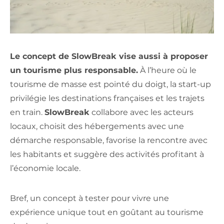
Le concept de SlowBreak vise aussi à proposer
un tourisme plus responsable.
À l’heure où le
tourisme de masse est pointé du doigt, la start-up
privilégie les destinations françaises et les trajets
en train.
SlowBreak
collabore avec les acteurs
locaux, choisit des hébergements avec une
démarche responsable, favorise la rencontre avec
les habitants et suggère des activités profitant à
l’économie locale.
Bref, un concept à tester pour vivre une
expérience unique tout en goûtant au tourisme