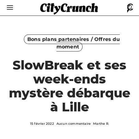
Bons plans partenaires / Offres du
moment
SlowBreak et ses
week-ends
mystère débarque
à Lille
15 février 2022
Aucun commentaire
Marthe R.