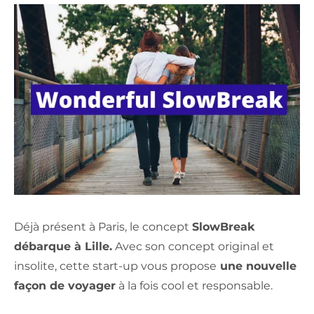
Déjà présent à Paris, le concept
SlowBreak
débarque à Lille.
Avec son concept original et
insolite, cette start-up vous propose
une nouvelle
façon de voyager
à la fois cool et responsable.