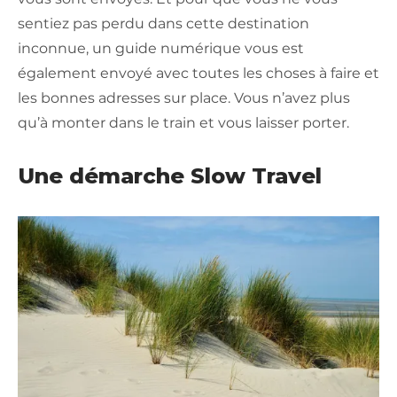
sentiez pas perdu dans cette destination
inconnue, un guide numérique vous est
également envoyé avec toutes les choses à faire et
les bonnes adresses sur place. Vous n’avez plus
qu’à monter dans le train et vous laisser porter.
Une démarche Slow Travel