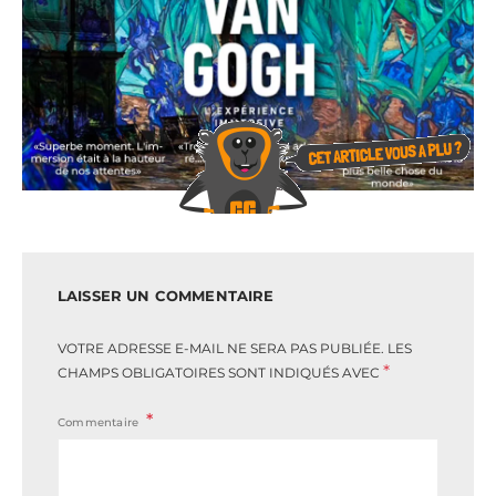
LAISSER UN COMMENTAIRE
VOTRE ADRESSE E-MAIL NE SERA PAS PUBLIÉE.
LES
*
CHAMPS OBLIGATOIRES SONT INDIQUÉS AVEC
Commentaire