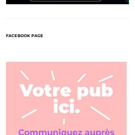
FACEBOOK PAGE