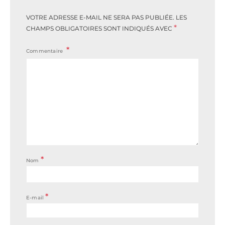
VOTRE ADRESSE E-MAIL NE SERA PAS PUBLIÉE.
LES
*
CHAMPS OBLIGATOIRES SONT INDIQUÉS AVEC
Commentaire
*
Nom
*
E-mail