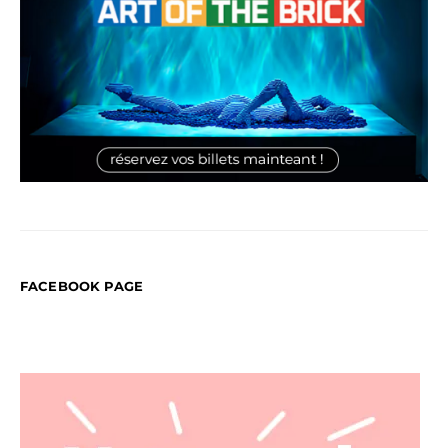
FACEBOOK PAGE