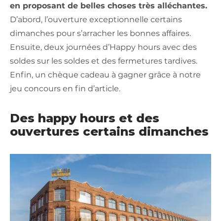
en proposant de belles choses très alléchantes.
D’abord, l’ouverture exceptionnelle certains
dimanches pour s’arracher les bonnes affaires.
Ensuite, deux journées d’Happy hours avec des
soldes sur les soldes et des fermetures tardives.
Enfin, un chèque cadeau à gagner grâce à notre
jeu concours en fin d’article.
Des happy hours et des
ouvertures certains dimanches