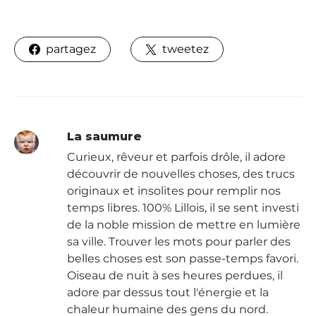
partagez
tweetez
La saumure
Curieux, rêveur et parfois drôle, il adore
découvrir de nouvelles choses, des trucs
originaux et insolites pour remplir nos
temps libres. 100% Lillois, il se sent investi
de la noble mission de mettre en lumière
sa ville. Trouver les mots pour parler des
belles choses est son passe-temps favori.
Oiseau de nuit à ses heures perdues, il
adore par dessus tout l'énergie et la
chaleur humaine des gens du nord.