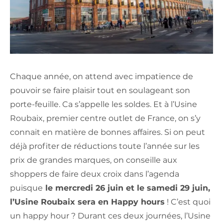
Chaque année, on attend avec impatience de
pouvoir se faire plaisir tout en soulageant son
porte-feuille. Ca s’appelle les soldes. Et à l’Usine
Roubaix, premier centre outlet de France, on s’y
connait en matière de bonnes affaires. Si on peut
déjà profiter de réductions toute l’année sur les
prix de grandes marques, on conseille aux
shoppers de faire deux croix dans l’agenda
puisque
le mercredi 26 juin et le samedi 29 juin,
l’Usine Roubaix sera en Happy hours
! C’est quoi
un happy hour ? Durant ces deux journées, l’Usine