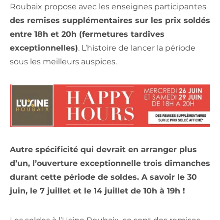
Roubaix propose avec les enseignes participantes
des remises supplémentaires sur les prix soldés
entre 18h et 20h (fermetures tardives
exceptionnelles)
. L’histoire de lancer la période
sous les meilleurs auspices.
Autre spécificité qui devrait en arranger plus
d’un, l’ouverture exceptionnelle trois dimanches
durant cette période de soldes. A savoir le 30
juin, le 7 juillet et le 14 juillet de 10h à 19h !