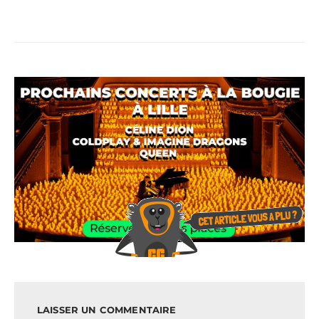
LAISSER UN COMMENTAIRE