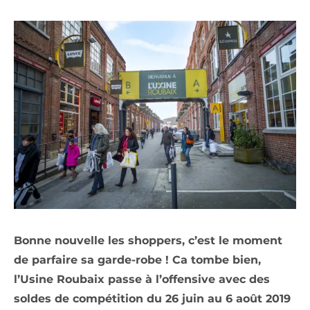
Bonne nouvelle les shoppers, c’est le moment
de parfaire sa garde-robe ! Ca tombe bien,
l’Usine Roubaix passe à l’offensive avec des
soldes de compétition du 26 juin au 6 août 2019