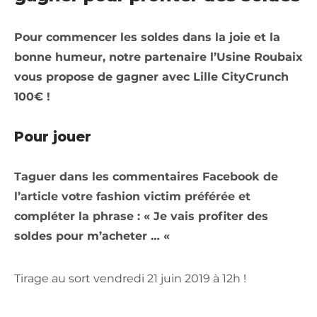
Pour commencer les soldes dans la joie et la
bonne humeur, notre partenaire l’Usine Roubaix
vous propose de gagner avec Lille CityCrunch
100€ !
Pour jouer
Taguer dans les commentaires Facebook de
l’article votre fashion victim préférée et
compléter la phrase : « Je vais profiter des
soldes pour m’acheter … «
Tirage au sort vendredi 21 juin 2019 à 12h !