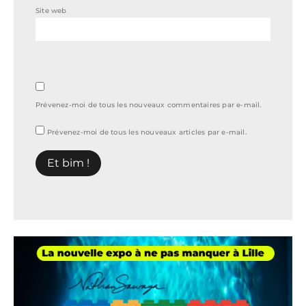
Site web
Prévenez-moi de tous les nouveaux commentaires par e-mail.
Prévenez-moi de tous les nouveaux articles par e-mail.