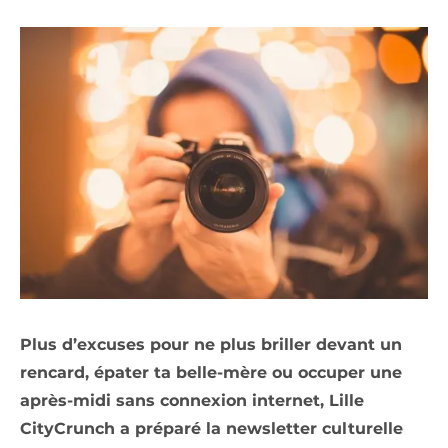
Plus d’excuses pour ne plus briller devant un
rencard, épater ta belle-mère ou occuper une
après-midi sans connexion internet, Lille
CityCrunch a préparé la newsletter culturelle