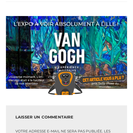
LAISSER UN COMMENTAIRE
VOTRE ADRESSE E-MAIL NE SERA PAS PUBLIÉE.
LES