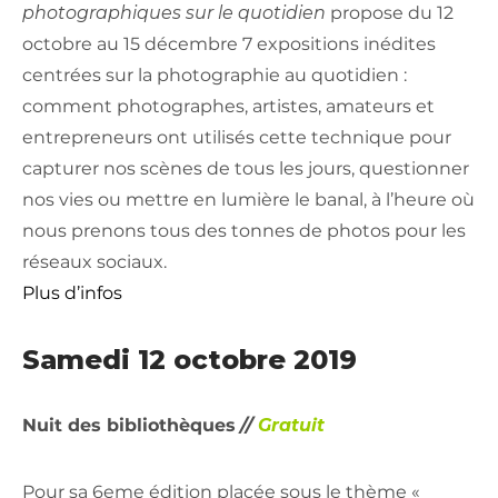
photographiques sur le quotidien
propose du 12
octobre au 15 décembre 7 expositions inédites
centrées sur la photographie au quotidien :
comment photographes, artistes, amateurs et
entrepreneurs ont utilisés cette technique pour
capturer nos scènes de tous les jours, questionner
nos vies ou mettre en lumière le banal, à l’heure où
nous prenons tous des tonnes de photos pour les
réseaux sociaux.
Plus d’infos
Samedi 12 octobre 2019
Nuit des bibliothèques
//
Gratuit
Pour sa 6eme édition placée sous le thème «