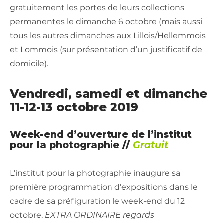
gratuitement les portes de leurs collections
permanentes le dimanche 6 octobre (mais aussi
tous les autres dimanches aux Lillois/Hellemmois
et Lommois (sur présentation d’un justificatif de
domicile).
Vendredi, samedi et dimanche
11-12-13 octobre 2019
Week-end d’ouverture de l’institut
pour la photographie //
Gratuit
L’institut pour la photographie inaugure sa
première programmation d’expositions dans le
cadre de sa préfiguration le week-end du 12
octobre.
EXTRA ORDINAIRE regards