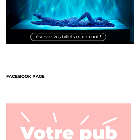
FACEBOOK PAGE