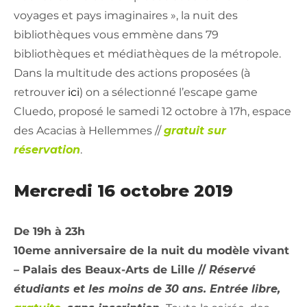
voyages et pays imaginaires », la nuit des
bibliothèques vous emmène dans 79
bibliothèques et médiathèques de la métropole.
Dans la multitude des actions proposées (à
retrouver
ici
) on a sélectionné l’escape game
Cluedo, proposé le samedi 12 octobre à 17h, espace
des Acacias à Hellemmes //
gratuit sur
réservation
.
Mercredi 16 octobre 2019
De 19h à 23h
10eme anniversaire de la nuit du modèle vivant
– Palais des Beaux-Arts de Lille //
Réservé
étudiants et les moins de 30 ans. Entrée libre,