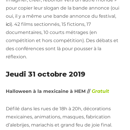
pour copier leur slogan de la bande annonce (oui
oui, il y a même une bande annonce du festival,
ici
). 42 films sectionnés, 15 fictions, 17
documentaires, 10 courts métrages (en
compétition et hors compétition). Des débats et
des conférences sont là pour pousser à la
réflexion.
Jeudi 31 octobre 2019
Halloween à la mexicaine à HEM //
Gratuit
Défilé dans les rues de 18h à 20h, décorations
mexicaines, animations, masques, fabrication
d’alebrijes, mariachis et grand feu de joie final.