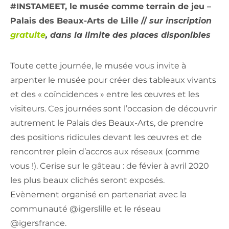
#INSTAMEET, le musée comme terrain de jeu –
Palais des Beaux-Arts de Lille //
sur inscription
gratuite
, dans la limite des places disponibles
Toute cette journée, le musée vous invite à
arpenter le musée pour créer des tableaux vivants
et des « coïncidences » entre les œuvres et les
visiteurs. Ces journées sont l’occasion de découvrir
autrement le Palais des Beaux-Arts, de prendre
des positions ridicules devant les œuvres et de
rencontrer plein d’accros aux réseaux (comme
vous !).
Cerise sur le gâteau : de févier à avril 2020
les plus beaux clichés seront exposés.
Evènement organisé en partenariat avec la
communauté @igerslille et le réseau
@igersfrance.