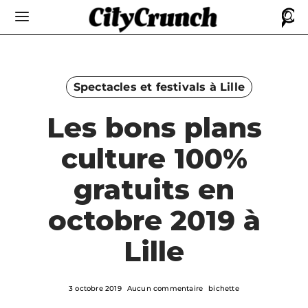
Spectacles et festivals à Lille
Les bons plans
culture 100%
gratuits en
octobre 2019 à
Lille
3 octobre 2019
Aucun commentaire
bichette