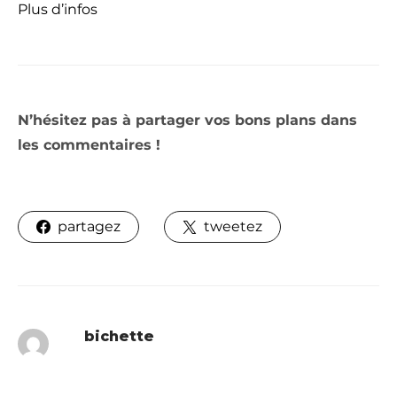
Plus d’infos
N’hésitez pas à partager vos bons plans dans
les commentaires !
partagez
tweetez
bichette