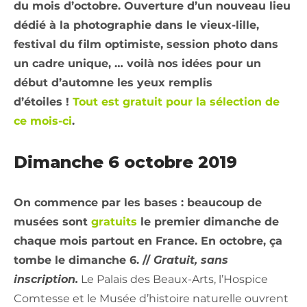
du mois d’octobre. Ouverture d’un nouveau lieu
dédié à la photographie dans le vieux-lille,
festival du film optimiste, session photo dans
un cadre unique, … voilà nos idées pour un
début d’automne les yeux remplis
d’étoiles !
Tout est gratuit pour la sélection de
ce mois-ci
.
Dimanche 6 octobre 2019
On commence par les bases : beaucoup de
musées sont
gratuits
le premier dimanche de
chaque mois partout en France. En octobre, ça
tombe le dimanche 6. //
Gratuit, sans
inscription.
Le Palais des Beaux-Arts, l’Hospice
Comtesse et le Musée d’histoire naturelle ouvrent