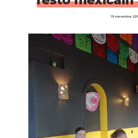
19 novembre 20