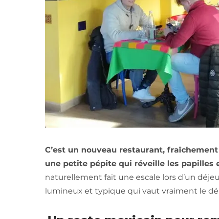
C’est un nouveau restaurant, fraîchement
une petite pépite qui réveille les papilles 
naturellement fait une escale lors d’un déje
lumineux et typique qui vaut vraiment le d