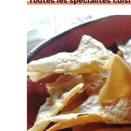
Toutes les spécialités cuis