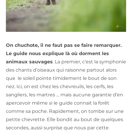
On chuchote, il ne faut pas se faire remarquer.
Le guide nous explique là où dorment les
animaux sauvages
. La premier, c’est la symphonie
des chants d’oiseaux qui raisonne partout alors
que le soleil pointe timidement le bout de son
nez. Ici, on est chez les chevreuils, les cerfs, les
sangliers, les martres … mais aucune garantie d’en
apercevoir même si le guide connait la forêt
comme sa poche. Rapidement, on tombe sur une
petite chevrette. Elle bondit au bout de quelques
secondes, aussi surprise que nous par cette