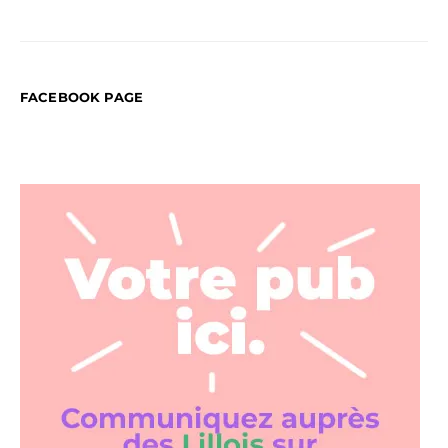
FACEBOOK PAGE