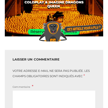
LAISSER UN COMMENTAIRE
VOTRE ADRESSE E-MAIL NE SERA PAS PUBLIÉE.
LES
*
CHAMPS OBLIGATOIRES SONT INDIQUÉS AVEC
Commentaire