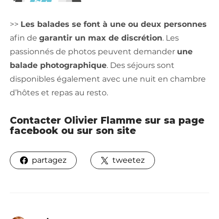
>>
Les balades se font à une ou deux personnes
afin de
garantir un max de discrétion
. Les
passionnés de photos peuvent demander
une
balade photographique
. Des séjours sont
disponibles également avec une nuit en chambre
d’hôtes et repas au resto.
Contacter Olivier Flamme sur sa page
facebook
ou sur
son site
partagez
tweetez