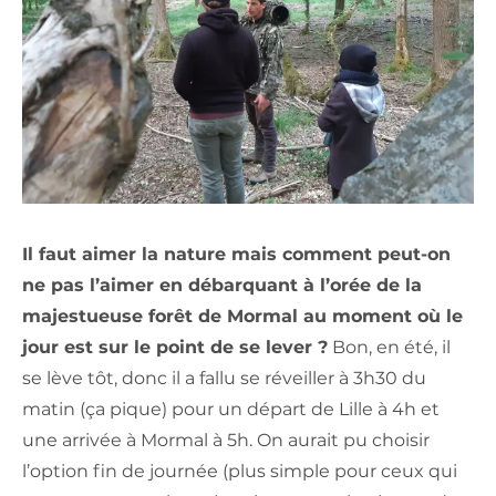
Il faut aimer la nature mais comment peut-on
ne pas l’aimer en débarquant à l’orée de la
majestueuse forêt de Mormal au moment où le
jour est sur le point de se lever ?
Bon, en été, il
se lève tôt, donc il a fallu se réveiller à 3h30 du
matin (ça pique) pour un départ de Lille à 4h et
une arrivée à Mormal à 5h. On aurait pu choisir
l’option fin de journée (plus simple pour ceux qui