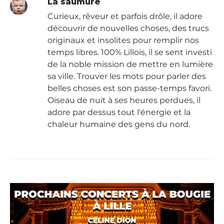
La saumure
Curieux, rêveur et parfois drôle, il adore
découvrir de nouvelles choses, des trucs
originaux et insolites pour remplir nos
temps libres. 100% Lillois, il se sent investi
de la noble mission de mettre en lumière
sa ville. Trouver les mots pour parler des
belles choses est son passe-temps favori.
Oiseau de nuit à ses heures perdues, il
adore par dessus tout l'énergie et la
chaleur humaine des gens du nord.