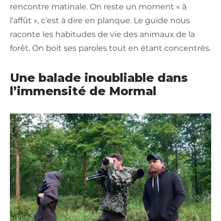
rencontre matinale. On reste un moment « à
l’affût », c’est à dire en planque. Le guide nous
raconte les habitudes de vie des animaux de la
forêt. On boit ses paroles tout en étant concentrés.
Une balade inoubliable dans
l’immensité de Mormal