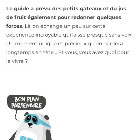
Le guide a prévu des petits gâteaux et du jus
de fruit également pour redonner quelques
forces.
Là, on échange un peu sur cette
expérience incroyable qui laisse presque sans voix.
Un moment unique et précieux qu’on gardera
longtemps en tête… Et vous, vous avez quoi pour
le vivre ?