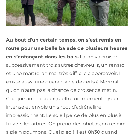
Au bout d’un certain temps, on s’est remis en
route pour une belle balade de plusieurs heures
en s’enfonçant dans les bois.
Là, on va croiser
successivement trois autres chevreuils, un renard
et une martre, animal très difficile à apercevoir. Il
existe aussi une quarantaine de cerfs à Mormal
qu’on n’aura pas la chance de croiser ce matin.
Chaque animal aperçu offre un moment hyper
intense et envoie un shoot d’adrénaline
impressionnant. Le soleil perce de plus en plus à
travers les arbres. On prend des photos, on respire
à plein poumons. Quel pied ! Il est 8h30 quand