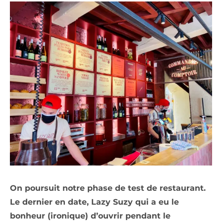
On poursuit notre phase de test de restaurant.
Le dernier en date, Lazy Suzy qui a eu le
bonheur (ironique) d’ouvrir pendant le