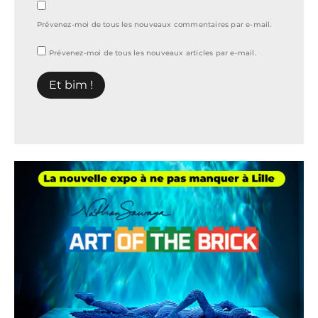
Prévenez-moi de tous les nouveaux commentaires par e-mail.
Prévenez-moi de tous les nouveaux articles par e-mail.