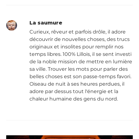
La saumure
Curieux, rêveur et parfois drôle, il adore
découvrir de nouvelles choses, des trucs
originaux et insolites pour remplir nos
temps libres. 100% Lillois, il se sent investi
de la noble mission de mettre en lumière
sa ville. Trouver les mots pour parler des
belles choses est son passe-temps favori.
Oiseau de nuit à ses heures perdues, il
adore par dessus tout l'énergie et la
chaleur humaine des gens du nord.