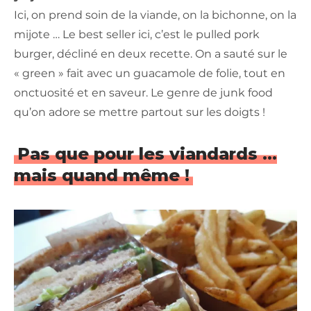
Ici, on prend soin de la viande, on la bichonne, on la
mijote … Le best seller ici, c’est le pulled pork
burger, décliné en deux recette. On a sauté sur le
« green » fait avec un guacamole de folie, tout en
onctuosité et en saveur. Le genre de junk food
qu’on adore se mettre partout sur les doigts !
Pas que pour les viandards …
mais quand même !