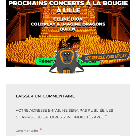
LAISSER UN COMMENTAIRE
VOTRE ADRESSE E-MAIL NE SERA PAS PUBLIÉE.
LES
*
CHAMPS OBLIGATOIRES SONT INDIQUÉS AVEC
Commentaire