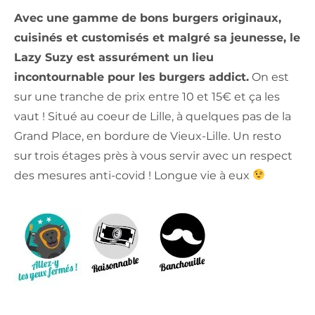
Avec une gamme de bons burgers originaux,
cuisinés et customisés et malgré sa jeunesse, le
Lazy Suzy est assurément un lieu
incontournable pour les burgers addict.
On est
sur une tranche de prix entre 10 et 15€ et ça les
vaut ! Situé au coeur de Lille, à quelques pas de la
Grand Place, en bordure de Vieux-Lille. Un resto
sur trois étages près à vous servir avec un respect
des mesures anti-covid ! Longue vie à eux