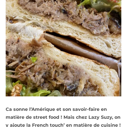
Ca sonne l’Amérique et son savoir-faire en
matière de street food ! Mais chez Lazy Suzy, on
y ajoute la French touch’ en matière de cuisine !