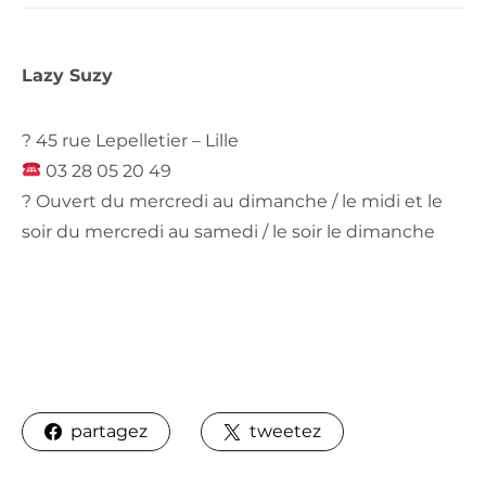
Lazy Suzy
? 45 rue Lepelletier – Lille
03 28 05 20 49
? Ouvert du mercredi au dimanche / le midi et le
soir du mercredi au samedi / le soir le dimanche
partagez
tweetez