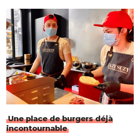
Une place de burgers déjà
incontournable