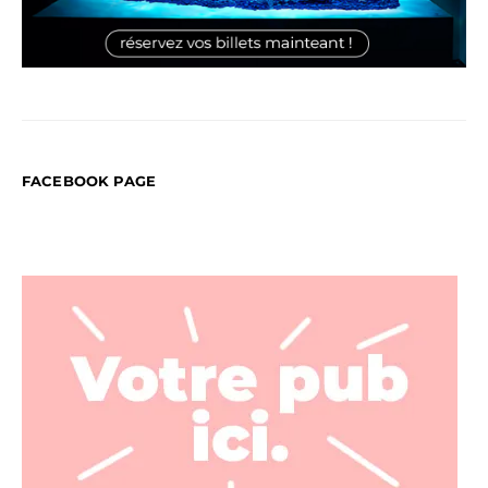
FACEBOOK PAGE