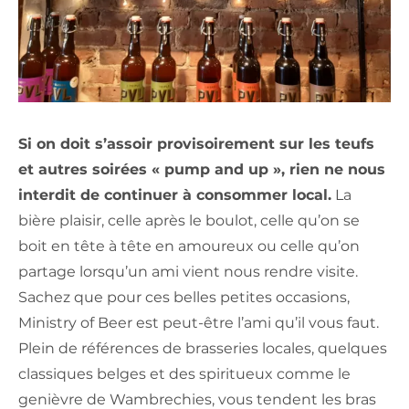
Si on doit s’assoir provisoirement sur les teufs
et autres soirées « pump and up », rien ne nous
interdit de continuer à consommer local.
La
bière plaisir, celle après le boulot, celle qu’on se
boit en tête à tête en amoureux ou celle qu’on
partage lorsqu’un ami vient nous rendre visite.
Sachez que pour ces belles petites occasions,
Ministry of Beer est peut-être l’ami qu’il vous faut.
Plein de références de brasseries locales, quelques
classiques belges et des spiritueux comme le
genièvre de Wambrechies, vous tendent les bras