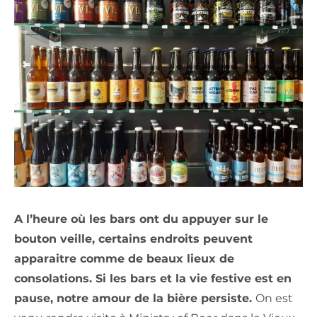
A l’heure où les bars ont du appuyer sur le
bouton veille, certains endroits peuvent
apparaitre comme de beaux lieux de
consolations. Si les bars et la vie festive est en
pause, notre amour de la bière persiste.
On est