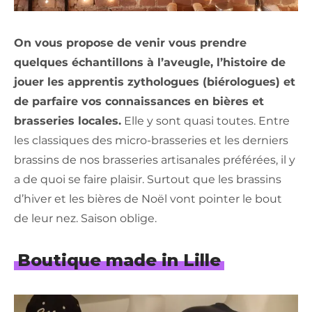
On vous propose de venir vous prendre
quelques échantillons à l’aveugle, l’histoire de
jouer les apprentis zythologues (biérologues) et
de parfaire vos connaissances en bières et
brasseries locales.
Elle y sont quasi toutes. Entre
les classiques des micro-brasseries et les derniers
brassins de nos brasseries artisanales préférées, il y
a de quoi se faire plaisir. Surtout que les brassins
d’hiver et les bières de Noël vont pointer le bout
de leur nez. Saison oblige.
Boutique made in Lille