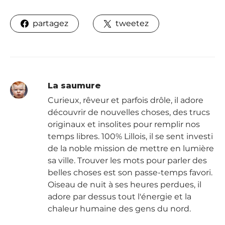
partagez
tweetez
La saumure
Curieux, rêveur et parfois drôle, il adore
découvrir de nouvelles choses, des trucs
originaux et insolites pour remplir nos
temps libres. 100% Lillois, il se sent investi
de la noble mission de mettre en lumière
sa ville. Trouver les mots pour parler des
belles choses est son passe-temps favori.
Oiseau de nuit à ses heures perdues, il
adore par dessus tout l'énergie et la
chaleur humaine des gens du nord.