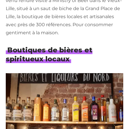
venu rendre visite à Ministry of Beer dans le Vieux-
Lille, situé à un saut de biche de la Grand Place de
Lille, la boutique de bières locales et artisanales
avec près de 300 références. Pour consommer
gentiment à la maison.
Boutiques de bières et
spiritueux locaux