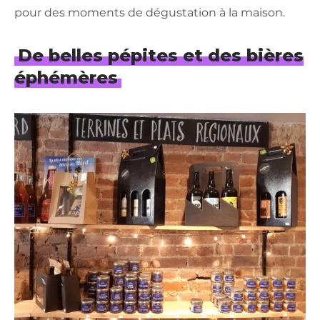
pour des moments de dégustation à la maison.
De belles pépites et des bières
éphémères