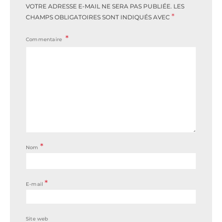
VOTRE ADRESSE E-MAIL NE SERA PAS PUBLIÉE.
LES
*
CHAMPS OBLIGATOIRES SONT INDIQUÉS AVEC
Commentaire
*
Nom
*
E-mail
Site web