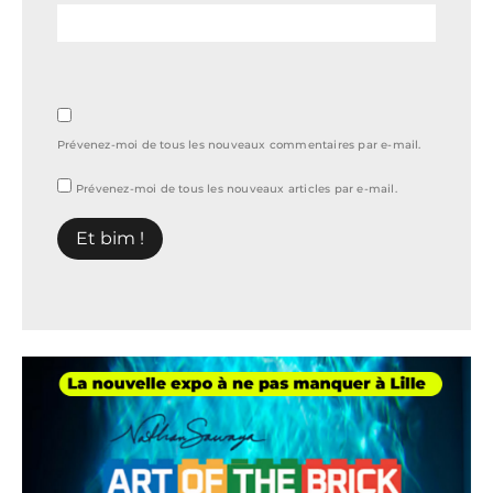
Prévenez-moi de tous les nouveaux commentaires par e-mail.
Prévenez-moi de tous les nouveaux articles par e-mail.