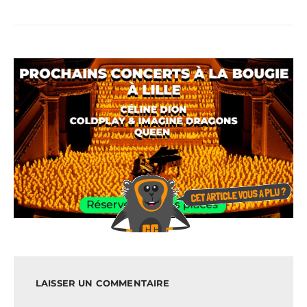
LAISSER UN COMMENTAIRE