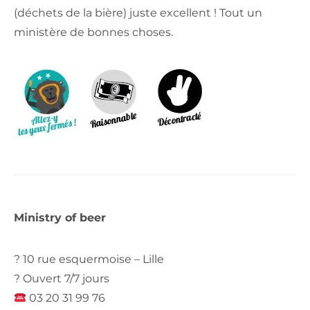
(déchets de la bière) juste excellent ! Tout un
ministère de bonnes choses.
Ministry of beer
? 10 rue esquermoise – Lille
? Ouvert 7/7 jours
03 20 31 99 76