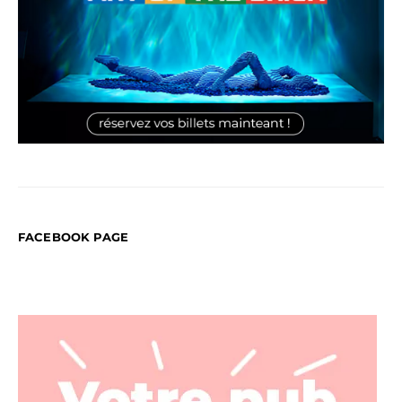
FACEBOOK PAGE