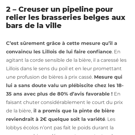
2 – Creuser un pipeline pour
relier les brasseries belges aux
bars de la ville
C’est sûrement grâce à cette mesure qu’il a
convaincu les Lillois de lui faire confiance
. En
agitant la corde sensible de la bière, il a caressé les
Lillois dans le sens du poil et en leur promettant
une profusion de bières à prix cassé.
Mesure qui
lui a sans doute valu un plébiscite chez les 18-
35 ans avec plus de 80% d’avis favorable !
En
faisant chuter considérablement le court du prix
de la bière,
il a promis que la pinte de bière
reviendrait à 2€ quelque soit la variété
. Les
lobbys écolos n’ont pas fait le poids durant la