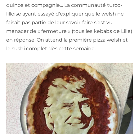
quinoa et compagnie… La communauté turco-
lilloise ayant essayé d’expliquer que le welsh ne
faisait pas partie de leur savoir-faire s’est vu
menacer de « fermeture » (tous les kebabs de Lille)
en réponse. On attend la première pizza welsh et
le sushi complet dès cette semaine.