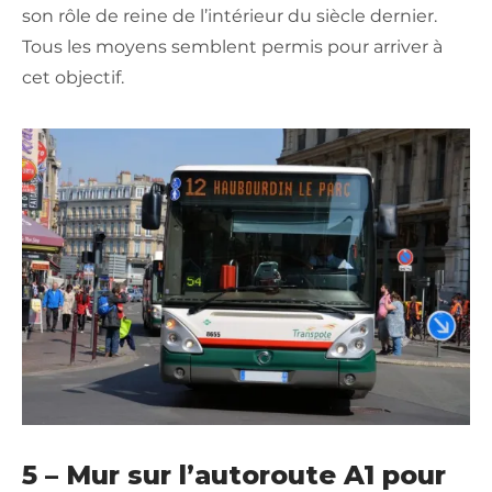
son rôle de reine de l’intérieur du siècle dernier.
Tous les moyens semblent permis pour arriver à
cet objectif.
5 – Mur sur l’autoroute A1 pour