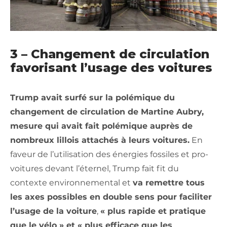
3 – Changement de circulation
favorisant l’usage des voitures
Trump avait surfé sur la polémique du
changement de circulation de Martine Aubry,
mesure qui avait fait polémique auprès de
nombreux lillois attachés à leurs voitures.
En
faveur de l’utilisation des énergies fossiles et pro-
voitures devant l’éternel, Trump fait fit du
contexte environnemental et
va remettre tous
les axes possibles en double sens pour faciliter
l’usage de la voiture
,
« plus rapide et pratique
que le vélo » et « plus efficace que les