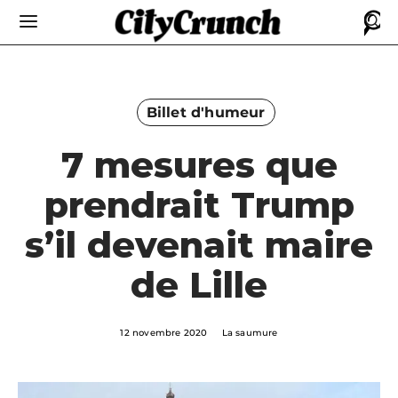
Billet d'humeur
7 mesures que
prendrait Trump
s’il devenait maire
de Lille
12 novembre 2020
La saumure