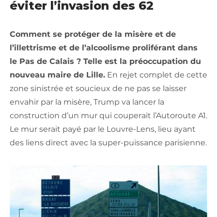
éviter l’invasion des 62
Comment se protéger de la misère et de
l’illettrisme et de l’alcoolisme proliférant dans
le Pas de Calais ? Telle est la préoccupation du
nouveau maire de Lille.
En rejet complet de cette
zone sinistrée et soucieux de ne pas se laisser
envahir par la misère, Trump va lancer la
construction d’un mur qui couperait l’Autoroute A1.
Le mur serait payé par le Louvre-Lens, lieu ayant
des liens direct avec la super-puissance parisienne.