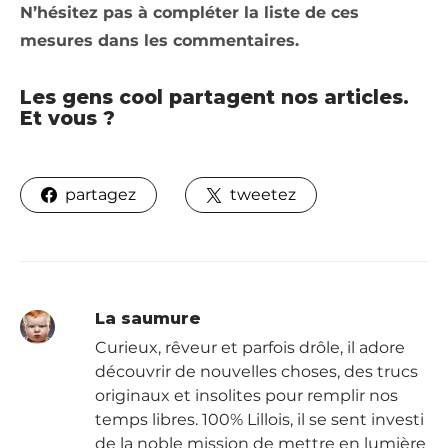
N’hésitez pas à compléter la liste de ces
mesures dans les commentaires.
Les gens cool partagent nos articles.
Et vous ?
partagez
tweetez
La saumure
Curieux, rêveur et parfois drôle, il adore
découvrir de nouvelles choses, des trucs
originaux et insolites pour remplir nos
temps libres. 100% Lillois, il se sent investi
de la noble mission de mettre en lumière