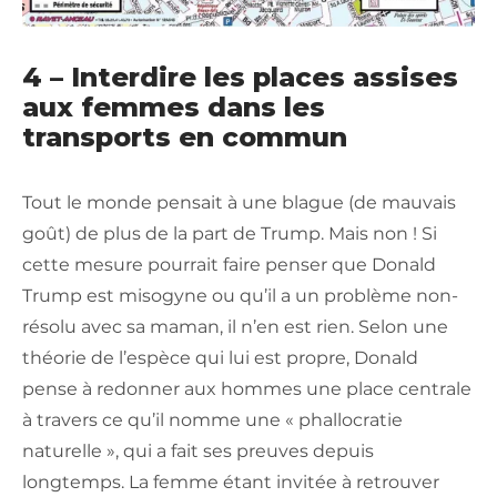
4 – Interdire les places assises
aux femmes dans les
transports en commun
Tout le monde pensait à une blague (de mauvais
goût) de plus de la part de Trump. Mais non ! Si
cette mesure pourrait faire penser que Donald
Trump est misogyne ou qu’il a un problème non-
résolu avec sa maman, il n’en est rien. Selon une
théorie de l’espèce qui lui est propre, Donald
pense à redonner aux hommes une place centrale
à travers ce qu’il nomme une « phallocratie
naturelle », qui a fait ses preuves depuis
longtemps. La femme étant invitée à retrouver