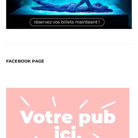
FACEBOOK PAGE