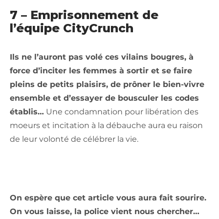
7 – Emprisonnement de
l’équipe CityCrunch
Ils ne l’auront pas volé ces vilains bougres, à
force d’inciter les femmes à sortir et se faire
pleins de petits plaisirs, de prôner le bien-vivre
ensemble et d’essayer de bousculer les codes
établis…
Une condamnation pour libération des
moeurs et incitation à la débauche aura eu raison
de leur volonté de célébrer la vie.
On espère que cet article vous aura fait sourire.
On vous laisse, la police vient nous chercher…