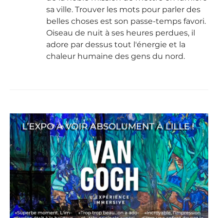
sa ville. Trouver les mots pour parler des
belles choses est son passe-temps favori.
Oiseau de nuit à ses heures perdues, il
adore par dessus tout l'énergie et la
chaleur humaine des gens du nord.