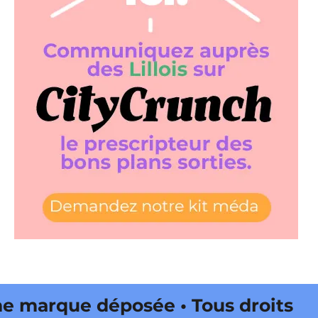
marque déposée • Tous droits