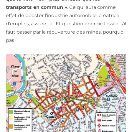
transports en commun »
. Ce qui aura comme
effet de booster l’industrie automobile, créatrice
d’emplois, assure t-il. Et question énergie fossile, s’il
faut passer par la réouverture des mines, pourquoi
pas !