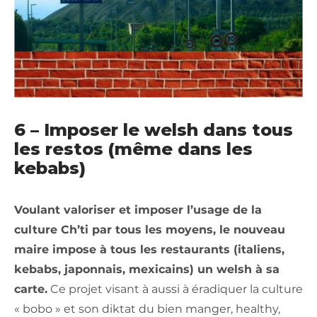
6 – Imposer le welsh dans tous
les restos (même dans les
kebabs)
Voulant valoriser et imposer l’usage de la
culture Ch’ti par tous les moyens, le nouveau
maire impose à tous les restaurants (italiens,
kebabs, japonnais, mexicains) un welsh à sa
carte.
Ce projet visant à aussi à éradiquer la culture
« bobo » et son diktat du bien manger, healthy,