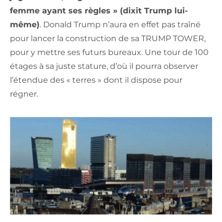
femme ayant ses règles » (dixit Trump lui-
même)
. Donald Trump n’aura en effet pas traîné
pour lancer la construction de sa TRUMP TOWER,
pour y mettre ses futurs bureaux. Une tour de 100
étages à sa juste stature, d’où il pourra observer
l’étendue des « terres » dont il dispose pour
régner.