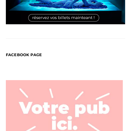
FACEBOOK PAGE