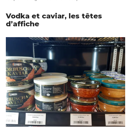
Vodka et caviar, les têtes
d’affiche