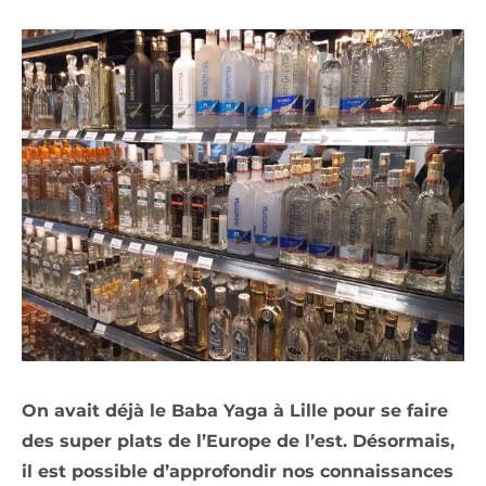
On avait déjà le Baba Yaga à Lille pour se faire
des super plats de l’Europe de l’est. Désormais,
il est possible d’approfondir nos connaissances