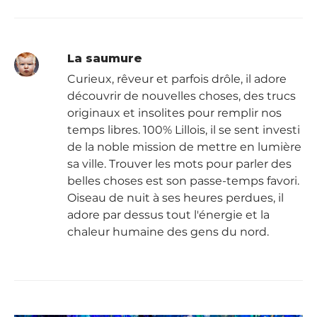
La saumure
Curieux, rêveur et parfois drôle, il adore
découvrir de nouvelles choses, des trucs
originaux et insolites pour remplir nos
temps libres. 100% Lillois, il se sent investi
de la noble mission de mettre en lumière
sa ville. Trouver les mots pour parler des
belles choses est son passe-temps favori.
Oiseau de nuit à ses heures perdues, il
adore par dessus tout l'énergie et la
chaleur humaine des gens du nord.