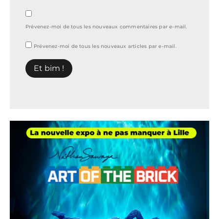
Prévenez-moi de tous les nouveaux commentaires par e-mail.
Prévenez-moi de tous les nouveaux articles par e-mail.