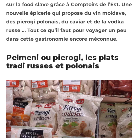
sur la food slave grâce à Comptoirs de l’Est. Une
nouvelle épicerie qui propose du vin moldave,
des pierogi polonais, du caviar et de la vodka
russe … Tout ce qu’il faut pour voyager un peu
dans cette gastronomie encore méconnue.
Pelmeni ou pierogi, les plats
tradi russes et polonais