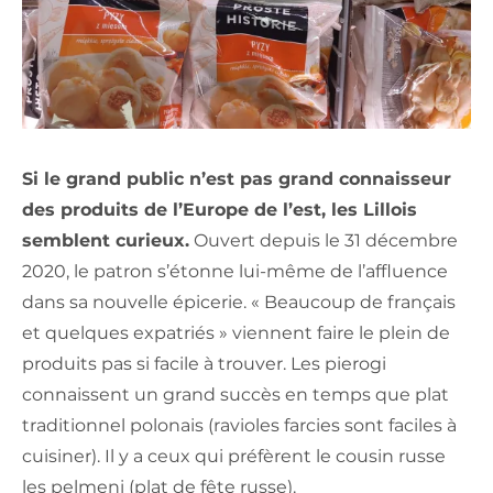
Si le grand public n’est pas grand connaisseur
des produits de l’Europe de l’est, les Lillois
semblent curieux.
Ouvert depuis le 31 décembre
2020, le patron s’étonne lui-même de l’affluence
dans sa nouvelle épicerie. « Beaucoup de français
et quelques expatriés » viennent faire le plein de
produits pas si facile à trouver. Les pierogi
connaissent un grand succès en temps que plat
traditionnel polonais (ravioles farcies sont faciles à
cuisiner). Il y a ceux qui préfèrent le cousin russe
les pelmeni (plat de fête russe).