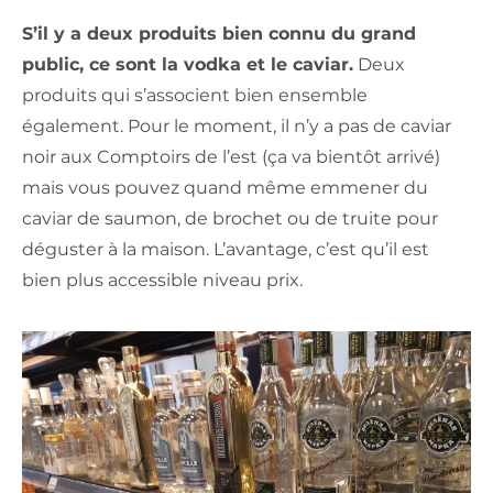
S’il y a deux produits bien connu du grand
public, ce sont la vodka et le caviar.
Deux
produits qui s’associent bien ensemble
également. Pour le moment, il n’y a pas de caviar
noir aux Comptoirs de l’est (ça va bientôt arrivé)
mais vous pouvez quand même emmener du
caviar de saumon, de brochet ou de truite pour
déguster à la maison. L’avantage, c’est qu’il est
bien plus accessible niveau prix.