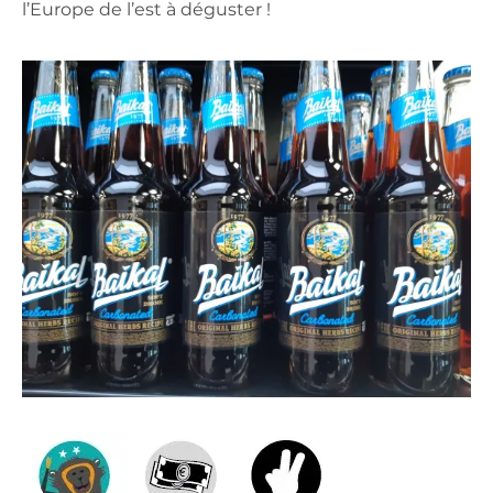
l’Europe de l’est à déguster !