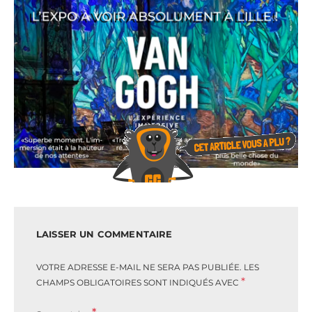
LAISSER UN COMMENTAIRE
VOTRE ADRESSE E-MAIL NE SERA PAS PUBLIÉE.
LES
*
CHAMPS OBLIGATOIRES SONT INDIQUÉS AVEC