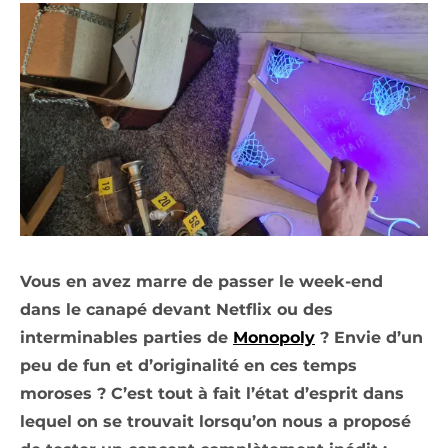
Vous en avez marre de passer le week-end
dans le canapé devant Netflix ou des
interminables parties de
Monopoly
? Envie d’un
peu de fun et d’originalité en ces temps
moroses ? C’est tout à fait l’état d’esprit dans
lequel on se trouvait lorsqu’on nous a proposé