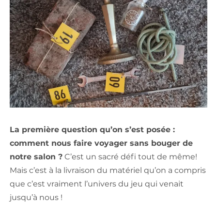
La première question qu’on s’est posée :
comment nous faire voyager sans bouger de
notre salon ?
C’est un sacré défi tout de même!
Mais c’est à la livraison du matériel qu’on a compris
que c’est vraiment l’univers du jeu qui venait
jusqu’à nous !