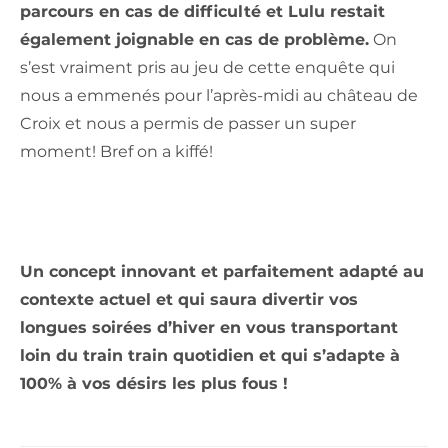
parcours en cas de difficulté et Lulu restait
également joignable en cas de problème.
On
s’est vraiment pris au jeu de cette enquête qui
nous a emmenés pour l’après-midi au château de
Croix et nous a permis de passer un super
moment! Bref on a kiffé!
Un concept innovant et parfaitement adapté au
contexte actuel et qui saura divertir vos
longues soirées d’hiver en vous transportant
loin du train train quotidien et qui s’adapte à
100% à vos désirs les plus fous !