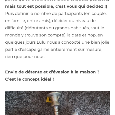
mais tout est possible, c’est vous qui décidez !)
Puis définir le nombre de participants (en couple,
en famille, entre amis), décider du niveau de
difficulté (débutants ou grands habitués, tout le
monde y trouve son compte), la date et hop, en
quelques jours Lulu nous a concocté une bien jolie
partie d’escape game entièrement sur mesure,
rien que pour nous!
Envie de détente et d’évasion à la maison ?
C’est le concept idéal !