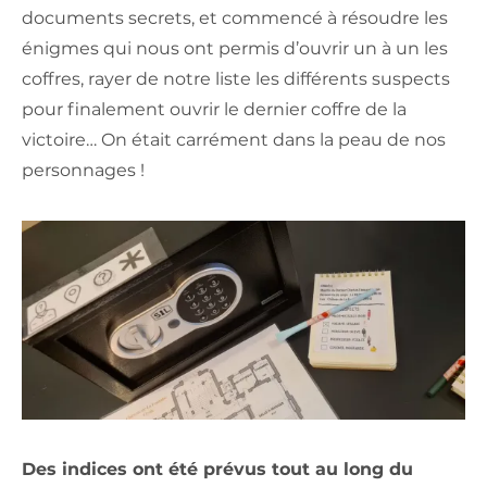
documents secrets, et commencé à résoudre les
énigmes qui nous ont permis d’ouvrir un à un les
coffres, rayer de notre liste les différents suspects
pour finalement ouvrir le dernier coffre de la
victoire… On était carrément dans la peau de nos
personnages !
Des indices ont été prévus tout au long du