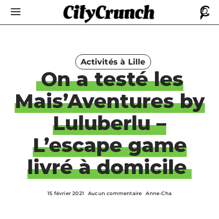
Activités à Lille
On a testé les
Mais’Aventures by
Luluberlu –
L’escape game
livré à domicile
15 février 2021
Aucun commentaire
Anne-Cha