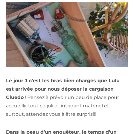
Le jour J c’est les bras bien chargés que Lulu
est arrivée pour nous déposer la cargaison
Cluedo
! Pensez à prévoir un peu de place pour
accueillir tout ce joli et intrigant matériel et
surtout, attendez vous à être surpris!!!
Dans la peau d’un enquêteur, le temps d’un