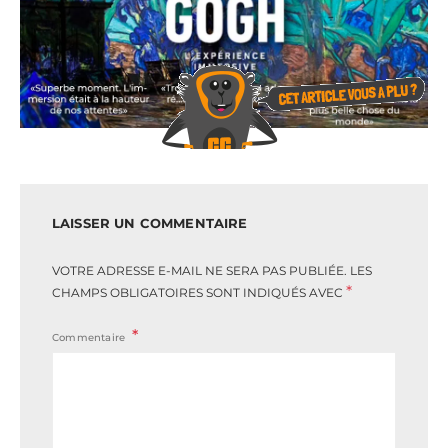
LAISSER UN COMMENTAIRE
VOTRE ADRESSE E-MAIL NE SERA PAS PUBLIÉE.
LES
*
CHAMPS OBLIGATOIRES SONT INDIQUÉS AVEC
Commentaire