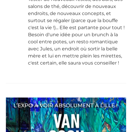
salons de thé, découvrir de nouveaux
endroits, de nouveaux concepts, et
surtout se régaler (parce que la bouffe
c'est la vie !)... Elle est partante pour tout !
Besoin d'une idée pour un brunch à la
cool entre potes, un resto romantique
avec Jules, un endroit où sortir la belle
mère et lui en mettre plein les mirettes,
c'est certain, elle saura vous conseiller !