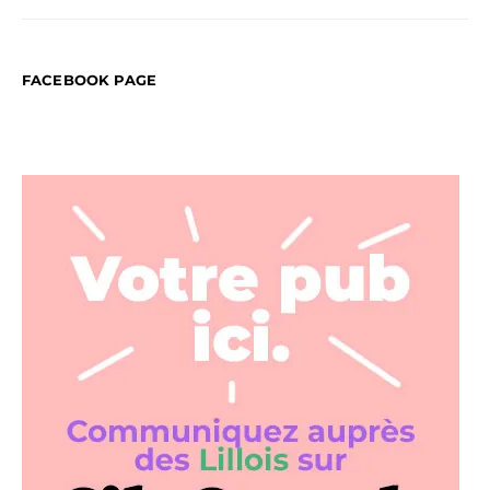
FACEBOOK PAGE