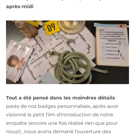
après-midi
Tout a été pensé dans les moindres détails
:
parés de nos badges personnalisés, après avoir
visionné le petit film d’introduction de notre
enquête (encore une fois réalisé rien que pour
nous!) , nous avons démarré l’ouverture des