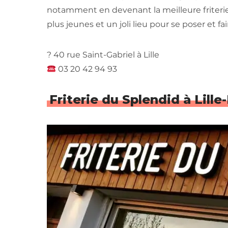
notamment en devenant la meilleure friterie d
plus jeunes et un joli lieu pour se poser et fai
? 40 rue Saint-Gabriel à Lille
03 20 42 94 93
Friterie du Splendid à Lille