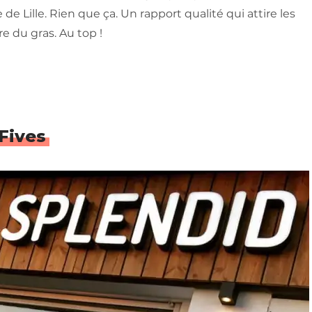
e Lille. Rien que ça. Un rapport qualité qui attire les
re du gras. Au top !
-Fives