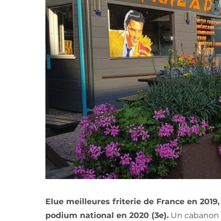
Elue meilleures friterie de France en 2019
podium national en 2020 (3e).
Un cabanon e