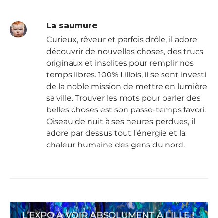
La saumure
Curieux, rêveur et parfois drôle, il adore
découvrir de nouvelles choses, des trucs
originaux et insolites pour remplir nos
temps libres. 100% Lillois, il se sent investi
de la noble mission de mettre en lumière
sa ville. Trouver les mots pour parler des
belles choses est son passe-temps favori.
Oiseau de nuit à ses heures perdues, il
adore par dessus tout l'énergie et la
chaleur humaine des gens du nord.