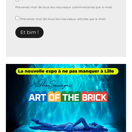
Prévenez-moi de tous les nouveaux commentaires par e-mail.
Prévenez-moi de tous les nouveaux articles par e-mail.