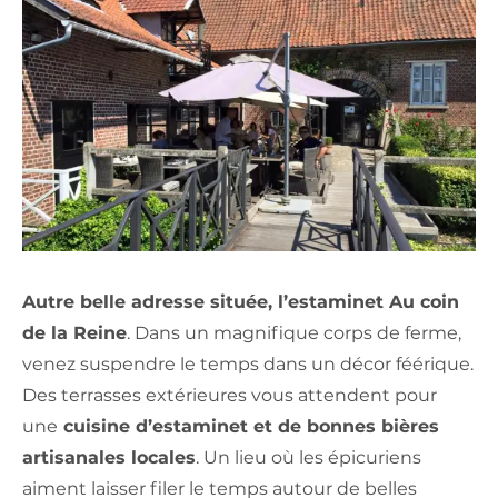
Autre belle adresse située, l’estaminet Au coin
de la Reine
. Dans un magnifique corps de ferme,
venez suspendre le temps dans un décor féérique.
Des terrasses extérieures vous attendent pour
une
cuisine d’estaminet et de bonnes bières
artisanales locales
. Un lieu où les épicuriens
aiment laisser filer le temps autour de belles