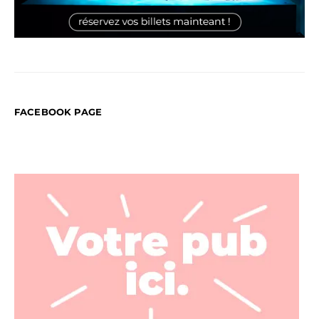
FACEBOOK PAGE