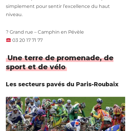
simplement pour sentir l’excellence du haut
niveau.
? Grand rue – Camphin en Pévèle
03 20 17 71 77
Une terre de promenade, de
sport et de vélo
Les secteurs pavés du Paris-Roubaix