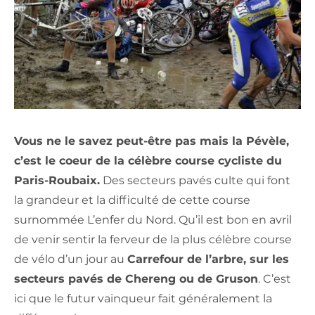
Vous ne le savez peut-être pas mais la Pévèle,
c’est le coeur de la célèbre course cycliste du
Paris-Roubaix.
Des secteurs pavés culte qui font
la grandeur et la difficulté de cette course
surnommée L’enfer du Nord. Qu’il est bon en avril
de venir sentir la ferveur de la plus célèbre course
de vélo d’un jour au
Carrefour de l’arbre, sur les
secteurs pavés de Chereng ou de Gruson
. C’est
ici que le futur vainqueur fait généralement la