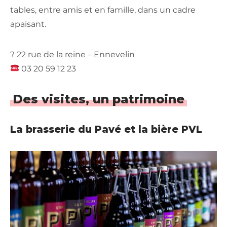
tables, entre amis et en famille, dans un cadre
apaisant.
? 22 rue de la reine – Ennevelin
03 20 59 12 23
Des visites, un patrimoine
La brasserie du Pavé et la bière PVL