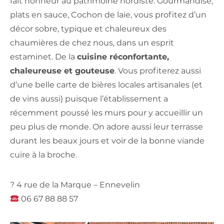
fait honneur au patrimoine nordiste. Gourmandise,
plats en sauce, Cochon de laie, vous profitez d’un
décor sobre, typique et chaleureux des
chaumières de chez nous, dans un esprit
estaminet. De la
cuisine réconfortante,
chaleureuse et gouteuse
. Vous profiterez aussi
d’une belle carte de bières locales artisanales (et
de vins aussi) puisque l’établissement a
récemment poussé les murs pour y accueillir un
peu plus de monde. On adore aussi leur terrasse
durant les beaux jours et voir de la bonne viande
cuire à la broche.
? 4 rue de la Marque – Ennevelin
06 67 88 88 57