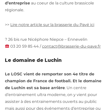
d’entreprise
au coeur de la culture brassicole
régionale.
>>
Lire notre article sur la brasserie du Pavé ici
? 26 bis rue Nicéphore Niepce – Ennevelin
03 20 59 85 44 /
contact@brasserie-du-pave.fr
Le domaine de Luchin
Le LOSC vient de remporter son 4e titre de
champion de France de football. Et le domaine
de Luchin est sa base arrière
. Un centre
d’entrainement ultra moderne, on y vient pour
assister à des entrainements ouverts au public
mais aussi pour des événements d’entreprise ou