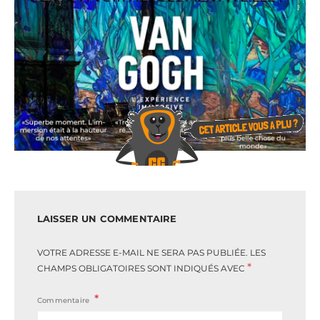
LAISSER UN COMMENTAIRE
VOTRE ADRESSE E-MAIL NE SERA PAS PUBLIÉE.
LES
*
CHAMPS OBLIGATOIRES SONT INDIQUÉS AVEC
Commentaire