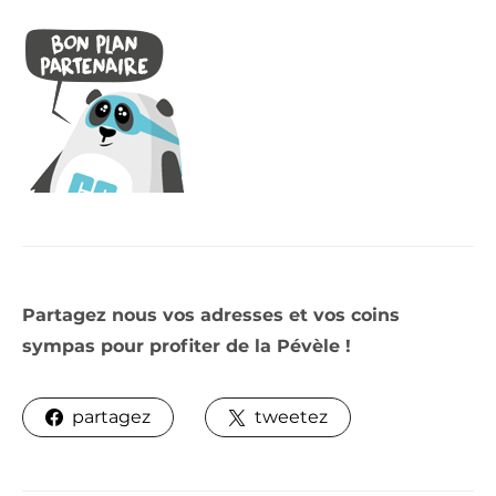
Partagez nous vos adresses et vos coins
sympas pour profiter de la Pévèle !
partagez
tweetez