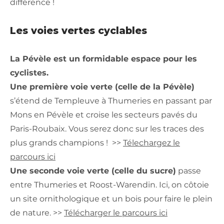
différence !
Les voies vertes cyclables
La Pévèle est un formidable espace pour les
cyclistes.
Une première voie verte (celle de la Pévèle)
s’étend de Templeuve à Thumeries en passant par
Mons en Pévèle et croise les secteurs pavés du
Paris-Roubaix. Vous serez donc sur les traces des
plus grands champions ! >>
Télechargez le
parcours ici
Une seconde voie verte (celle du sucre)
passe
entre Thumeries et Roost-Warendin. Ici, on côtoie
un site ornithologique et un bois pour faire le plein
de nature. >>
Télécharger le parcours ici