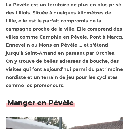
La Pévèle est un territoire de plus en plus prisé
des Lillois. Située à quelques kilomètres de
Lille, elle est le parfait compromis de la
campagne proche de la ville. Elle comprend des
villes comme Camphin en Pévèle, Pont à Marcq,
Ennevelin ou Mons en Pévèle … et s’étend
jusqu’à Saint-Amand en passant par Orchies.
On y trouve de belles adresses de bouche, des
visites qui font aujourd’hui parmi du patrimoine
nordiste et un terrain de jeu pour les cyclistes
comme les promeneurs.
Manger en Pévèle