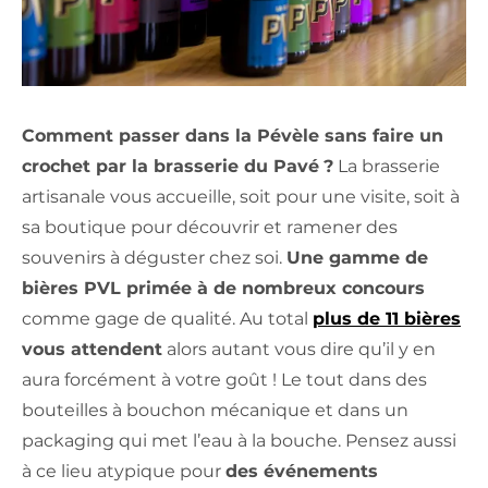
Comment passer dans la Pévèle sans faire un
crochet par la brasserie du Pavé
?
La brasserie
artisanale vous accueille, soit pour une visite, soit à
sa boutique pour découvrir et ramener des
souvenirs à déguster chez soi.
Une gamme de
bières PVL primée à de nombreux concours
comme gage de qualité. Au total
plus de 11 bières
vous attendent
alors autant vous dire qu’il y en
aura forcément à votre goût ! Le tout dans des
bouteilles à bouchon mécanique et dans un
packaging qui met l’eau à la bouche. Pensez aussi
à ce lieu atypique pour
des événements