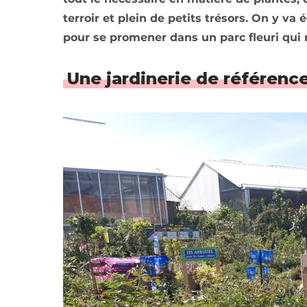
terroir et plein de petits trésors. On y va
pour se promener dans un parc fleuri qui r
Une jardinerie de référence