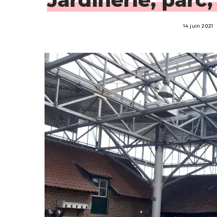
14 juin 2021