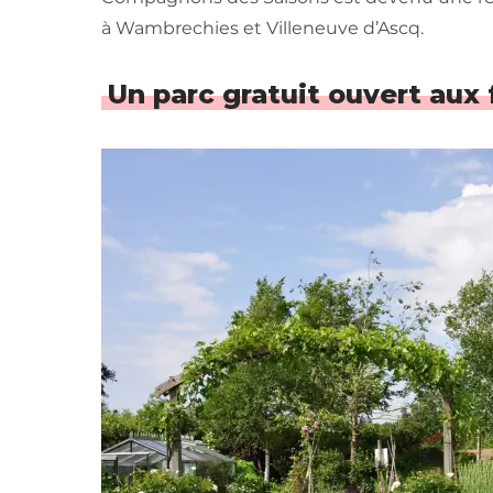
à Wambrechies et Villeneuve d’Ascq.
Un parc gratuit ouvert aux 