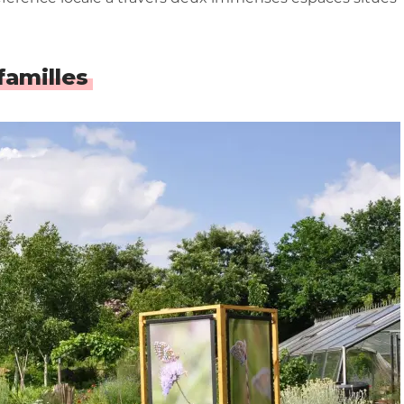
familles