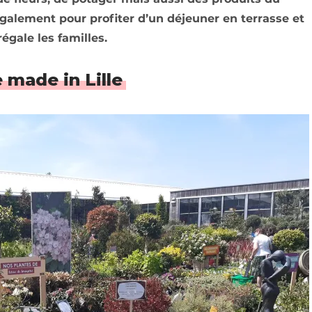
 également pour profiter d’un déjeuner en terrasse et
égale les familles.
 made in Lille