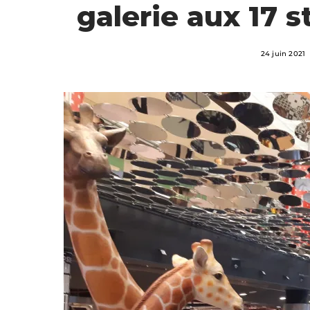
galerie aux 17 
24 juin 2021