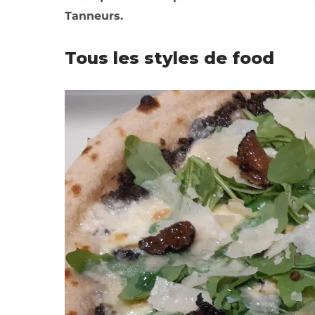
Tanneurs.
Tous les styles de food