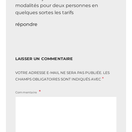
modalités pour deux personnes en
quelques sortes les tarifs
répondre
LAISSER UN COMMENTAIRE
VOTRE ADRESSE E-MAIL NE SERA PAS PUBLIÉE.
LES
*
CHAMPS OBLIGATOIRES SONT INDIQUÉS AVEC
Commentaire