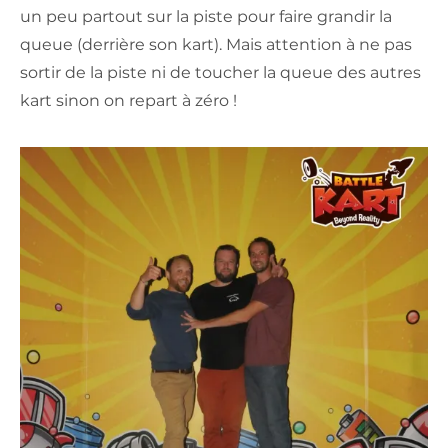
un peu partout sur la piste pour faire grandir la
queue (derrière son kart). Mais attention à ne pas
sortir de la piste ni de toucher la queue des autres
kart sinon on repart à zéro !