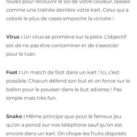
roulez pour recouvrir le sol de votre couleur, laissée
comme une traînée derrière votre kart. Celui qui a
colorié le plus de cases empoche la victoire !
Virus :
Un virus se promène sur la piste. L’objectif
est de ne pas être contaminer et de s’associer
pour le tuer.
Foot :
Un match de foot dans un kart ! Ici, c’est
possible. Chacun défend son but et on fonce sur le
ballon pour le pousser dans le but adverse ! Pas
simple mais très fun.
Snake :
Même principe que pour le fameux jeu
qu’on a poncé sur nos téléphone sauf qu’on est
encore dans un kart. On chope les fruits disposés