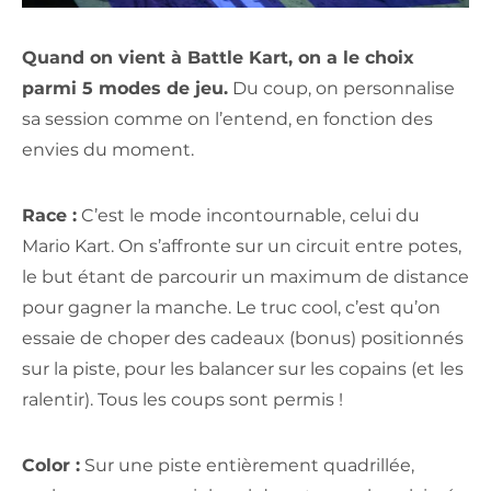
Quand on vient à Battle Kart, on a le choix
parmi 5 modes de jeu.
Du coup, on personnalise
sa session comme on l’entend, en fonction des
envies du moment.
Race :
C’est le mode incontournable, celui du
Mario Kart. On s’affronte sur un circuit entre potes,
le but étant de parcourir un maximum de distance
pour gagner la manche. Le truc cool, c’est qu’on
essaie de choper des cadeaux (bonus) positionnés
sur la piste, pour les balancer sur les copains (et les
ralentir). Tous les coups sont permis !
Color :
Sur une piste entièrement quadrillée,