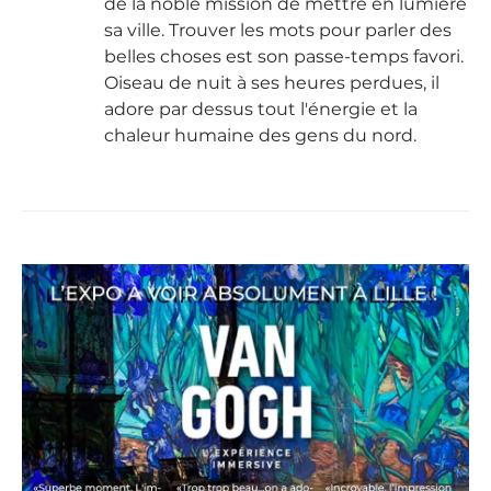
de la noble mission de mettre en lumière
sa ville. Trouver les mots pour parler des
belles choses est son passe-temps favori.
Oiseau de nuit à ses heures perdues, il
adore par dessus tout l'énergie et la
chaleur humaine des gens du nord.