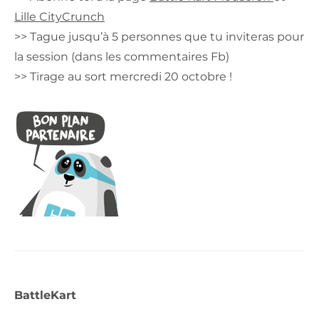
Lille CityCrunch
>> Tague jusqu’à 5 personnes que tu inviteras pour
la session (dans les commentaires Fb)
>> Tirage au sort mercredi 20 octobre !
BattleKart