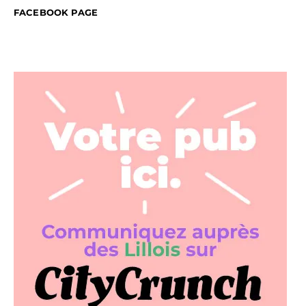
FACEBOOK PAGE