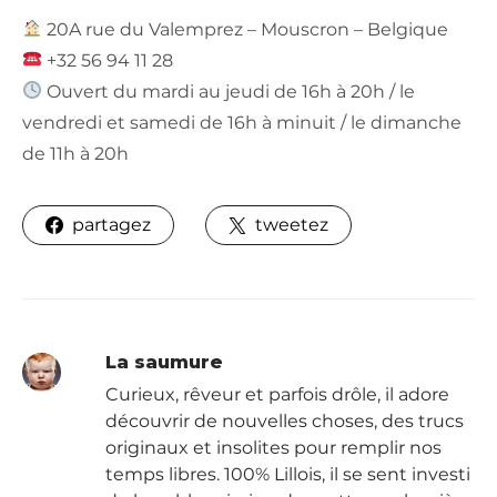
20A rue du Valemprez – Mouscron – Belgique
+32 56 94 11 28
Ouvert du mardi au jeudi de 16h à 20h / le
vendredi et samedi de 16h à minuit / le dimanche
de 11h à 20h
partagez
tweetez
La saumure
Curieux, rêveur et parfois drôle, il adore
découvrir de nouvelles choses, des trucs
originaux et insolites pour remplir nos
temps libres. 100% Lillois, il se sent investi