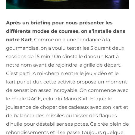
Après un briefing pour nous présenter les
différents modes de courses, on s’installe dans
notre Kart
. Comme on a une tendance à la
gourmandise, on a voulu tester les 5 durant deux
sessions de 15 min ! On s’installe dans un Kart à
notre nom avant de rejoindre la grille de départ.
C’est parti. A mi-chemin entre le jeu vidéo et le
kart pur et dur, cette activité propose un moment
de sensation assez incroyable. On commence avec
le mode RACE, celui du Mario Kart. Et quelle
jouissance de choper des cadeaux avec son kart et
de balancer des missiles ou laisser des flaques
d’huile pour déstabiliser ses potes. Ca crée plein de
rebondissements et il se passe toujours quelque