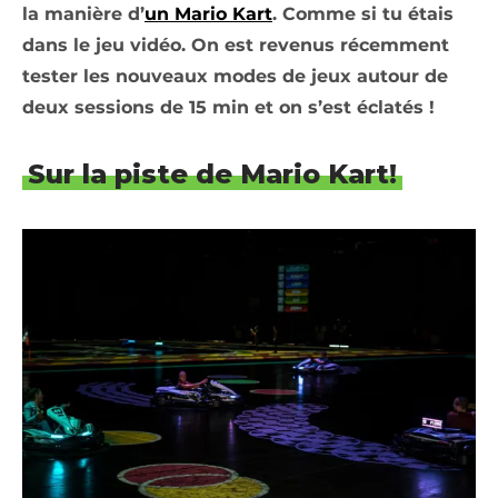
la manière d’
un Mario Kart
. Comme si tu étais
dans le jeu vidéo. On est revenus récemment
tester les nouveaux modes de jeux autour de
deux sessions de 15 min et on s’est éclatés !
Sur la piste de Mario Kart!