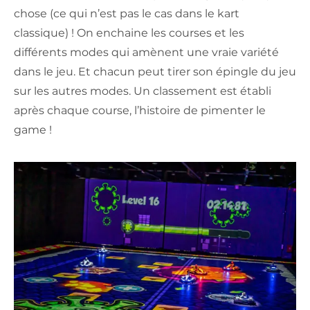
chose (ce qui n’est pas le cas dans le kart
classique) ! On enchaine les courses et les
différents modes qui amènent une vraie variété
dans le jeu. Et chacun peut tirer son épingle du jeu
sur les autres modes. Un classement est établi
après chaque course, l’histoire de pimenter le
game !