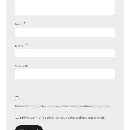
*
Nom
*
E-mail
Site web
Prévenez-moi de tous les nouveaux commentaires par e-mail.
Prévenez-moi de tous les nouveaux articles par e-mail.