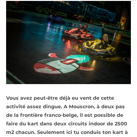
Vous avez peut-être déjà eu vent de cette
activité assez dingue. A Mouscron, à deux pas
de la frontière franco-belge, il est possible de
faire du kart dans deux circuits indoor de 2500
m2 chacun. Seulement ici tu conduis ton kart à