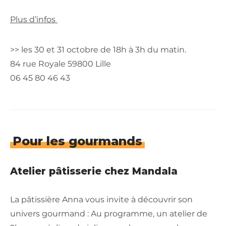
Plus d’infos
>> les 30 et 31 octobre de 18h à 3h du matin.
84 rue Royale 59800 Lille
06 45 80 46 43
Pour les gourmands
Atelier pâtisserie chez Mandala
La pâtissière Anna vous invite à découvrir son
univers gourmand : Au programme, un atelier de