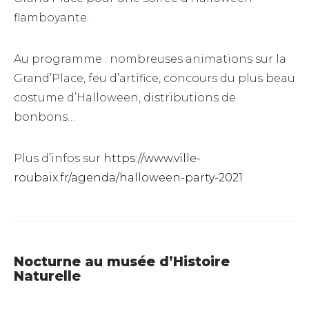
flamboyante.
Au programme : nombreuses animations sur la
Grand’Place, feu d’artifice, concours du plus beau
costume d’Halloween, distributions de
bonbons…
Plus d’infos sur
https://www.ville-
roubaix.fr/agenda/halloween-party-2021
Nocturne au musée d’Histoire
Naturelle