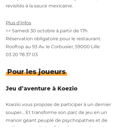
revisités à la sauce mexicaine.
Plus d’infos
>> Samedi 30 octobre à partir de 17h
Réservation obligatoire pour le restaurant.
Rooftop au 93 Av. le Corbusier, 59000 Lille
03 20 78 37 03
Pour les joueurs
Jeu d’aventure à Koezio
Koezio vous propose de participer à un dernier
souper… Et transforme son parc de jeu en un
manoir géant peuplé de psychopathes et de