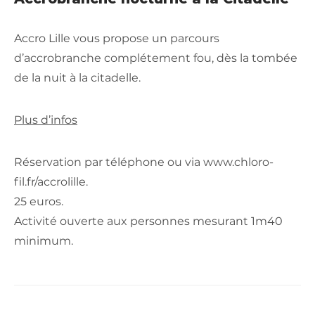
Accro Lille vous propose un parcours
d’accrobranche complétement fou, dès la tombée
de la nuit à la citadelle.
Plus d’infos
Réservation par téléphone ou via www.chloro-
fil.fr/accrolille.
25 euros.
Activité ouverte aux personnes mesurant 1m40
minimum.