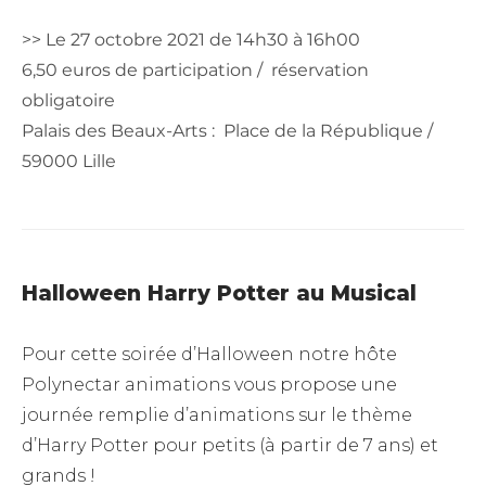
>> Le 27 octobre 2021 de 14h30 à 16h00
6,50 euros de participation / réservation
obligatoire
Palais des Beaux-Arts : Place de la République /
59000 Lille
Halloween Harry Potter au Musical
Pour cette soirée d’Halloween notre hôte
Polynectar animations vous propose une
journée remplie d’animations sur le thème
d’Harry Potter pour petits (à partir de 7 ans) et
grands !