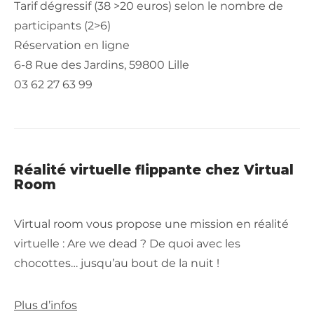
Tarif dégressif (38 >20 euros) selon le nombre de
participants (2>6)
Réservation en ligne
6-8 Rue des Jardins, 59800 Lille
03 62 27 63 99
Réalité virtuelle flippante chez Virtual
Room
Virtual room vous propose une mission en réalité
virtuelle : Are we dead ? De quoi avec les
chocottes… jusqu’au bout de la nuit !
Plus d’infos