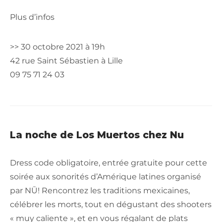
Plus d’infos
>> 30 octobre 2021 à 19h
42 rue Saint Sébastien à Lille
09 75 71 24 03
La noche de Los Muertos chez Nu
Dress code obligatoire, entrée gratuite pour cette
soirée aux sonorités d’Amérique latines organisé
par NŪ! Rencontrez les traditions mexicaines,
célébrer les morts, tout en dégustant des shooters
« muy caliente », et en vous régalant de plats