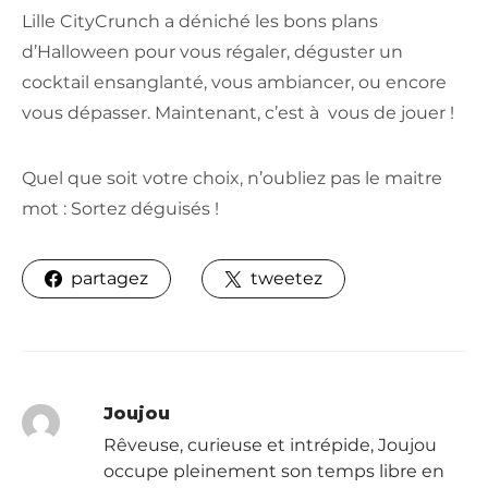
Lille CityCrunch a déniché les bons plans
d’Halloween pour vous régaler, déguster un
cocktail ensanglanté, vous ambiancer, ou encore
vous dépasser. Maintenant, c’est à vous de jouer !
Quel que soit votre choix, n’oubliez pas le maitre
mot : Sortez déguisés !
partagez
tweetez
Joujou
Rêveuse, curieuse et intrépide, Joujou
occupe pleinement son temps libre en