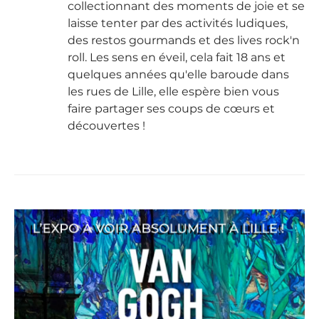
collectionnant des moments de joie et se
laisse tenter par des activités ludiques,
des restos gourmands et des lives rock'n
roll. Les sens en éveil, cela fait 18 ans et
quelques années qu'elle baroude dans
les rues de Lille, elle espère bien vous
faire partager ses coups de cœurs et
découvertes !