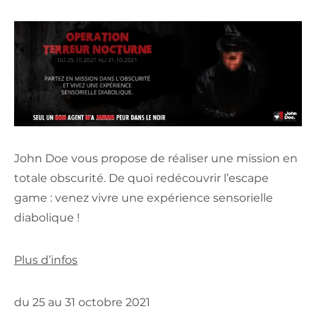
John Doe vous propose de réaliser une mission en
totale obscurité. De quoi redécouvrir l’escape
game : venez vivre une expérience sensorielle
diabolique !
Plus d’infos
du 25 au 31 octobre 2021