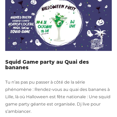
Squid Game party au Quai des
bananes
Tu n’as pas pu passer à côté de la série
phénomène : Rendez-vous au quai des bananes à
Lille, là où Halloween est fête nationale : Une squid
game party géante est organisée. Dj live pour
s’ambiancer.