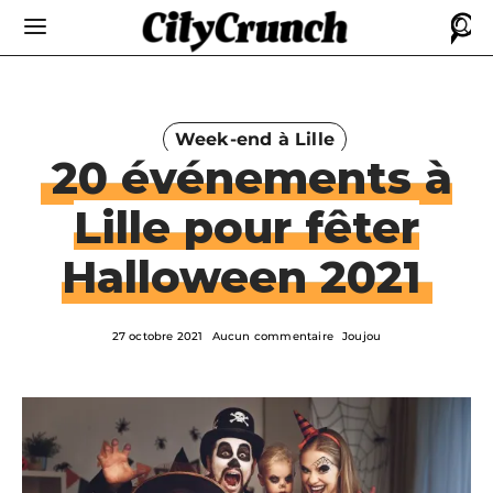
Week-end à Lille
20 événements à
Lille pour fêter
Halloween 2021
27 octobre 2021
Aucun commentaire
Joujou