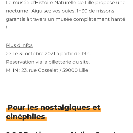
Le musée d’Histoire Naturelle de Lille propose une
nocturne : Aiguisez vos ouïes, 1h30 de frissons
garantis à travers un musée complètement hanté
!
Plus d’infos
>> Le 31 octobre 2021 à partir de 19h.
Réservation via la billetterie du site.
MHN : 23, rue Gosselet / 59000 Lille
Pour les nostalgiques et
cinéphiles