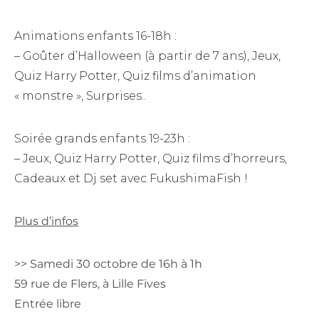
Animations enfants 16-18h :
– Goûter d’Halloween (à partir de 7 ans), Jeux,
Quiz Harry Potter, Quiz films d’animation
« monstre », Surprises..
Soirée grands enfants 19-23h :
– Jeux, Quiz Harry Potter, Quiz films d’horreurs,
Cadeaux et Dj set avec FukushimaFish !
Plus d’infos
>> Samedi 30 octobre de 16h à 1h
59 rue de Flers, à Lille Fives
Entrée libre