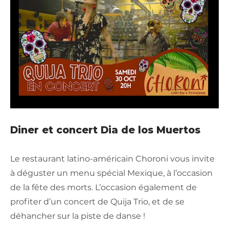
Diner et concert Dia de los Muertos
Le restaurant latino-américain Choroni vous invite
à déguster un menu spécial Mexique, à l’occasion
de la fête des morts. L’occasion également de
profiter d’un concert de Quija Trio, et de se
déhancher sur la piste de danse !