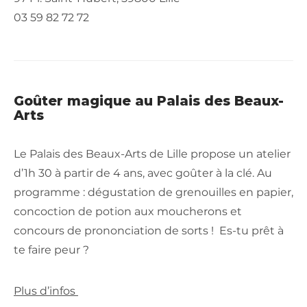
03 59 82 72 72
Goûter magique au Palais des Beaux-
Arts
Le Palais des Beaux-Arts de Lille propose un atelier
d’1h 30 à partir de 4 ans, avec goûter à la clé. Au
programme : dégustation de grenouilles en papier,
concoction de potion aux moucherons et
concours de prononciation de sorts ! Es-tu prêt à
te faire peur ?
Plus d’infos