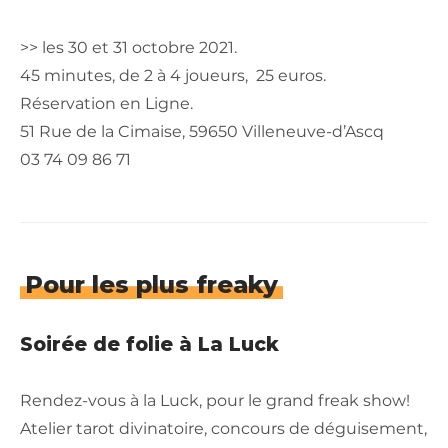
>> les 30 et 31 octobre 2021.
45 minutes, de 2 à 4 joueurs, 25 euros.
Réservation en Ligne.
51 Rue de la Cimaise, 59650 Villeneuve-d’Ascq
03 74 09 86 71
Pour les plus freaky
Soirée de folie à La Luck
Rendez-vous à la Luck, pour le grand freak show!
Atelier tarot divinatoire, concours de déguisement,