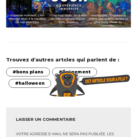
Trouvez d'autres artcles qui parlent de :
bons plans
Événement
halloween
LAISSER UN COMMENTAIRE
VOTRE ADRESSE E-MAIL NE SERA PAS PUBLIÉE.
LES