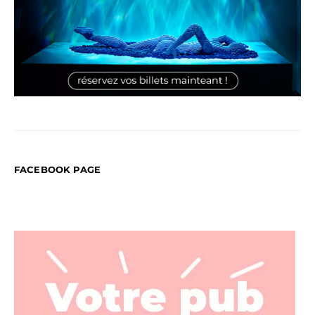
FACEBOOK PAGE