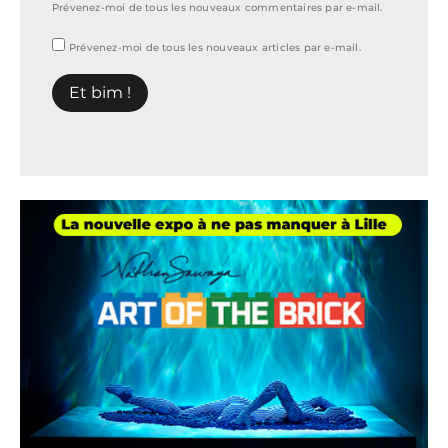
Prévenez-moi de tous les nouveaux commentaires par e-mail.
Prévenez-moi de tous les nouveaux articles par e-mail.