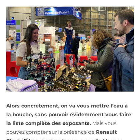
Alors concrètement, on va vous mettre l’eau à
la bouche, sans pouvoir évidemment vous faire
la liste complète des exposants.
Mais vous
pouvez compter sur la présence de
Renault