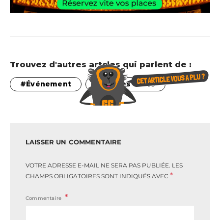
Trouvez d'autres artcles qui parlent de :
Événement
Sorties à lille
LAISSER UN COMMENTAIRE
VOTRE ADRESSE E-MAIL NE SERA PAS PUBLIÉE.
LES
*
CHAMPS OBLIGATOIRES SONT INDIQUÉS AVEC
Commentaire