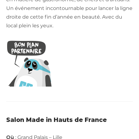
Un événement incontournable pour lancer la ligne
droite de cette fin d’année en beauté. Avec du
local plein les yeux.
Salon Made in Hauts de France
Où
: Grand Palais – Lille