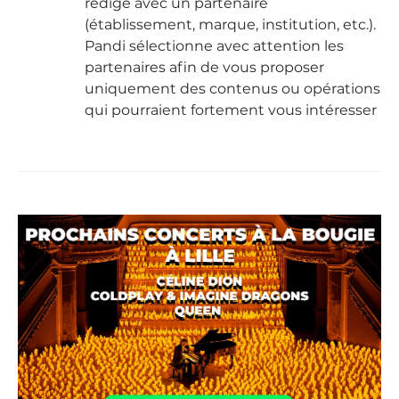
rédigé avec un partenaire
(établissement, marque, institution, etc.).
Pandi sélectionne avec attention les
partenaires afin de vous proposer
uniquement des contenus ou opérations
qui pourraient fortement vous intéresser