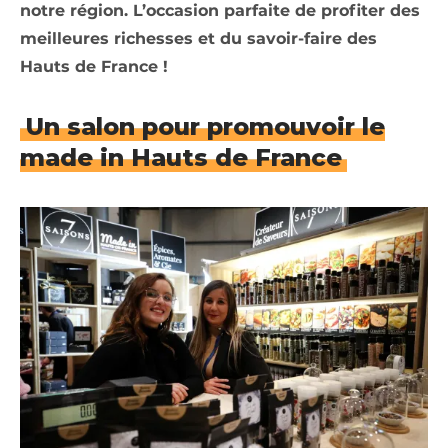
notre région. L’occasion parfaite de profiter des
meilleures richesses et du savoir-faire des
Hauts de France !
Un salon pour promouvoir le
made in Hauts de France