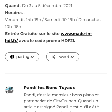
Quand
: Du 3 au 5 décembre 2021
Horaires
:
Vendredi : 14h-19h / Samedi : 10-19h / Dimanche :
10h -18h
Entrée Gratuite sur le site
www.made-in-
hdf.fr/
avec le code promo HDF21.
partagez
tweetez
Pandi les Bons Tuyaux
Pandi, c'est le monsieur bons plans et
partenariat de CityCrunch. Quand un
article est signé Pandi, c'est qu'il a été