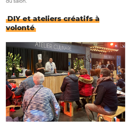
du salon.
DIY et ateliers créatifs à
volonté