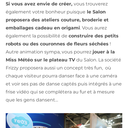
Si vous avez envie de créer,
vous trouverez
également votre bonheur puisque
le Salon
proposera des ateliers couture, broderie et
emballages cadeau en origami
. Vous aurez
également la possibilité de
construire des petits
robots ou des couronnes de fleurs séchées
!
Autre animation sympa, vous pourrez
jouer à la
Miss Météo sur le plateau TV
du Salon. La société
Frizzy proposera aussi un concept très fun, où
chaque visiteur pourra danser face à une caméra
et voir ses pas de danse captés puis intégrés à une
frise vidéo qui se complétera au fur et à mesure
que les gens dansent…