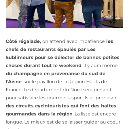
Côté régalade,
on attend avec impatience
les
chefs de restaurants épaulés par Les
Sublimeurs pour se délecter de bonnes petites
choses durant tout le weekend
. Il y aura même
du champagne en provenance du sud de
l’Aisne
, sur le pavillon de la Région Hauts de
France. Le département du Nord sera présent
pour satisfaire les gourmets-sportifs et proposer
des circuits cyclotouristes qui font des haltes
gourmandes dans la région
. La liste est encore
longue. Le mieux est de se laisser guider au coeur