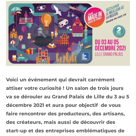
Voici un événement qui devrait carrément
attiser votre curiosité ! Un salon de trois jours
va se dérouler au Grand Palais de Lille du 3 au 5
décembre 2021 et aura pour objectif de vous
faire rencontrer des producteurs, des artisans,
des créateurs, mais aussi de découvrir des
start-up et des entreprises emblématiques de