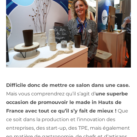
Difficile donc de mettre ce salon dans une case.
Mais vous comprendrez qu’il s’agit d’
une superbe
occasion de promouvoir le made in Hauts de
France avec tout ce qu’il s’y fait de mieux !
Que
ce soit dans la production et l’innovation des
entreprises, des start-up, des TPE, mais également
en matière de gastronomie, de chefs et d’artisans.