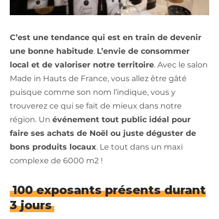
C’est une tendance qui est en train de devenir
une bonne habitude
.
L’envie de consommer
local et de valoriser notre territoire
. Avec le salon
Made in Hauts de France, vous allez être gâté
puisque comme son nom l’indique, vous y
trouverez ce qui se fait de mieux dans notre
région. Un
événement tout public idéal pour
faire ses achats de Noël ou juste déguster de
bons produits locaux
. Le tout dans un maxi
complexe de 6000 m2 !
100 exposants présents durant
3 jours