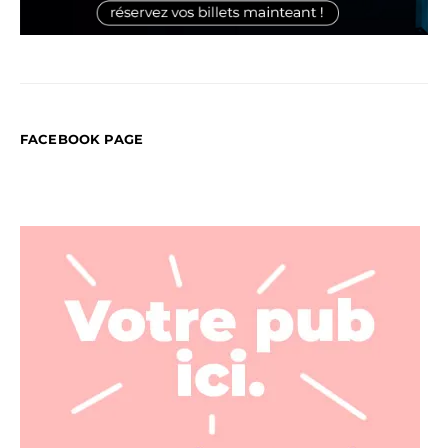
FACEBOOK PAGE