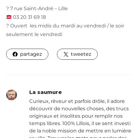
? 7 rue Saint-André – Lille
03 20 31 69 18
? Ouvert les midis du mardi au vendredi / le soir
seulement le vendredi
partagez
tweetez
La saumure
Curieux, rêveur et parfois drôle, il adore
découvrir de nouvelles choses, des trucs
originaux et insolites pour remplir nos
temps libres. 100% Lillois, il se sent investi
de la noble mission de mettre en lumière