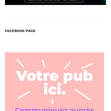
FACEBOOK PAGE