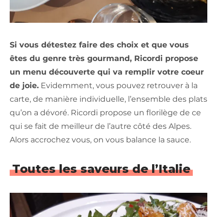
Si vous détestez faire des choix et que vous
êtes du genre très gourmand, Ricordi propose
un menu découverte qui va remplir votre coeur
de joie.
Evidemment, vous pouvez retrouver à la
carte, de manière individuelle, l’ensemble des plats
qu’on a dévoré. Ricordi propose un florilège de ce
qui se fait de meilleur de l’autre côté des Alpes.
Alors accrochez vous, on vous balance la sauce.
Toutes les saveurs de l’Italie