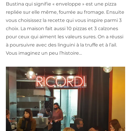
Bustina qui signifie « enveloppe » est une pizza
repliée sur elle même, fourrée au fromage. Ensuite
vous choisissez la recette qui vous inspire parmi 3
choix. La maison fait aussi 10 pizzas et 3 calzones
pour ceux qui aiment les valeurs sures. On a réussi
à poursuivre avec des linguini à la truffe et à l’ail.
Vous imaginez un peu l’histoire…