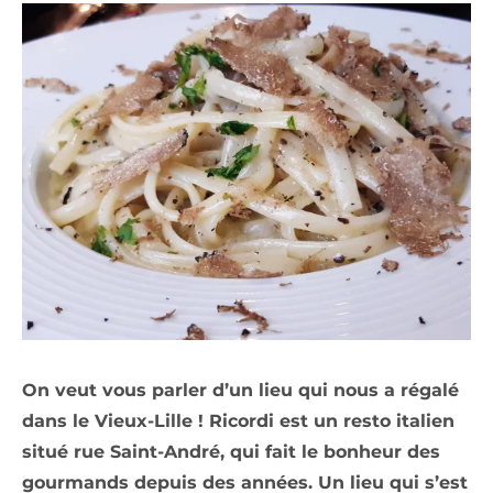
On veut vous parler d’un lieu qui nous a régalé
dans le Vieux-Lille ! Ricordi est un resto italien
situé rue Saint-André, qui fait le bonheur des
gourmands depuis des années. Un lieu qui s’est