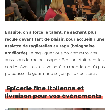
Ensuite, on a forcé le talent, ne sachant plus
reculé devant tant de plaisir, pour accueillir une
assiette de tagliatelles au ragu (bolognaise
améliorée)
. Le ragu que vous pouvez retrouver
aussi sous forme de lasagne. Bim, on était dans les
cordes. Avec toute la volonté du monde, on n’a pas
pu pousser la gourmandise jusqu’aux desserts.
Epicerie fine italienne et
livraison pour vos événements