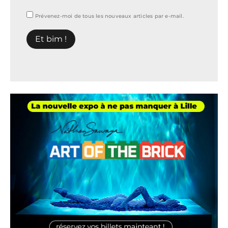
Prévenez-moi de tous les nouveaux articles par e-mail.