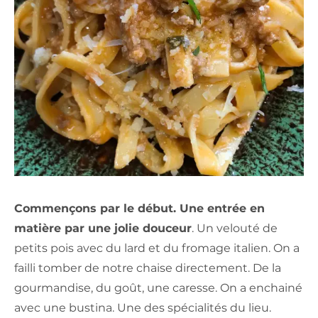
Commençons par le début. Une entrée en
matière par une jolie douceur
. Un velouté de
petits pois avec du lard et du fromage italien. On a
failli tomber de notre chaise directement. De la
gourmandise, du goût, une caresse. On a enchainé
avec une bustina. Une des spécialités du lieu.