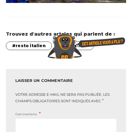
Trouvez d'autres artcles qui parlent de :
resto italien
vieux-lille
LAISSER UN COMMENTAIRE
VOTRE ADRESSE E-MAIL NE SERA PAS PUBLIÉE.
LES
*
CHAMPS OBLIGATOIRES SONT INDIQUÉS AVEC
Commentaire