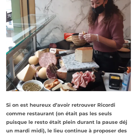
Si on est heureux d’avoir retrouver Ricordi
comme restaurant (on était pas les seuls
puisque le resto était plein durant la pause déj
un mardi midi), le lieu continue à proposer des