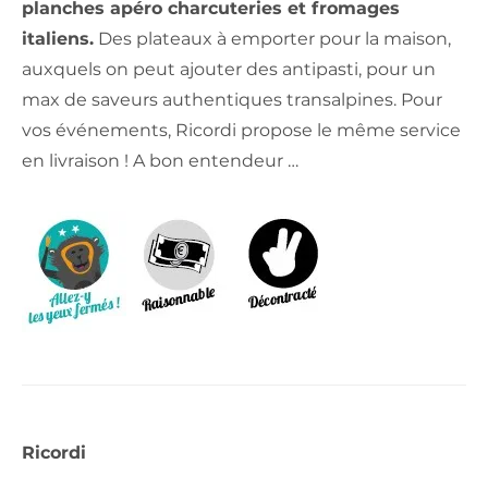
planches apéro charcuteries et fromages
italiens.
Des plateaux à emporter pour la maison,
auxquels on peut ajouter des antipasti, pour un
max de saveurs authentiques transalpines. Pour
vos événements, Ricordi propose le même service
en livraison ! A bon entendeur …
Ricordi