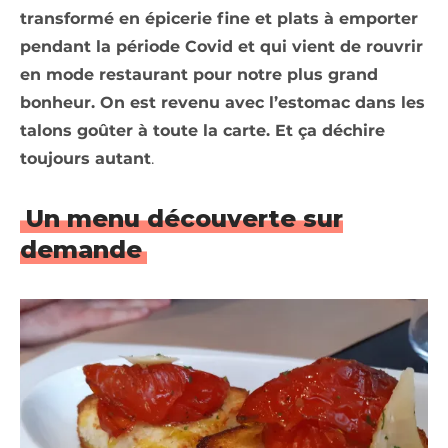
transformé en épicerie fine et plats à emporter
pendant la période Covid et qui vient de rouvrir
en mode restaurant pour notre plus grand
bonheur. On est revenu avec l’estomac dans les
talons goûter à toute la carte. Et ça déchire
toujours autant
.
Un menu découverte sur
demande