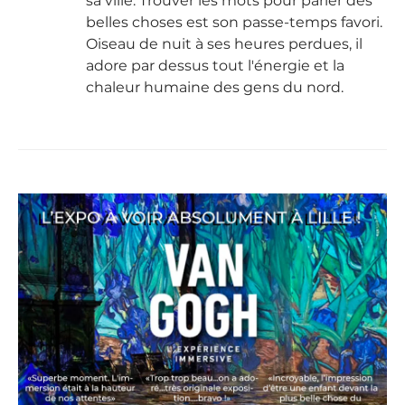
sa ville. Trouver les mots pour parler des
belles choses est son passe-temps favori.
Oiseau de nuit à ses heures perdues, il
adore par dessus tout l'énergie et la
chaleur humaine des gens du nord.