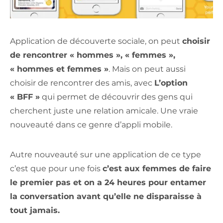
Application de découverte sociale, on peut
choisir
de rencontrer « hommes », « femmes »,
« hommes et femmes »
. Mais on peut aussi
choisir de rencontrer des amis, avec
L
’
option
« BFF »
qui permet de découvrir des gens qui
cherchent juste une relation amicale. Une vraie
nouveauté dans ce genre d’appli mobile.
Autre nouveauté sur une application de ce type
c’est que pour une fois
c’est aux femmes de faire
le premier pas et on a 24 heures pour entamer
la conversation avant qu’elle ne disparaisse à
tout jamais.