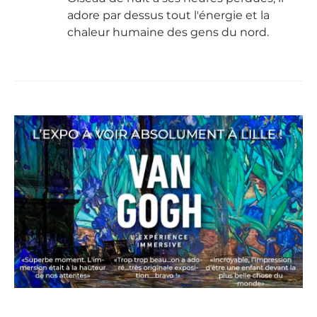
adore par dessus tout l'énergie et la
chaleur humaine des gens du nord.