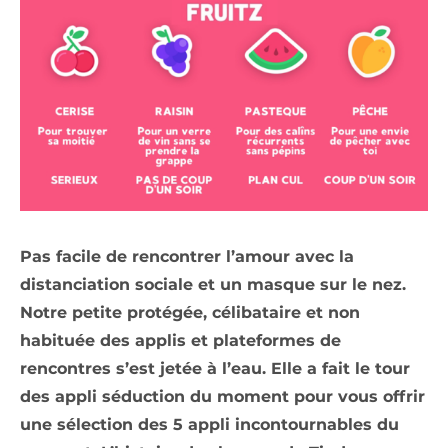
Pas facile de rencontrer l’amour avec la
distanciation sociale et un masque sur le nez.
Notre petite protégée, célibataire et non
habituée des applis et plateformes de
rencontres s’est jetée à l’eau. Elle a fait le tour
des appli séduction du moment pour vous offrir
une sélection des 5 appli incontournables du