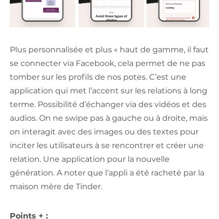
Plus personnalisée et plus « haut de gamme, il faut
se connecter via Facebook, cela permet de ne pas
tomber sur les profils de nos potes. C’est une
application qui met l’accent sur les relations à long
terme. Possibilité d’échanger via des vidéos et des
audios. On ne swipe pas à gauche ou à droite, mais
on interagit avec des images ou des textes pour
inciter les utilisateurs à se rencontrer et créer une
relation. Une application pour la nouvelle
génération. A noter que l’appli a été racheté par la
maison mère de Tinder.
Points + :