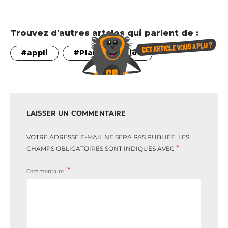
Trouvez d'autres artcles qui parlent de :
appli
Plan séduction
LAISSER UN COMMENTAIRE
VOTRE ADRESSE E-MAIL NE SERA PAS PUBLIÉE.
LES
*
CHAMPS OBLIGATOIRES SONT INDIQUÉS AVEC
Commentaire