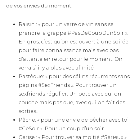
de vos envies du moment.
Raisin : « pour un verre de vin sans se
prendre la grappe #PasDeCoupDunSoir ».
En gros, c’est qu’on est ouvert à une soirée
pour faire connaissance mais avec pas
d’attente en retour pour le moment. On
verra si il y a plus avec affinité
Pastèque: « pour des câlins récurrents sans
pépins #SexFriends ». Pour trouver un
sexfriends régulier. Un pote avec qui on
couche mais pas que, avec qui on fait des
sorties…
Pêche: « pour une envie de pêcher avec toi
#CeSoir ». Pour un coup d’un soir.
Cerise : « Pour trouver sa moitié #Sérieux ».