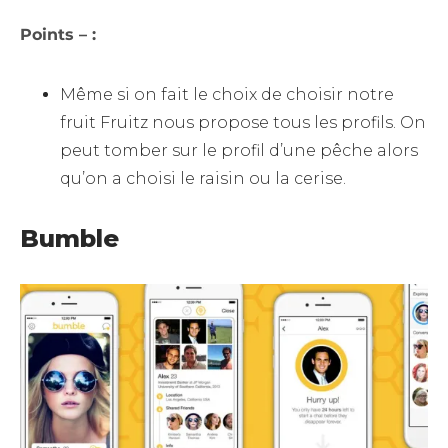
Points – :
Même si on fait le choix de choisir notre
fruit Fruitz nous propose tous les profils. On
peut tomber sur le profil d’une pêche alors
qu’on a choisi le raisin ou la cerise.
Bumble