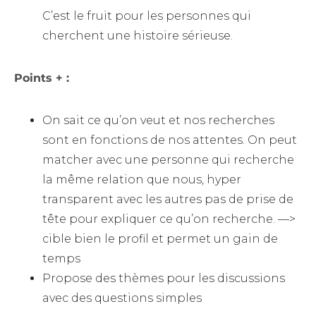
C’est le fruit pour les personnes qui
cherchent une histoire sérieuse.
Points + :
On sait ce qu’on veut et nos recherches
sont en fonctions de nos attentes. On peut
matcher avec une personne qui recherche
la même relation que nous, hyper
transparent avec les autres pas de prise de
tête pour expliquer ce qu’on recherche. —>
cible bien le profil et permet un gain de
temps
Propose des thèmes pour les discussions
avec des questions simples