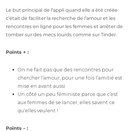
Le but principal de l’appli quand elle a été créée
c’était de faciliter la recherche de l’amour et les
rencontres en ligne pour les femmes et arrêter de
tomber sur des mecs lourds comme sur Tinder.
Points + :
On ne fait pas que des rencontres pour
chercher l’amour, pour une fois l’amitié est
mise en avant aussi
Un côté un peu féministe parce que c’est
aux femmes de se lancer, elles savent ce
qu’elles veulent !
Points – :