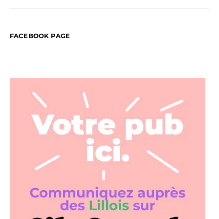
FACEBOOK PAGE