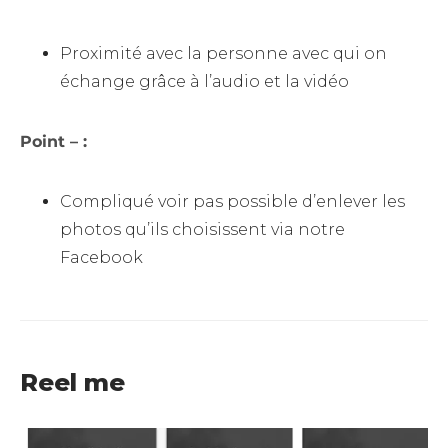
Proximité avec la personne avec qui on
échange grâce à l’audio et la vidéo
Point – :
Compliqué voir pas possible d’enlever les
photos qu’ils choisissent via notre
Facebook
Reel me