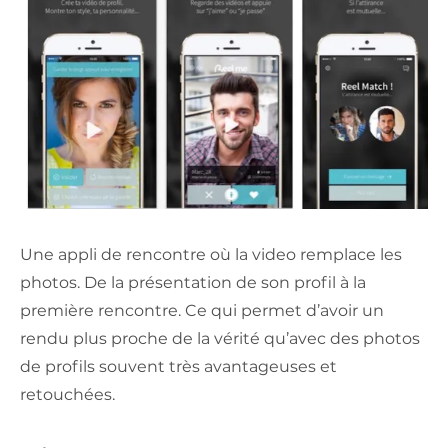
Une appli de rencontre où la video remplace les
photos. De la présentation de son profil à la
première rencontre. Ce qui permet d’avoir un
rendu plus proche de la vérité qu’avec des photos
de profils souvent très avantageuses et
retouchées.