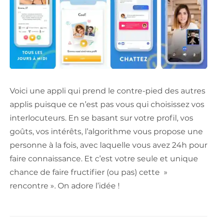
Voici une appli qui prend le contre-pied des autres
applis puisque ce n’est pas vous qui choisissez vos
interlocuteurs. En se basant sur votre profil, vos
goûts, vos intérêts, l’algorithme vous propose une
personne à la fois, avec laquelle vous avez 24h pour
faire connaissance. Et c’est votre seule et unique
chance de faire fructifier (ou pas) cette »
rencontre ». On adore l’idée !