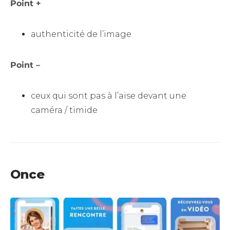
Point +
authenticité de l’image
Point –
ceux qui sont pas à l’aise devant une
caméra / timide
Once