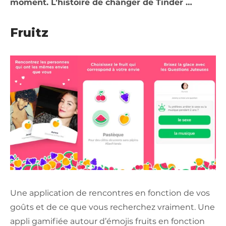
moment. L’histoire de changer de Tinder …
Fruitz
Une application de rencontres en fonction de vos
goûts et de ce que vous recherchez vraiment. Une
appli gamifiée autour d’émojis fruits en fonction