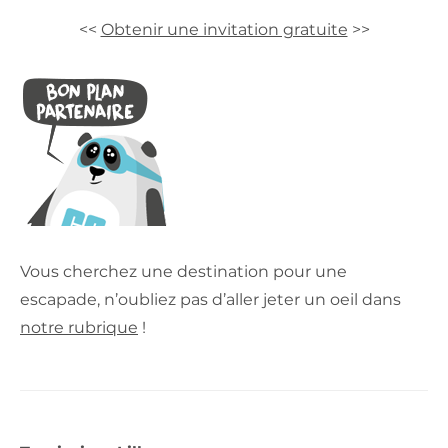
<<
Obtenir une invitation gratuite
>>
Vous cherchez une destination pour une
escapade, n’oubliez pas d’aller jeter un oeil dans
notre rubrique
!