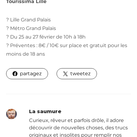
Tourissima Lille
? Lille Grand Palais
? Métro Grand Palais
? Du 25 au 27 février de 10h à 18h
? Préventes : 8€ / 10€ sur place et gratuit pour les
moins de 18 ans
partagez
tweetez
La saumure
Curieux, rêveur et parfois drôle, il adore
découvrir de nouvelles choses, des trucs
originaux et insolites pour remplir nos