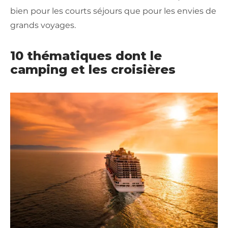
bien pour les courts séjours que pour les envies de
grands voyages.
10 thématiques dont le
camping et les croisières