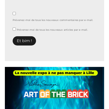
Prévenez-moi de tous les nouveaux commentaires par e-mail.
Prévenez-moi de tous les nouveaux articles par e-mail.