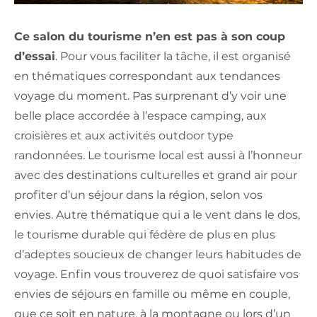
Ce salon du tourisme n’en est pas à son coup
d’essai
. Pour vous faciliter la tâche, il est organisé
en thématiques correspondant aux tendances
voyage du moment. Pas surprenant d’y voir une
belle place accordée à l’espace camping, aux
croisières et aux activités outdoor type
randonnées. Le tourisme local est aussi à l’honneur
avec des destinations culturelles et grand air pour
profiter d’un séjour dans la région, selon vos
envies. Autre thématique qui a le vent dans le dos,
le tourisme durable qui fédère de plus en plus
d’adeptes soucieux de changer leurs habitudes de
voyage. Enfin vous trouverez de quoi satisfaire vos
envies de séjours en famille ou même en couple,
que ce soit en nature, à la montagne ou lors d’un