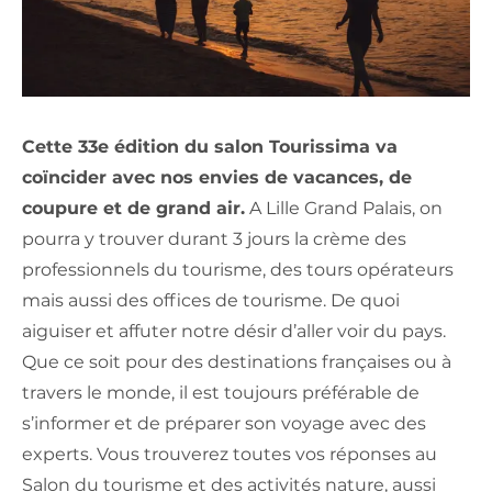
Cette 33e édition du salon Tourissima va
coïncider avec nos envies de vacances, de
coupure et de grand air.
A Lille Grand Palais, on
pourra y trouver durant 3 jours la crème des
professionnels du tourisme, des tours opérateurs
mais aussi des offices de tourisme. De quoi
aiguiser et affuter notre désir d’aller voir du pays.
Que ce soit pour des destinations françaises ou à
travers le monde, il est toujours préférable de
s’informer et de préparer son voyage avec des
experts. Vous trouverez toutes vos réponses au
Salon du tourisme et des activités nature, aussi