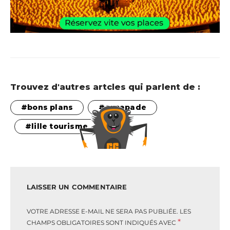
Trouvez d'autres artcles qui parlent de :
bons plans
escapade
lille tourisme
LAISSER UN COMMENTAIRE
VOTRE ADRESSE E-MAIL NE SERA PAS PUBLIÉE.
LES
*
CHAMPS OBLIGATOIRES SONT INDIQUÉS AVEC