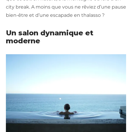
city break. A moins que vous ne rêviez d’une pause
bien-être et d’une escapade en thalasso ?
Un salon dynamique et
moderne