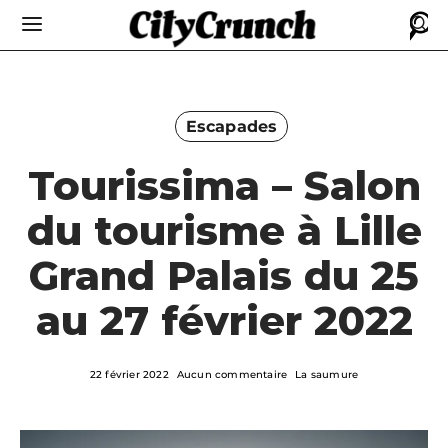
Escapades
Tourissima – Salon
du tourisme à Lille
Grand Palais du 25
au 27 février 2022
22 février 2022
Aucun commentaire
La saumure