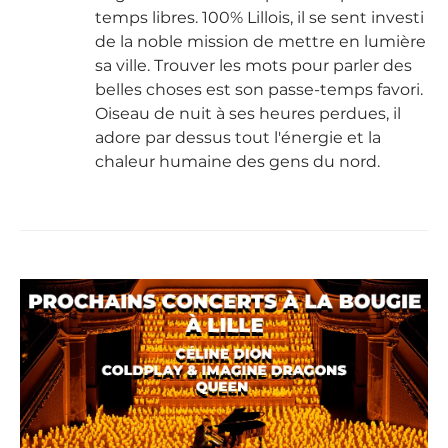
temps libres. 100% Lillois, il se sent investi
de la noble mission de mettre en lumière
sa ville. Trouver les mots pour parler des
belles choses est son passe-temps favori.
Oiseau de nuit à ses heures perdues, il
adore par dessus tout l'énergie et la
chaleur humaine des gens du nord.