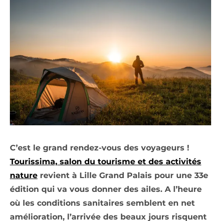
C’est le grand rendez-vous des voyageurs !
Tourissima, salon du tourisme et des activités
nature
revient à Lille Grand Palais pour une 33e
édition qui va vous donner des ailes. A l’heure
où les conditions sanitaires semblent en net
amélioration, l’arrivée des beaux jours risquent