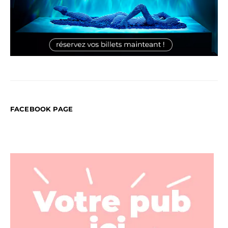
FACEBOOK PAGE