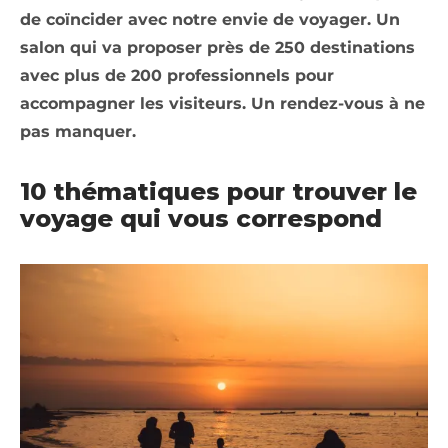
de coïncider avec notre envie de voyager. Un
salon qui va proposer près de 250 destinations
avec plus de 200 professionnels pour
accompagner les visiteurs. Un rendez-vous à ne
pas manquer.
10 thématiques pour trouver le
voyage qui vous correspond