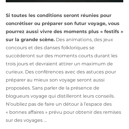
Si toutes les conditions seront réunies pour
concrétiser ou préparer son futur voyage, vous
pourrez aussi vivre des moments plus « festifs »
sur la grande scène.
Des animations, des jeux
concours et des danses folkloriques se
succéderont sur des moments courts durant les
trois jours et devraient attirer un maximum de
curieux. Des conférences avec des astuces pour
préparer au mieux son voyage seront aussi
proposées. Sans parler de la présence de
blogueurs voyage qui distilleront leurs conseils.
N’oubliez pas de faire un détour à l’espace des
« bonnes affaires » prévu pour obtenir des remises
sur des voyages …