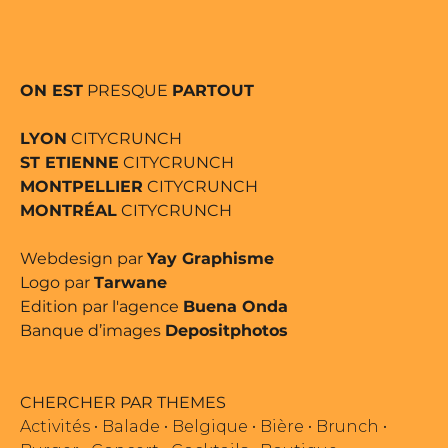
ON EST
PRESQUE
PARTOUT
LYON
CITYCRUNCH
ST ETIENNE
CITYCRUNCH
MONTPELLIER
CITYCRUNCH
MONTRÉAL
CITYCRUNCH
Webdesign par
Yay Graphisme
Logo par
Tarwane
Edition par l'agence
Buena Onda
Banque d’images
Depositphotos
CHERCHER PAR THEMES
Activités
•
Balade
•
Belgique
•
Bière
•
Brunch
•