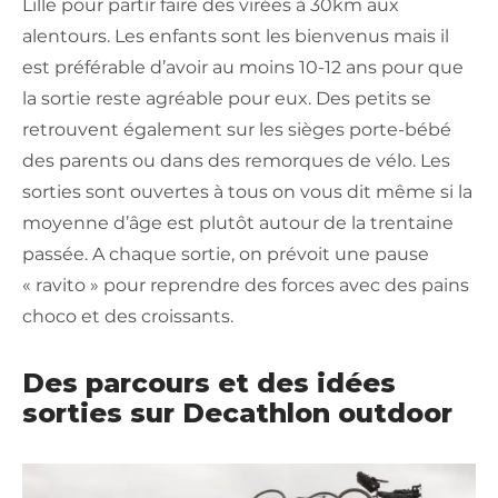
Lille pour partir faire des virées à 30km aux
alentours. Les enfants sont les bienvenus mais il
est préférable d’avoir au moins 10-12 ans pour que
la sortie reste agréable pour eux. Des petits se
retrouvent également sur les sièges porte-bébé
des parents ou dans des remorques de vélo. Les
sorties sont ouvertes à tous on vous dit même si la
moyenne d’âge est plutôt autour de la trentaine
passée. A chaque sortie, on prévoit une pause
« ravito » pour reprendre des forces avec des pains
choco et des croissants.
Des parcours et des idées
sorties sur Decathlon outdoor