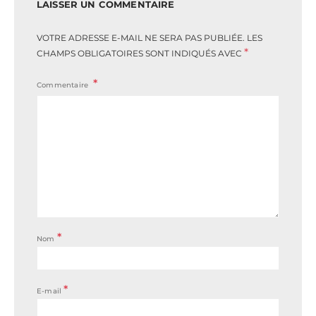
LAISSER UN COMMENTAIRE
VOTRE ADRESSE E-MAIL NE SERA PAS PUBLIÉE.
LES
*
CHAMPS OBLIGATOIRES SONT INDIQUÉS AVEC
Commentaire
*
Nom
*
E-mail