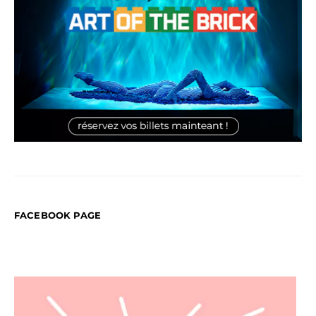
FACEBOOK PAGE