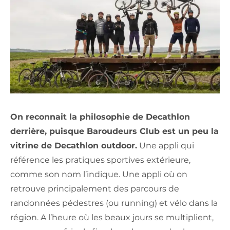
On reconnait la philosophie de Decathlon
derrière, puisque Baroudeurs Club est un peu la
vitrine de Decathlon outdoor.
Une appli qui
référence les pratiques sportives extérieure,
comme son nom l’indique. Une appli où on
retrouve principalement des parcours de
randonnées pédestres (ou running) et vélo dans la
région. A l’heure où les beaux jours se multiplient,