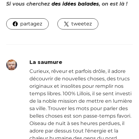
Si vous cherchez
des idées balades
, on est là !
partagez
tweetez
La saumure
Curieux, rêveur et parfois drôle, il adore
découvrir de nouvelles choses, des trucs
originaux et insolites pour remplir nos
temps libres. 100% Lillois, il se sent investi
de la noble mission de mettre en lumière
sa ville. Trouver les mots pour parler des
belles choses est son passe-temps favori.
Oiseau de nuit à ses heures perdues, il
adore par dessus tout l'énergie et la
chaleur humaine des gens du nord.