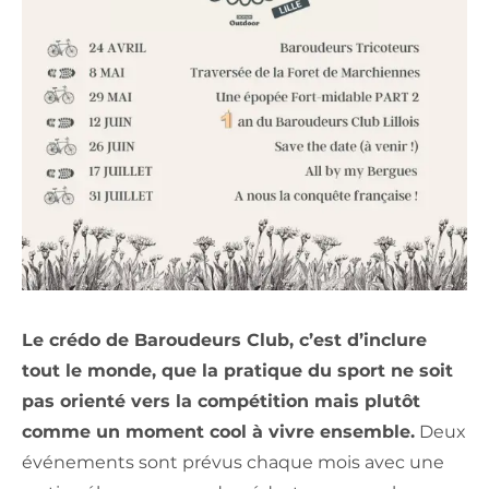
Le crédo de Baroudeurs Club, c’est d’inclure
tout le monde, que la pratique du sport ne soit
pas orienté vers la compétition mais plutôt
comme un moment cool à vivre ensemble.
Deux
événements sont prévus chaque mois avec une