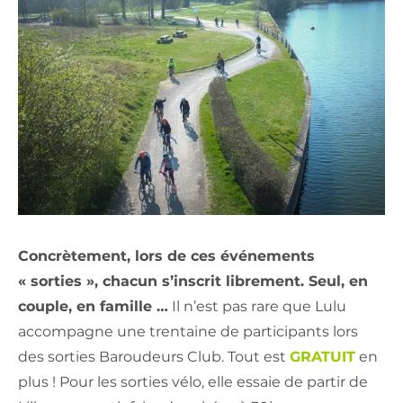
Concrètement, lors de ces événements
« sorties », chacun s’inscrit librement. Seul, en
couple, en famille …
Il n’est pas rare que Lulu
accompagne une trentaine de participants lors
des sorties Baroudeurs Club. Tout est
GRATUIT
en
plus ! Pour les sorties vélo, elle essaie de partir de