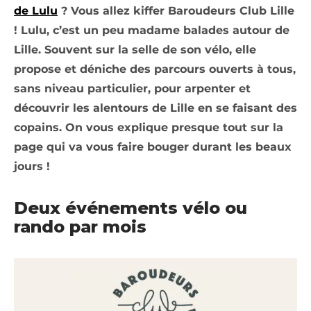
de Lulu
? Vous allez kiffer Baroudeurs Club Lille
! Lulu, c’est un peu madame balades autour de
Lille. Souvent sur la selle de son vélo, elle
propose et déniche des parcours ouverts à tous,
sans niveau particulier, pour arpenter et
découvrir les alentours de Lille en se faisant des
copains. On vous explique presque tout sur la
page qui va vous faire bouger durant les beaux
jours !
Deux événements vélo ou
rando par mois