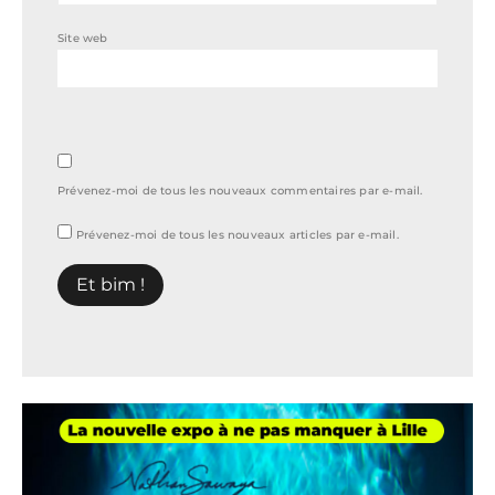
Site web
Prévenez-moi de tous les nouveaux commentaires par e-mail.
Prévenez-moi de tous les nouveaux articles par e-mail.