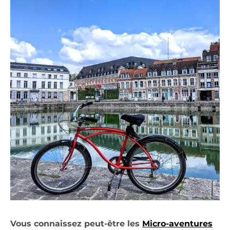
Vous connaissez peut-être les
Micro-aventures