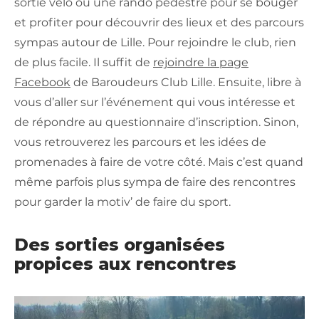
sortie vélo ou une rando pédestre pour se bouger
et profiter pour découvrir des lieux et des parcours
sympas autour de Lille. Pour rejoindre le club, rien
de plus facile. Il suffit de
rejoindre la page
Facebook
de Baroudeurs Club Lille. Ensuite, libre à
vous d’aller sur l’événement qui vous intéresse et
de répondre au questionnaire d’inscription. Sinon,
vous retrouverez les parcours et les idées de
promenades à faire de votre côté. Mais c’est quand
même parfois plus sympa de faire des rencontres
pour garder la motiv’ de faire du sport.
Des sorties organisées
propices aux rencontres