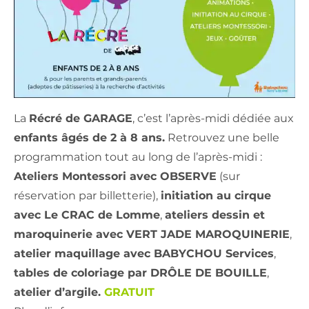
La
Récré de GARAGE
, c’est l’après-midi dédiée aux
enfants âgés de 2 à 8 ans.
Retrouvez une belle
programmation tout au long de l’après-midi :
Ateliers Montessori avec OBSERVE
(sur
réservation par billetterie),
initiation au cirque
avec Le CRAC de Lomme
,
ateliers dessin et
maroquinerie avec VERT JADE MAROQUINERIE
,
atelier maquillage avec BABYCHOU Services
,
tables de coloriage par DRÔLE DE BOUILLE
,
atelier d’argile.
GRATUIT