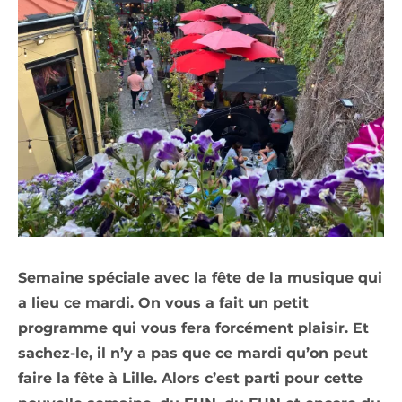
Semaine spéciale avec la fête de la musique qui
a lieu ce mardi. On vous a fait un petit
programme qui vous fera forcément plaisir. Et
sachez-le, il n’y a pas que ce mardi qu’on peut
faire la fête à Lille. Alors c’est parti pour cette