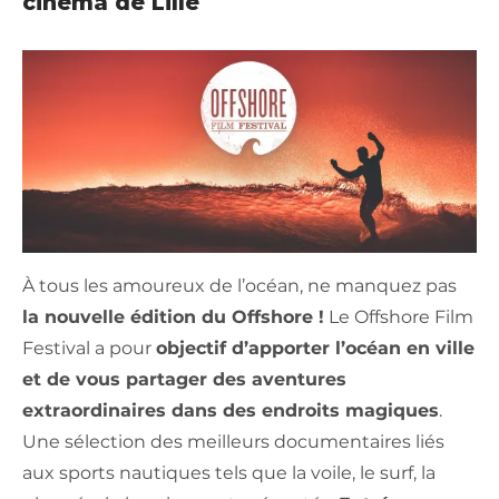
cinéma de Lille
À tous les amoureux de l’océan, ne manquez pas
la nouvelle édition du Offshore !
Le Offshore Film
Festival a pour
objectif d’apporter l’océan en ville
et de vous partager des aventures
extraordinaires dans des endroits magiques
.
Une sélection des meilleurs documentaires liés
aux sports nautiques tels que la voile, le surf, la