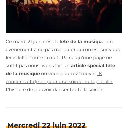
Ce mardi 21 juin c’est la
fête de la musiqu
e, un
évènement à ne pas manquer qui on est sur vous
feras kiffer toute la nuit. Parce qu’une page ne
suffit pas nous avons fait un
article spécial fête
de la musique
où vous pourrez trouver
18
concerts et dj set pour une soirée au top à Lille.
L’histoire de pouvoir danser toute la soirée !
Mercredi 22 juin 2022