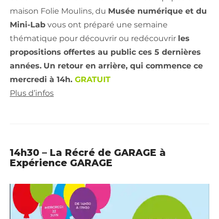
maison Folie Moulins, du
Musée numérique et du
Mini-Lab
vous ont préparé une semaine
thématique pour découvrir ou redécouvrir
les
propositions offertes au public ces 5 dernières
années.
Un retour en arrière, qui commence ce
mercredi à 14h.
GRATUIT
Plus d’infos
14h30 – La Récré de GARAGE à
Expérience GARAGE