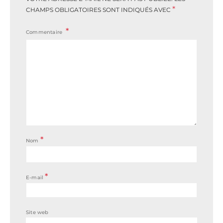
*
CHAMPS OBLIGATOIRES SONT INDIQUÉS AVEC
Commentaire
*
Nom
*
E-mail
Site web