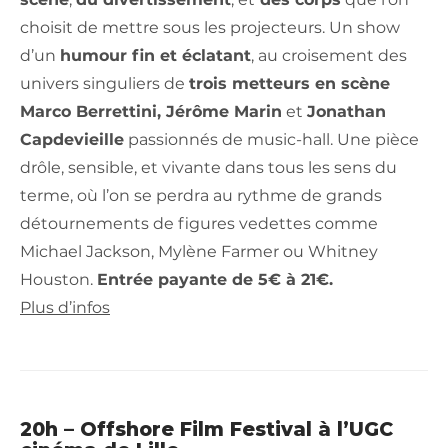
choisit de mettre sous les projecteurs. Un show
d’un
humour fin et éclatant
, au croisement des
univers singuliers de
trois metteurs en scène
Marco Berrettini, Jérôme Marin
et
Jonathan
Capdevieille
passionnés de music-hall. Une pièce
drôle, sensible, et vivante dans tous les sens du
terme, où l’on se perdra au rythme de grands
détournements de figures vedettes comme
Michael Jackson, Mylène Farmer ou Whitney
Houston.
Entrée payante de 5€ à 21€.
Plus d’infos
20h – Offshore Film Festival à l’UGC