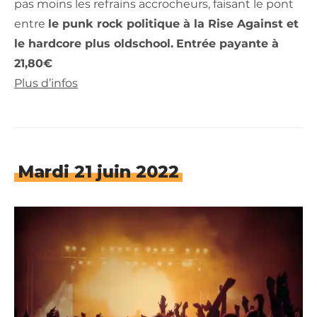
pas moins les refrains accrocheurs, faisant le pont
entre
le punk rock politique à la Rise Against et
le hardcore plus oldschool.
Entrée payante à
21,80€
Plus d’infos
Mardi 21 juin 2022