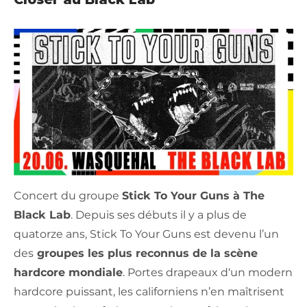
Concert du groupe
Stick To Your Guns à The
Black Lab
. Depuis ses débuts il y a plus de
quatorze ans, Stick To Your Guns est devenu l’un
des
groupes les plus reconnus de la scène
hardcore mondiale
. Portes drapeaux d‘un modern
hardcore puissant, les californiens n’en maîtrisent