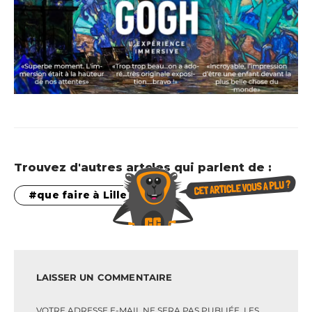
Trouvez d'autres artcles qui parlent de :
que faire à Lille
LAISSER UN COMMENTAIRE
VOTRE ADRESSE E-MAIL NE SERA PAS PUBLIÉE.
LES