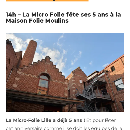
14h – La Micro Folie fête ses 5 ans à la
Maison Folie Moulins
La Micro-Folie Lille a déjà 5 ans !
Et pour fêter
cet anniversaire comme il se doit les équipes de la