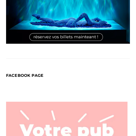
FACEBOOK PAGE