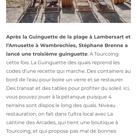
Après la Guinguette de la plage à Lambersart et
l’Amusette à Wambrechies, Stéphane Brenne a
lancé une troisième guinguette
. A Tourcoing
cette fois. La Guinguette des quais reprend les
codes d’une recette qui marche. Des containers au
bord de l’eau pour boire un verre et se restaurer.
Des transat et des tables pour profiter du soleil. Ici,
vous pouvez jouer à la pétanque puisque 4
terrains sont dispos le long des quais. Niveau
restauration, on fait dans l’ultra local avec La
cantine des Arcades, qui tient une boutique à
Tourcoing, et qui propose pas mal de bonnes