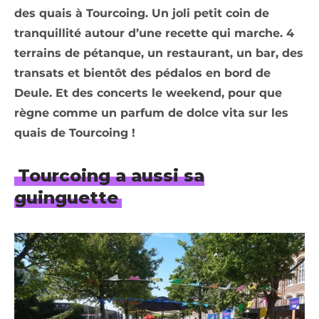
des quais à Tourcoing. Un joli petit coin de
tranquillité autour d’une recette qui marche. 4
terrains de pétanque, un restaurant, un bar, des
transats et bientôt des pédalos en bord de
Deule. Et des concerts le weekend, pour que
règne comme un parfum de dolce vita sur les
quais de Tourcoing !
Tourcoing a aussi sa
guinguette