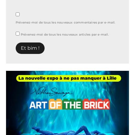
Prévenez-moi de tous les nouveaux commentaires par e-mail.
Prévenez-moi de tous les nouveaux articles par e-mail.