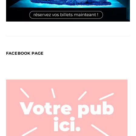
FACEBOOK PAGE