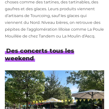
choses comme des tartines, des tartinables, des
gaufres et des glaces. Leurs produits viennent
d’artisans de Tourcoing, sauf les glaces qui
viennent du Nord. Niveau bières, on retrouve des
pépites de l’agglomération lilloise comme La Poule
Mouillée de chez Tandem ou La Moulin d’Ascq.
Des concerts tous les
weekend