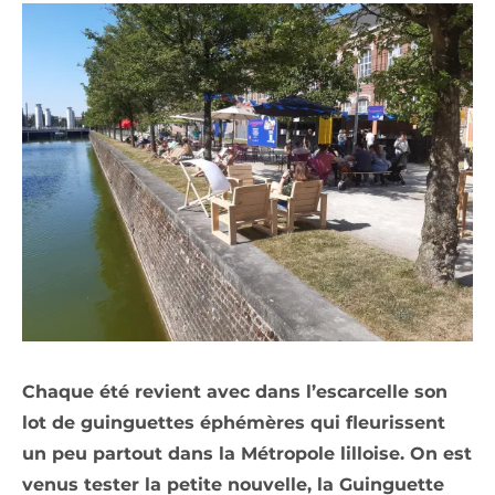
Chaque été revient avec dans l’escarcelle son
lot de guinguettes éphémères qui fleurissent
un peu partout dans la Métropole lilloise. On est
venus tester la petite nouvelle, la Guinguette