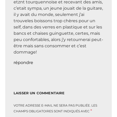
etznt tourquennoise et recevant des amis,
c’etait sympa, un jeune jouait de la guitare,
il y avait du monde, seulement j’ai
trouveles boissons trop chères pour un
self, dans des verres en plastique et sur les
bancs et chaises guinguette, certes, mais
peu confortables, alors j’y retournerai peut-
être mais sans consommer et c’est
dommage!
répondre
LAISSER UN COMMENTAIRE
VOTRE ADRESSE E-MAIL NE SERA PAS PUBLIÉE.
LES
*
CHAMPS OBLIGATOIRES SONT INDIQUÉS AVEC