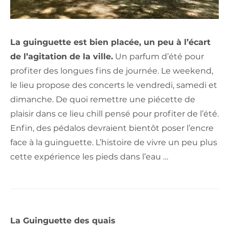
La guinguette est bien placée, un peu à l’écart
de l’agitation de la ville.
Un parfum d’été pour
profiter des longues fins de journée. Le weekend,
le lieu propose des concerts le vendredi, samedi et
dimanche. De quoi remettre une piécette de
plaisir dans ce lieu chill pensé pour profiter de l’été.
Enfin, des pédalos devraient bientôt poser l’encre
face à la guinguette. L’histoire de vivre un peu plus
cette expérience les pieds dans l’eau …
La Guinguette des quais