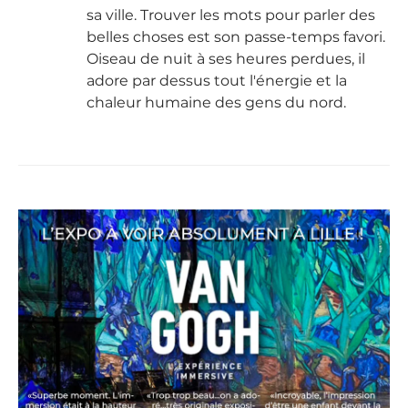
sa ville. Trouver les mots pour parler des
belles choses est son passe-temps favori.
Oiseau de nuit à ses heures perdues, il
adore par dessus tout l'énergie et la
chaleur humaine des gens du nord.