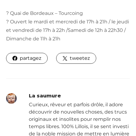
? Quai de Bordeaux – Tourcoing
? Ouvert le mardi et mercredi de 17h à 21h / le jeudi
et vendredi de 17h à 22h /Samedi de 12h à 22h30 /
Dimanche de 11h à 21h
partagez
tweetez
La saumure
Curieux, rêveur et parfois drôle, il adore
découvrir de nouvelles choses, des trucs
originaux et insolites pour remplir nos
temps libres. 100% Lillois, il se sent investi
de la noble mission de mettre en lumière