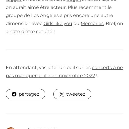
on aurait aimé être acteur. Plus récemment le
groupe de Los Angeles a pris encore une autre
dimension avec
Girls like you
ou
Memories
. Bref, on
a hâte d’être cet été !
En attendant, vas jeter un oeil sur les
concerts à ne
pas manquer à Lille en novembre 2022
!
partagez
tweetez