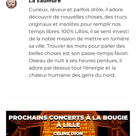
La saumure
Curieux, rêveur et parfois drôle, il adore
découvrir de nouvelles choses, des trucs
originaux et insolites pour remplir nos
temps libres. 100% Lillois, il se sent investi
de la noble mission de mettre en lumière
sa ville. Trouver les mots pour parler des
belles choses est son passe-temps favori.
Oiseau de nuit à ses heures perdues, il
adore par dessus tout l'énergie et la
chaleur humaine des gens du nord.