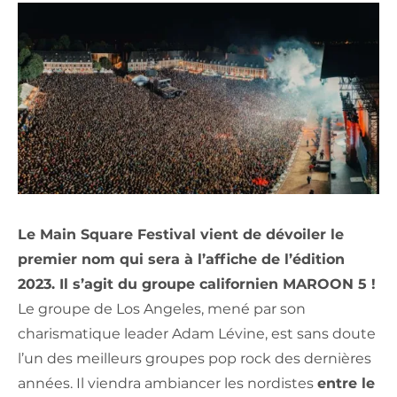
Le Main Square Festival vient de dévoiler le
premier nom qui sera à l’affiche de l’édition
2023. Il s’agit du groupe californien MAROON 5 !
Le groupe de Los Angeles, mené par son
charismatique leader Adam Lévine, est sans doute
l’un des meilleurs groupes pop rock des dernières
années. Il viendra ambiancer les nordistes
entre le