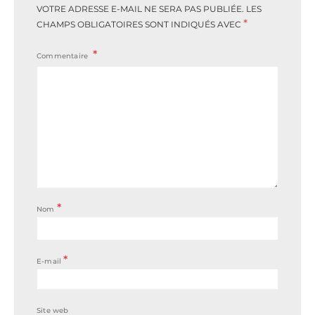
VOTRE ADRESSE E-MAIL NE SERA PAS PUBLIÉE.
LES
*
CHAMPS OBLIGATOIRES SONT INDIQUÉS AVEC
Commentaire
*
Nom
*
E-mail
Site web