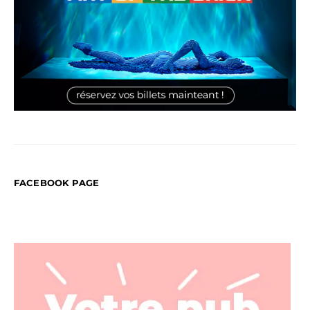
FACEBOOK PAGE