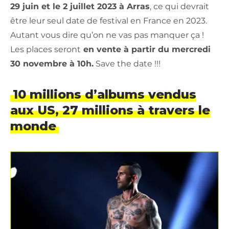
29 juin et le 2 juillet 2023 à Arras
, ce qui devrait
être leur seul date de festival en France en 2023.
Autant vous dire qu’on ne vas pas manquer ça !
Les places seront
en vente à partir du mercredi
30 novembre à 10h.
Save the date !!!
10 millions d’albums vendus
aux US, 27 millions à travers le
monde