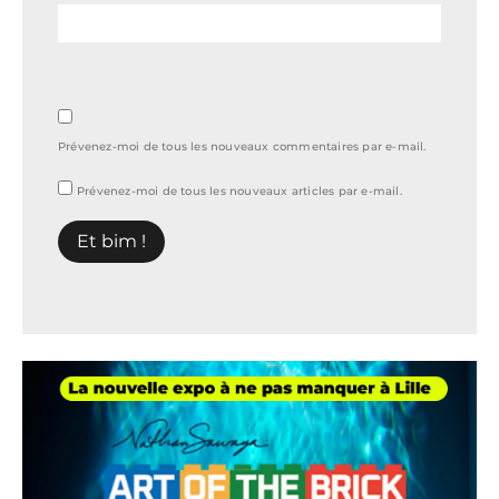
Prévenez-moi de tous les nouveaux commentaires par e-mail.
Prévenez-moi de tous les nouveaux articles par e-mail.