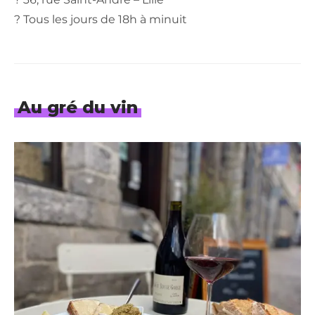
? Tous les jours de 18h à minuit
Au gré du vin