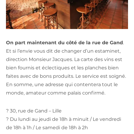
On part maintenant du côté de la rue de Gand
.
Et si l’envie vous dit de changer d’un estaminet,
direction Monsieur Jacques. La carte des vins est
bien fournis et éclectiques et les planches bien
faites avec de bons produits. Le service est soigné.
En somme, une adresse qui contentera tout le
monde, amateur comme palais confirmé.
? 30, rue de Gand – Lille
? Du lundi au jeudi de 18h à minuit / Le vendredi
de 18h à 1h / Le samedi de 18h à 2h