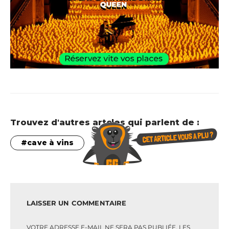
Trouvez d'autres artcles qui parlent de :
cave à vins
LAISSER UN COMMENTAIRE
VOTRE ADRESSE E-MAIL NE SERA PAS PUBLIÉE.
LES