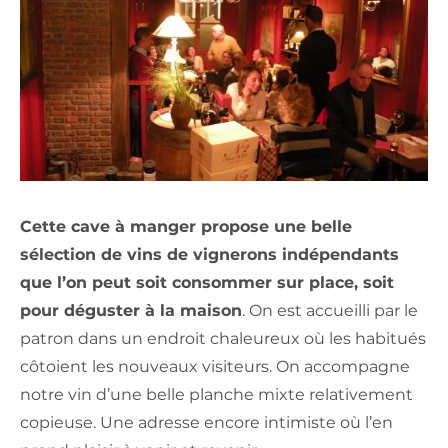
Cette cave à manger propose une belle
sélection de vins de vignerons indépendants
que l’on peut soit consommer sur place, soit
pour déguster à la maison
. On est accueilli par le
patron dans un endroit chaleureux où les habitués
côtoient les nouveaux visiteurs. On accompagne
notre vin d’une belle planche mixte relativement
copieuse. Une adresse encore intimiste où l’en