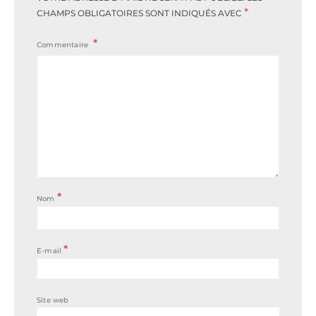
*
CHAMPS OBLIGATOIRES SONT INDIQUÉS AVEC
Commentaire
*
Nom
*
E-mail
Site web