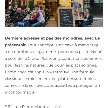
Dernière adresse et pas des moindres, avec Le
présentoir.
Leur concept : une cave à manger qui
a de nombreux arguments pour nous plaire. Niché
à côté de la Grand Place, on y court non seulement
pour les vins natures que pour les plats soignés.
L’ambiance est top. On y retrouve une formule
classique le midi en entrée-plat-dessert et plus
conviviale le soir avec des assiettes à partager. Un
incontournable !
? 24, rue Pierre Mauroy – Lille