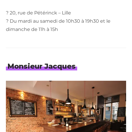
? 20, rue de Pétérinck – Lille
? Du mardi au samedi de 10h30 à 19h30 et le
dimanche de 11h à 15h
Monsieur Jacques