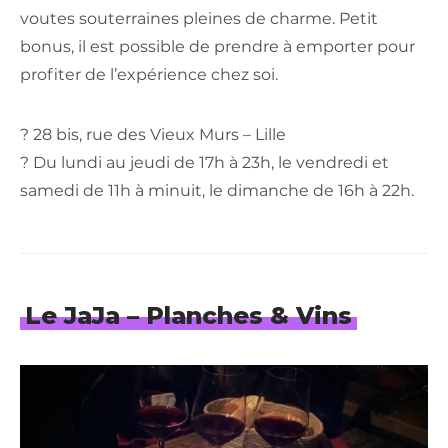
voutes souterraines pleines de charme. Petit
bonus, il est possible de prendre à emporter pour
profiter de l’expérience chez soi.
? 28 bis, rue des Vieux Murs – Lille
? Du lundi au jeudi de 17h à 23h, le vendredi et
samedi de 11h à minuit, le dimanche de 16h à 22h.
Le JaJa – Planches & Vins