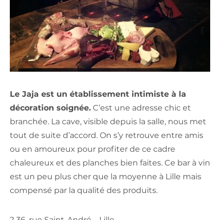
Le Jaja est un établissement intimiste à la
décoration soignée.
C’est une adresse chic et
branchée. La cave, visible depuis la salle, nous met
tout de suite d’accord. On s’y retrouve entre amis
ou en amoureux pour profiter de ce cadre
chaleureux et des planches bien faites. Ce bar à vin
est un peu plus cher que la moyenne à Lille mais
compensé par la qualité des produits.
? 36, rue Saint-André – Lille