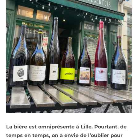
La bière est omniprésente à Lille. Pourtant, de
temps en temps, on a envie de l’oublier pour