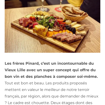
Les frères Pinard, c’est un incontournable du
Vieux Lille avec un super concept qui offre du
bon vin et des planches à composer soi-même.
Tout est bon et beau. Les produits proposés
mettent en valeur le meilleur de notre terroir
français, par région, alors que demander de mieux
? Le cadre est chouette. Deux étages dont des