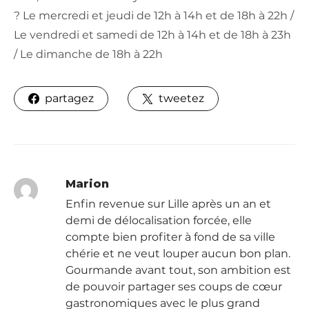
? Le mercredi et jeudi de 12h à 14h et de 18h à 22h /
Le vendredi et samedi de 12h à 14h et de 18h à 23h
/ Le dimanche de 18h à 22h
partagez
tweetez
Marion
Enfin revenue sur Lille après un an et
demi de délocalisation forcée, elle
compte bien profiter à fond de sa ville
chérie et ne veut louper aucun bon plan.
Gourmande avant tout, son ambition est
de pouvoir partager ses coups de cœur
gastronomiques avec le plus grand