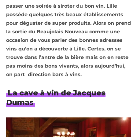
passer une soirée à siroter du bon vin. Lille
possède quelques très beaux établissements
pour déguster de super produits. Alors on prend
la sortie du Beaujolais Nouveau comme une
occasion de vous parler des bonnes adresses
vins qu’on a découverte à Lille. Certes, on se
trouve dans l’antre de la bière mais on en reste
pas moins des bons vivants, alors aujourd’hui,
on part direction bars à vins.
La cave à vin de Jacques
Dumas