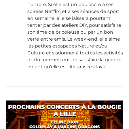
nombre. Si elle est un peu accro à ses
soirées Netflix, et à ses séances de sport
en semaine, elle se laissera pourtant
tenter par des ateliers DIY, pour satisfaire
son âme de bricoleuse ou par un bon
verre entre amis. Le week-end, elle aime
les petites escapades Nature et/ou
Culture et s’adonner à toutes les activités
qui lui permettent de satisfaire la grande
enfant qu’elle est. #legrascestlavie