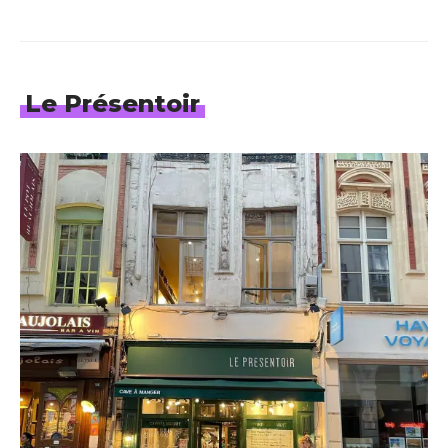
Le Présentoir