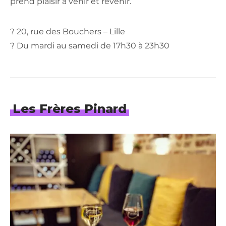
prend plaisir à venir et revenir.
? 20, rue des Bouchers – Lille
? Du mardi au samedi de 17h30 à 23h30
Les Frères Pinard