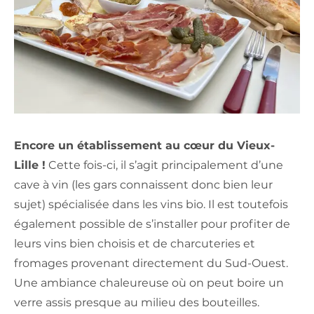
Encore un établissement au cœur du Vieux-
Lille !
Cette fois-ci, il s’agit principalement d’une
cave à vin (les gars connaissent donc bien leur
sujet) spécialisée dans les vins bio. Il est toutefois
également possible de s’installer pour profiter de
leurs vins bien choisis et de charcuteries et
fromages provenant directement du Sud-Ouest.
Une ambiance chaleureuse où on peut boire un
verre assis presque au milieu des bouteilles.