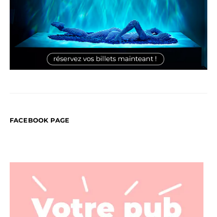
FACEBOOK PAGE