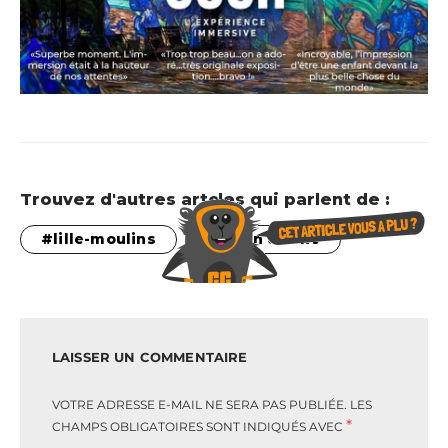
Trouvez d'autres artcles qui parlent de :
lille-moulins
salon de thé
LAISSER UN COMMENTAIRE
VOTRE ADRESSE E-MAIL NE SERA PAS PUBLIÉE.
LES
*
CHAMPS OBLIGATOIRES SONT INDIQUÉS AVEC