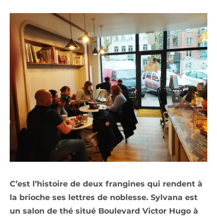
C’est l’histoire de deux frangines qui rendent à
la brioche ses lettres de noblesse. Sylvana est
un salon de thé situé Boulevard Victor Hugo à