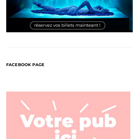
FACEBOOK PAGE