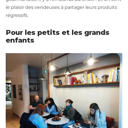
le plaisir des vendeuses à partager leurs produits
régressifs.
Pour les petits et les grands
enfants