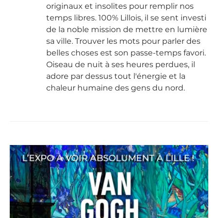
originaux et insolites pour remplir nos
temps libres. 100% Lillois, il se sent investi
de la noble mission de mettre en lumière
sa ville. Trouver les mots pour parler des
belles choses est son passe-temps favori.
Oiseau de nuit à ses heures perdues, il
adore par dessus tout l'énergie et la
chaleur humaine des gens du nord.