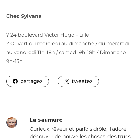
Chez Sylvana
? 24 boulevard Victor Hugo – Lille
? Ouvert du mercredi au dimanche / du mercredi
au vendredi 11h-18h / samedi 9h-18h / Dimanche
9h-13h
partagez
tweetez
La saumure
Curieux, rêveur et parfois drôle, il adore
découvrir de nouvelles choses, des trucs