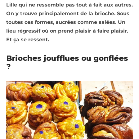
Lille qui ne ressemble pas tout à fait aux autres.
On y trouve principalement de la brioche. Sous
toutes ces formes, sucrées comme salées. Un
lieu régressif où on prend plaisir à faire plaisir.
Et ça se ressent.
Brioches joufflues ou gonflées
?