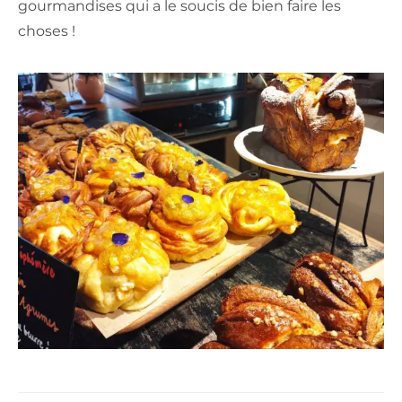
gourmandises qui a le soucis de bien faire les
choses !