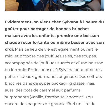
Evidemment, on vient chez Sylvana à l’heure du
goûter pour partager de bonnes brioches
maison avec les enfants, prendre une boisson
chaude réconfortante ou même bosser avec son
ordi.
Mais ce lieu de vie est également ouvert le
midi et propose des joufflues salés, des soupes,
accompagnés de joufflues sucrés et d’une boisson
en formule. Enfin, pensez à Sylvana pour offrir des
petits cadeaux gourmands originaux. Des coffrets
brioches dans de super packaging classe mais
aussi des pots de caramel aux parfums
surprenants (vanille, framboise, chocolat…) ou
encore des paquets de granola. Bref un lieu de