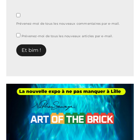
Prévenez-moi de tous les nouveaux commentaires par e-mail.
Prévenez-moi de tous les nouveaux articles par e-mail.