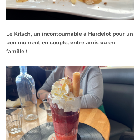
Le Kitsch, un incontournable à Hardelot pour un
bon moment en couple, entre amis ou en
famille !