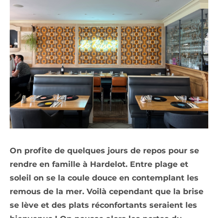
On profite de quelques jours de repos pour se
rendre en famille à Hardelot. Entre plage et
soleil on se la coule douce en contemplant les
remous de la mer. Voilà cependant que la brise
se lève et des plats réconfortants seraient les