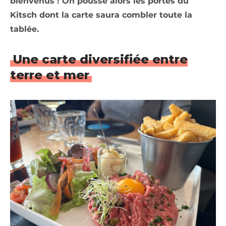
bienvenus ! On pousse alors les portes du
Kitsch dont la carte saura combler toute la
tablée.
Une carte diversifiée entre
terre et mer