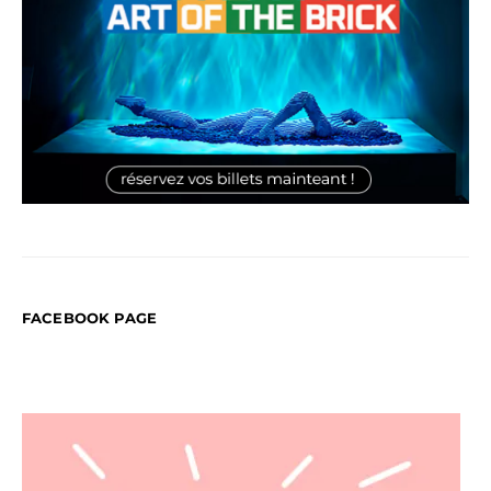
FACEBOOK PAGE