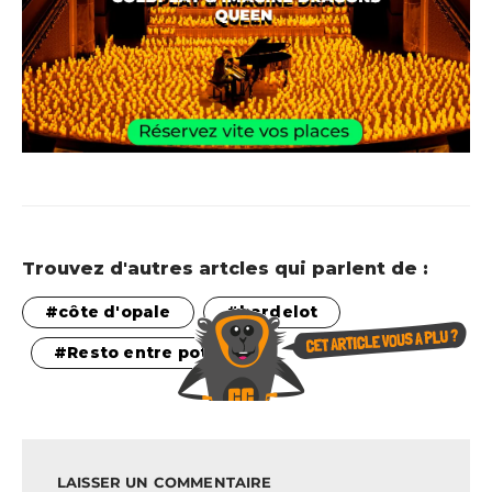
Trouvez d'autres artcles qui parlent de :
côte d'opale
hardelot
Resto entre pote
LAISSER UN COMMENTAIRE