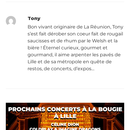
Tony
Bon vivant originaire de La Réunion, Tony
s’est fait dérober son coeur fait de rougail
saucisses et de rhum par le Welsh et la
bière ! Éternel curieux, gourmet et
gourmand, il aime arpenter les pavés de
Lille et de sa métropole en quête de
restos, de concerts, d’expos…