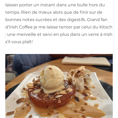
laisser porter un instant dans une bulle hors du
temps. Rien de mieux alors que de finir sur de
bonnes notes sucrées et des digestifs. Grand fan
d’Irish Coffee je me laisse tenter par celui du Kitsch
: une merveille et servi en plus dans un verre à Irish
s’il vous plaît!