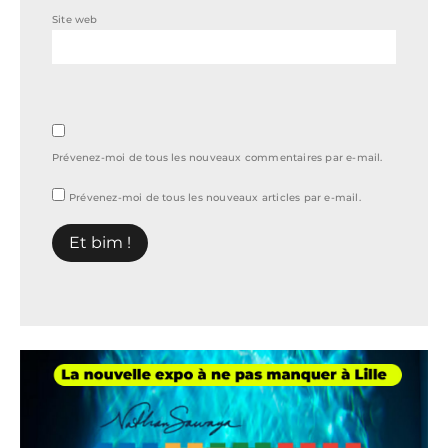
Site web
Prévenez-moi de tous les nouveaux commentaires par e-mail.
Prévenez-moi de tous les nouveaux articles par e-mail.