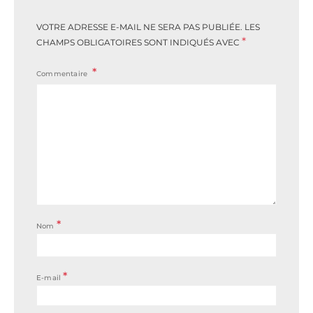
VOTRE ADRESSE E-MAIL NE SERA PAS PUBLIÉE.
LES
*
CHAMPS OBLIGATOIRES SONT INDIQUÉS AVEC
Commentaire
*
Nom
*
E-mail