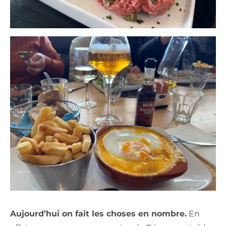
Aujourd’hui on fait les choses en nombre.
En