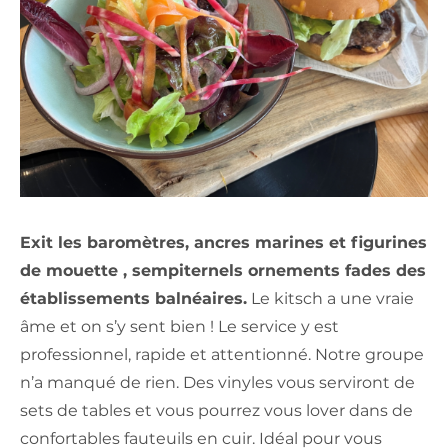
Exit les baromètres, ancres marines et figurines
de mouette , sempiternels ornements fades des
établissements balnéaires.
Le kitsch a une vraie
âme et on s’y sent bien ! Le service y est
professionnel, rapide et attentionné. Notre groupe
n’a manqué de rien. Des vinyles vous serviront de
sets de tables et vous pourrez vous lover dans de
confortables fauteuils en cuir. Idéal pour vous