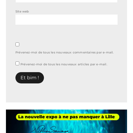
Site web
Prévenez-moi de tous les nouveaux commentaires par e-mail.
Prévenez-moi de tous les nouveaux articles par e-mail.