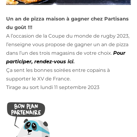
Un an de pizza maison à gagner chez Partisans
du goût !!!
A l’occasion de la Coupe du monde de rugby 2023,
l’enseigne vous propose de gagner un an de pizza
dans l’un des trois magasins de votre choix.
Pour
participer, rendez-vous ici
.
Ça sent les bonnes soirées entre copains à
supporter le XV de France.
Tirage au sort lundi 11 septembre 2023