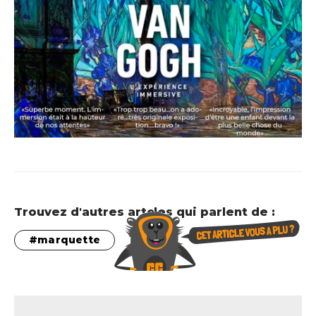
Trouvez d'autres artcles qui parlent de :
marquette