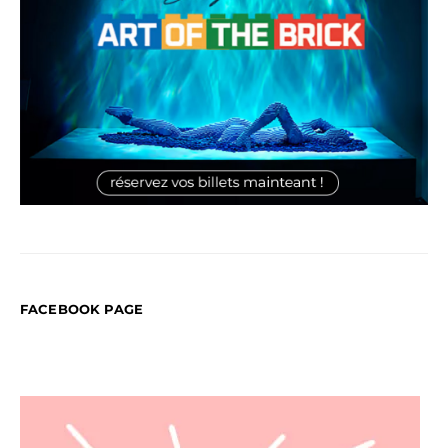
FACEBOOK PAGE