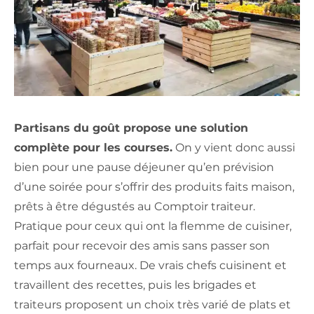
Partisans du goût propose une solution
complète pour les courses.
On y vient donc aussi
bien pour une pause déjeuner qu’en prévision
d’une soirée pour s’offrir des produits faits maison,
prêts à être dégustés au Comptoir traiteur.
Pratique pour ceux qui ont la flemme de cuisiner,
parfait pour recevoir des amis sans passer son
temps aux fourneaux. De vrais chefs cuisinent et
travaillent des recettes, puis les brigades et
traiteurs proposent un choix très varié de plats et