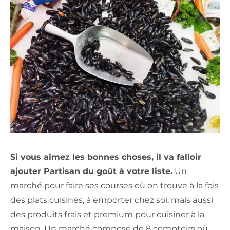
Si vous aimez les bonnes choses, il va falloir
ajouter Partisan du goût à votre liste.
Un
marché pour faire ses courses où on trouve à la fois
des plats cuisinés, à emporter chez soi, mais aussi
des produits frais et premium pour cuisiner à la
maison. Un marché composé de 8 comptoirs où