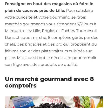
l’enseigne en haut des magasins où faire le
plein de courses près de Lille.
Pour satisfaire
votre curiosité et votre gourmandise, trois
marchés gourmands vous attendent 7/7 jours à
Marquette lez Lille, Englos et Faches-Thumesnil.
Dans chaque marché, 8 comptoirs gérés par des
chefs, des brigades et des pro qui proposent du
fait-maison, et des plats traiteurs cuisinés sur
place. Mais aussi tout le nécessaire pour remplir
son frigo avec des produits de qualité.
Un marché gourmand avec 8
comptoirs