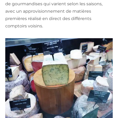
de gourmandises qui varient selon les saisons,
avec un approvisionnement de matières
premières réalisé en direct des différents
comptoirs voisins.