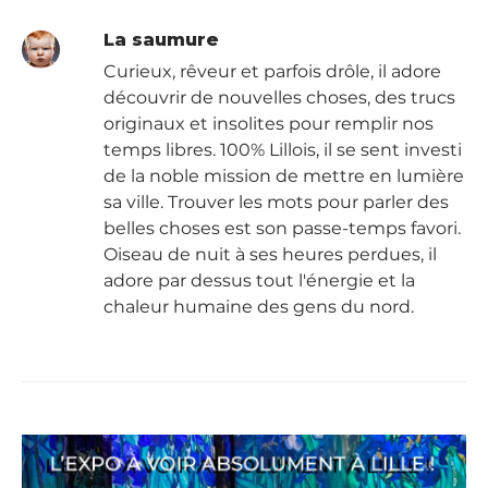
La saumure
Curieux, rêveur et parfois drôle, il adore
découvrir de nouvelles choses, des trucs
originaux et insolites pour remplir nos
temps libres. 100% Lillois, il se sent investi
de la noble mission de mettre en lumière
sa ville. Trouver les mots pour parler des
belles choses est son passe-temps favori.
Oiseau de nuit à ses heures perdues, il
adore par dessus tout l'énergie et la
chaleur humaine des gens du nord.