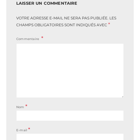
LAISSER UN COMMENTAIRE
VOTRE ADRESSE E-MAIL NE SERA PAS PUBLIÉE.
LES
*
CHAMPS OBLIGATOIRES SONT INDIQUÉS AVEC
Commentaire
*
Nom
*
E-mail