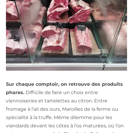
Sur chaque comptoir, on retrouve des produits
phares.
Difficile de faire un choix entre
viennoiseries et tartelettes au citron. Entre
fromage à l’ail des ours, Maroilles de la ferme ou
spécialité à la truffe. Même dilemme pour les
viandards devant les côtes à l’os maturées, où l’on