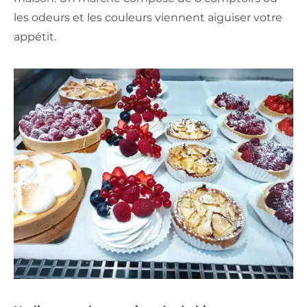
les odeurs et les couleurs viennent aiguiser votre
appétit.