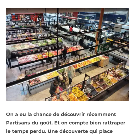
On a eu la chance de découvrir récemment
Partisans du goût. Et on compte bien rattraper
le temps perdu. Une découverte qui place