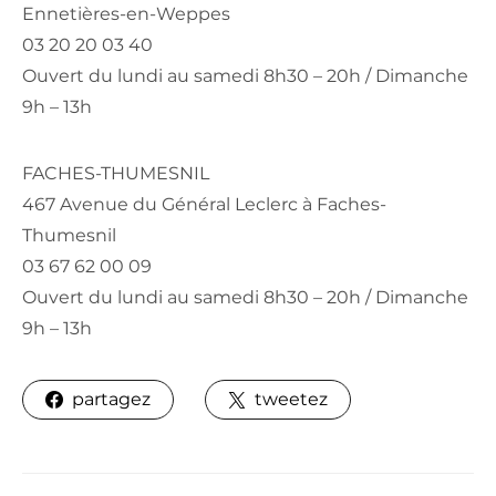
Ennetières-en-Weppes
03 20 20 03 40
Ouvert du lundi au samedi 8h30 – 20h / Dimanche
9h – 13h
FACHES-THUMESNIL
467 Avenue du Général Leclerc à Faches-
Thumesnil
03 67 62 00 09
Ouvert du lundi au samedi 8h30 – 20h / Dimanche
9h – 13h
partagez
tweetez