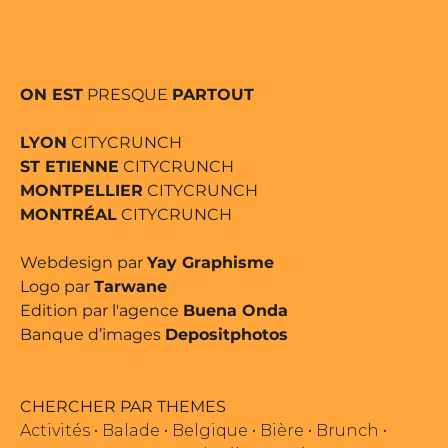
ON EST
PRESQUE
PARTOUT
LYON
CITYCRUNCH
ST ETIENNE
CITYCRUNCH
MONTPELLIER
CITYCRUNCH
MONTRÉAL
CITYCRUNCH
Webdesign par
Yay Graphisme
Logo par
Tarwane
Edition par l'agence
Buena Onda
Banque d’images
Depositphotos
CHERCHER PAR THEMES
Activités
•
Balade
•
Belgique
•
Bière
•
Brunch
•