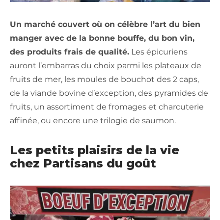
Un marché couvert où on célèbre l’art du bien
manger avec de la bonne bouffe, du bon vin,
des produits frais de qualité.
Les épicuriens
auront l’embarras du choix parmi les plateaux de
fruits de mer, les moules de bouchot des 2 caps,
de la viande bovine d’exception, des pyramides de
fruits, un assortiment de fromages et charcuterie
affinée, ou encore une trilogie de saumon.
Les petits plaisirs de la vie
chez Partisans du goût