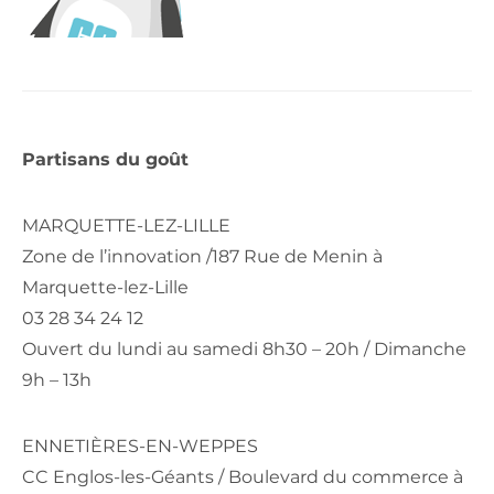
Partisans du goût
MARQUETTE-LEZ-LILLE
Zone de l’innovation /187 Rue de Menin à
Marquette-lez-Lille
03 28 34 24 12
Ouvert du lundi au samedi 8h30 – 20h / Dimanche
9h – 13h
ENNETIÈRES-EN-WEPPES
CC Englos-les-Géants / Boulevard du commerce à