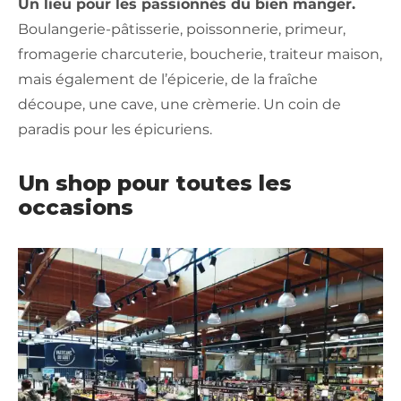
Un lieu pour les passionnés du bien manger.
Boulangerie-pâtisserie, poissonnerie, primeur,
fromagerie charcuterie, boucherie, traiteur maison,
mais également de l’épicerie, de la fraîche
découpe, une cave, une crèmerie. Un coin de
paradis pour les épicuriens.
Un shop pour toutes les
occasions