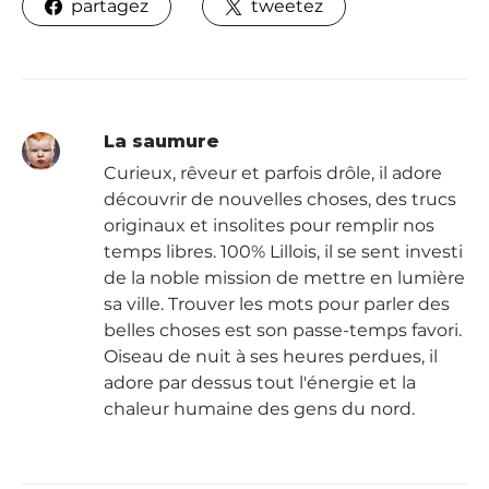
partagez
tweetez
La saumure
Curieux, rêveur et parfois drôle, il adore
découvrir de nouvelles choses, des trucs
originaux et insolites pour remplir nos
temps libres. 100% Lillois, il se sent investi
de la noble mission de mettre en lumière
sa ville. Trouver les mots pour parler des
belles choses est son passe-temps favori.
Oiseau de nuit à ses heures perdues, il
adore par dessus tout l'énergie et la
chaleur humaine des gens du nord.