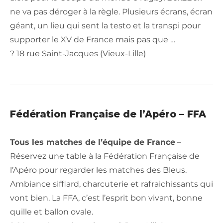
ne va pas déroger à la règle. Plusieurs écrans, écran
géant, un lieu qui sent la testo et la transpi pour
supporter le XV de France mais pas que …
? 18 rue Saint-Jacques (Vieux-Lille)
Fédération Française de l’Apéro – FFA
Tous les matches de l’équipe de France
–
Réservez une table à la Fédération Française de
l’Apéro pour regarder les matches des Bleus.
Ambiance sifflard, charcuterie et rafraichissants qui
vont bien. La FFA, c’est l’esprit bon vivant, bonne
quille et ballon ovale.