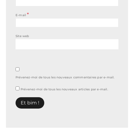
*
E-mail
Site web
Prévenez-moi de tous les nouveaux commentaires par e-mail.
Prévenez-moi de tous les nouveaux articles par e-mail.