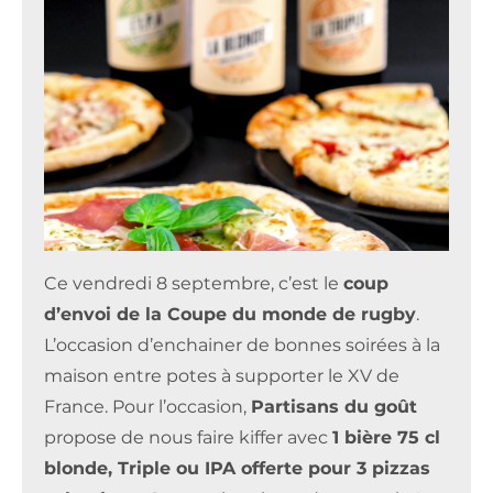
Ce vendredi 8 septembre, c’est le
coup
d’envoi de la Coupe du monde de rugby
.
L’occasion d’enchainer de bonnes soirées à la
maison entre potes à supporter le XV de
France. Pour l’occasion,
Partisans du goût
propose de nous faire kiffer avec
1 bière 75 cl
blonde, Triple ou IPA offerte pour 3 pizzas