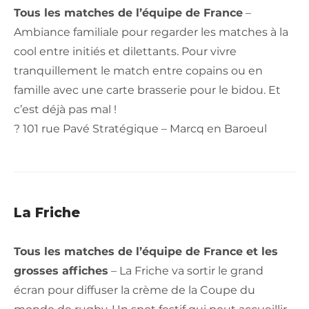
Tous les matches de l’équipe de France
–
Ambiance familiale pour regarder les matches à la
cool entre initiés et dilettants. Pour vivre
tranquillement le match entre copains ou en
famille avec une carte brasserie pour le bidou. Et
c’est déjà pas mal !
? 101 rue Pavé Stratégique – Marcq en Baroeul
La Friche
Tous les matches de l’équipe de France et les
grosses affiches
– La Friche va sortir le grand
écran pour diffuser la crème de la Coupe du