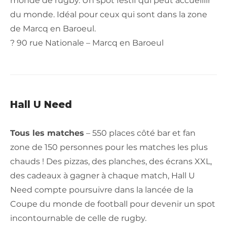
monde de rugby. Un spot festif qui peut accueillir
du monde. Idéal pour ceux qui sont dans la zone
de Marcq en Baroeul.
? 90 rue Nationale – Marcq en Baroeul
Hall U Need
Tous les matches
– 550 places côté bar et fan
zone de 150 personnes pour les matches les plus
chauds ! Des pizzas, des planches, des écrans XXL,
des cadeaux à gagner à chaque match, Hall U
Need compte poursuivre dans la lancée de la
Coupe du monde de football pour devenir un spot
incontournable de celle de rugby.