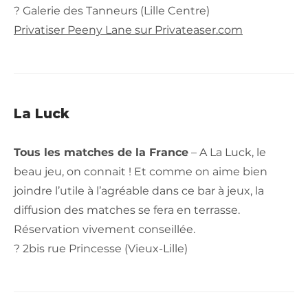
? Galerie des Tanneurs (Lille Centre)
Privatiser Peeny Lane sur Privateaser.com
La Luck
Tous les matches de la France
– A La Luck, le
beau jeu, on connait ! Et comme on aime bien
joindre l’utile à l’agréable dans ce bar à jeux, la
diffusion des matches se fera en terrasse.
Réservation vivement conseillée.
? 2bis rue Princesse (Vieux-Lille)