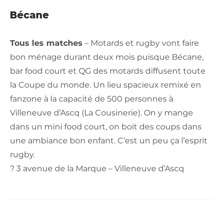
Bécane
Tous les matches
– Motards et rugby vont faire
bon ménage durant deux mois puisque Bécane,
bar food court et QG des motards diffusent toute
la Coupe du monde. Un lieu spacieux remixé en
fanzone à la capacité de 500 personnes à
Villeneuve d’Ascq (La Cousinerie). On y mange
dans un mini food court, on boit des coups dans
une ambiance bon enfant. C’est un peu ça l’esprit
rugby.
? 3 avenue de la Marque – Villeneuve d’Ascq