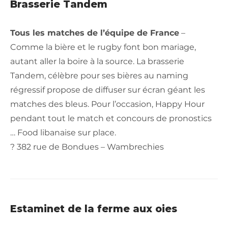
Brasserie Tandem
Tous les matches de l’équipe de France
–
Comme la bière et le rugby font bon mariage,
autant aller la boire à la source. La brasserie
Tandem, célèbre pour ses bières au naming
régressif propose de diffuser sur écran géant les
matches des bleus. Pour l’occasion, Happy Hour
pendant tout le match et concours de pronostics
… Food libanaise sur place.
? 382 rue de Bondues – Wambrechies
Estaminet de la ferme aux oies