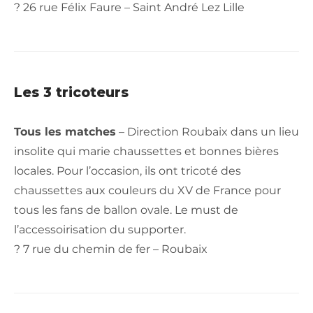
? 26 rue Félix Faure – Saint André Lez Lille
Les 3 tricoteurs
Tous les matches
– Direction Roubaix dans un lieu
insolite qui marie chaussettes et bonnes bières
locales. Pour l’occasion, ils ont tricoté des
chaussettes aux couleurs du XV de France pour
tous les fans de ballon ovale. Le must de
l’accessoirisation du supporter.
? 7 rue du chemin de fer – Roubaix