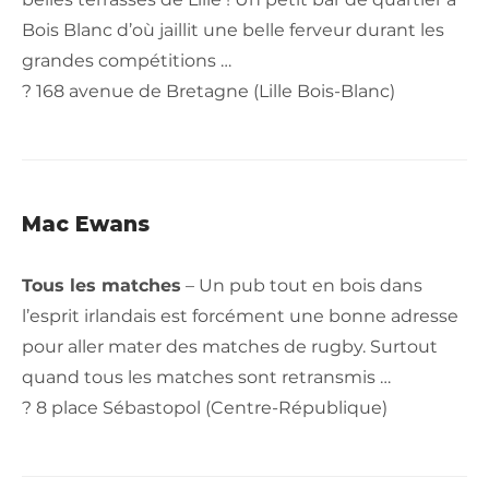
Bois Blanc d’où jaillit une belle ferveur durant les
grandes compétitions …
? 168 avenue de Bretagne (Lille Bois-Blanc)
Mac Ewans
Tous les matches
– Un pub tout en bois dans
l’esprit irlandais est forcément une bonne adresse
pour aller mater des matches de rugby. Surtout
quand tous les matches sont retransmis …
? 8 place Sébastopol (Centre-République)