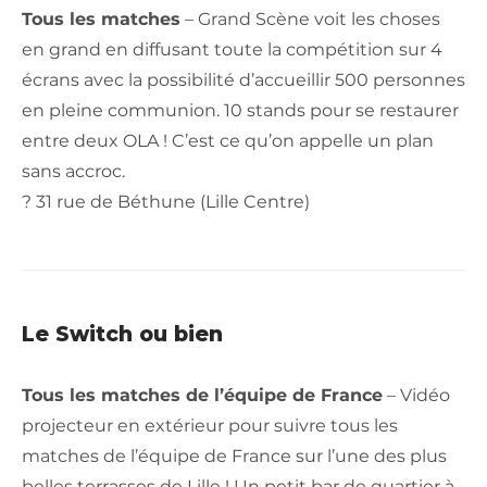
Tous les matches
– Grand Scène voit les choses
en grand en diffusant toute la compétition sur 4
écrans avec la possibilité d’accueillir 500 personnes
en pleine communion. 10 stands pour se restaurer
entre deux OLA ! C’est ce qu’on appelle un plan
sans accroc.
? 31 rue de Béthune (Lille Centre)
Le Switch ou bien
Tous les matches de l’équipe de France
– Vidéo
projecteur en extérieur pour suivre tous les
matches de l’équipe de France sur l’une des plus
belles terrasses de Lille ! Un petit bar de quartier à