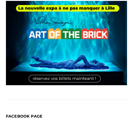
FACEBOOK PAGE