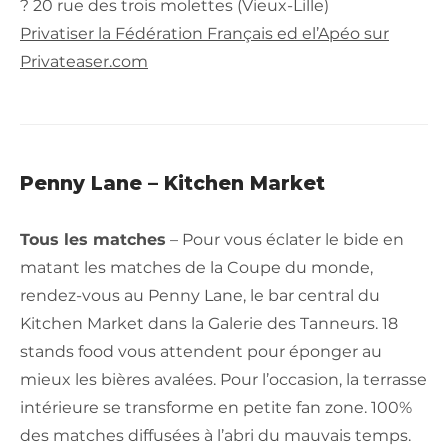
? 20 rue des trois molettes (Vieux-Lille)
Privatiser la Fédération Français ed el’Apéo sur
Privateaser.com
Penny Lane – Kitchen Market
Tous les matches
– Pour vous éclater le bide en
matant les matches de la Coupe du monde,
rendez-vous au Penny Lane, le bar central du
Kitchen Market dans la Galerie des Tanneurs. 18
stands food vous attendent pour éponger au
mieux les bières avalées. Pour l’occasion, la terrasse
intérieure se transforme en petite fan zone. 100%
des matches diffusées à l’abri du mauvais temps.