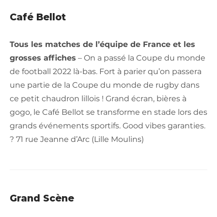
Café Bellot
Tous les matches de l’équipe de France et les
grosses affiches
– On a passé la Coupe du monde
de football 2022 là-bas. Fort à parier qu’on passera
une partie de la Coupe du monde de rugby dans
ce petit chaudron lillois ! Grand écran, bières à
gogo, le Café Bellot se transforme en stade lors des
grands événements sportifs. Good vibes garanties.
? 71 rue Jeanne d’Arc (Lille Moulins)
Grand Scène