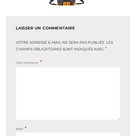
LAISSER UN COMMENTAIRE
VOTRE ADRESSE E-MAIL NE SERA PAS PUBLIÉE.
LES
*
CHAMPS OBLIGATOIRES SONT INDIQUÉS AVEC
Commentaire
*
Nom