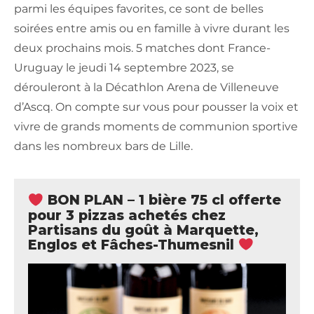
parmi les équipes favorites, ce sont de belles
soirées entre amis ou en famille à vivre durant les
deux prochains mois. 5 matches dont France-
Uruguay le jeudi 14 septembre 2023, se
dérouleront à la Décathlon Arena de Villeneuve
d’Ascq. On compte sur vous pour pousser la voix et
vivre de grands moments de communion sportive
dans les nombreux bars de Lille.
BON PLAN – 1 bière 75 cl offerte
pour 3 pizzas achetés chez
Partisans du goût à Marquette,
Englos et Fâches-Thumesnil