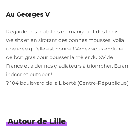
Au Georges V
Regarder les matches en mangeant des bons
welshs et en sirotant des bonnes mousses. Voilà
une idée qu’elle est bonne ! Venez vous enduire
de bon gras pour pousser la mêler du XV de
France et aider nos gladiateurs à triompher. Ecran
indoor et outdoor !
? 104 boulevard de la Liberté (Centre-République)
Autour de Lille