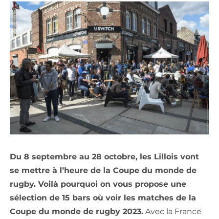
Du 8 septembre au 28 octobre, les Lillois vont
se mettre à l’heure de la Coupe du monde de
rugby. Voilà pourquoi on vous propose une
sélection de 15 bars où voir les matches de la
Coupe du monde de rugby 2023.
Avec la France