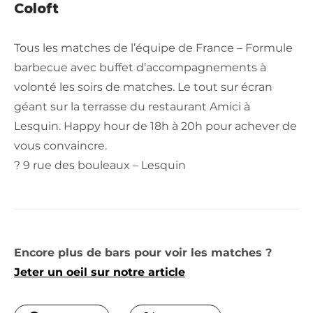
Coloft
Tous les matches de l’équipe de France – Formule
barbecue avec buffet d’accompagnements à
volonté les soirs de matches. Le tout sur écran
géant sur la terrasse du restaurant Amici à
Lesquin. Happy hour de 18h à 20h pour achever de
vous convaincre.
? 9 rue des bouleaux – Lesquin
Encore plus de bars pour voir les matches ?
Jeter un oeil sur notre article