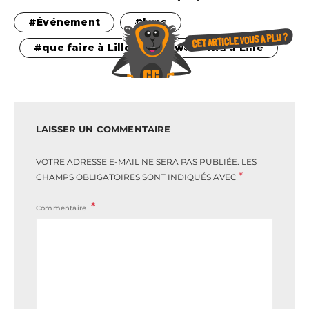
Événement
loos
que faire à Lille
weekend à Lille
LAISSER UN COMMENTAIRE
VOTRE ADRESSE E-MAIL NE SERA PAS PUBLIÉE.
LES
*
CHAMPS OBLIGATOIRES SONT INDIQUÉS AVEC
Commentaire