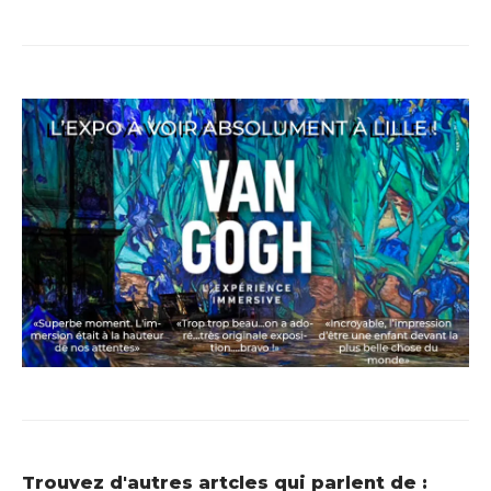
Trouvez d'autres artcles qui parlent de :