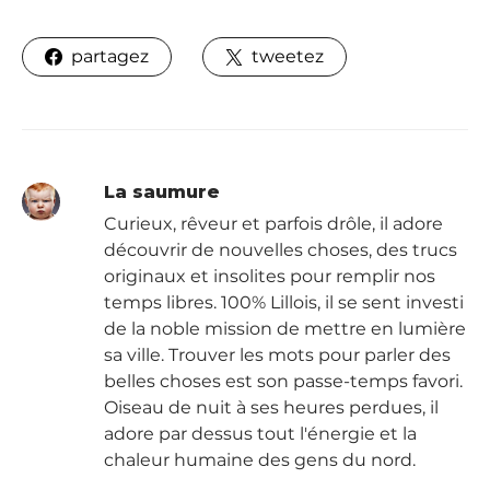
partagez
tweetez
La saumure
Curieux, rêveur et parfois drôle, il adore
découvrir de nouvelles choses, des trucs
originaux et insolites pour remplir nos
temps libres. 100% Lillois, il se sent investi
de la noble mission de mettre en lumière
sa ville. Trouver les mots pour parler des
belles choses est son passe-temps favori.
Oiseau de nuit à ses heures perdues, il
adore par dessus tout l'énergie et la
chaleur humaine des gens du nord.