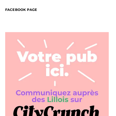
FACEBOOK PAGE