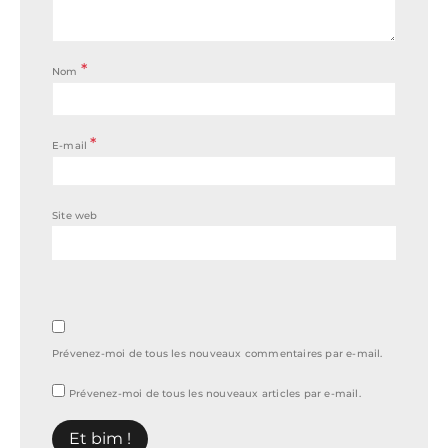
*
Nom
*
E-mail
Site web
Prévenez-moi de tous les nouveaux commentaires par e-mail.
Prévenez-moi de tous les nouveaux articles par e-mail.