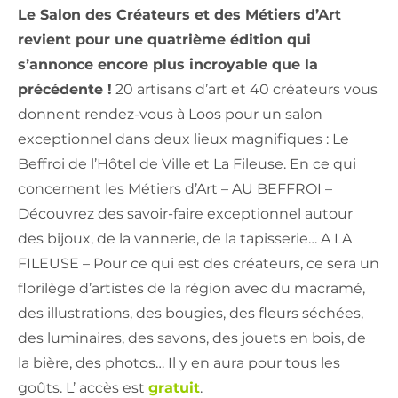
Le Salon des Créateurs et des Métiers d’Art
revient pour une quatrième édition qui
s’annonce encore plus incroyable que la
précédente !
20 artisans d’art et 40 créateurs vous
donnent rendez-vous à Loos pour un salon
exceptionnel dans deux lieux magnifiques : Le
Beffroi de l’Hôtel de Ville et La Fileuse. En ce qui
concernent les Métiers d’Art – AU BEFFROI –
Découvrez des savoir-faire exceptionnel autour
des bijoux, de la vannerie, de la tapisserie… A LA
FILEUSE – Pour ce qui est des créateurs, ce sera un
florilège d’artistes de la région avec du macramé,
des illustrations, des bougies, des fleurs séchées,
des luminaires, des savons, des jouets en bois, de
la bière, des photos… Il y en aura pour tous les
goûts. L’ accès est
gratuit
.