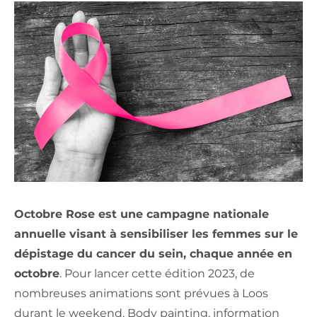
Octobre Rose est une campagne nationale
annuelle visant à sensibiliser les femmes sur le
dépistage du cancer du sein, chaque année en
octobre
. Pour lancer cette édition 2023, de
nombreuses animations sont prévues à Loos
durant le weekend. Body painting, information