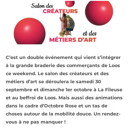
C’est un double événement qui vient s’intégrer
à la grande braderie des commerçants de Loos
ce weekend. Le salon des créateurs et des
métiers d’art se déroulera le samedi 30
septembre et dimanche 1er octobre à La Fileuse
et au beffroi de Loos. Mais aussi des animations
dans le cadre d’Octobre Rose et un tas de
choses autour de la mobilité douce. Un rendez-
vous à ne pas manquer !