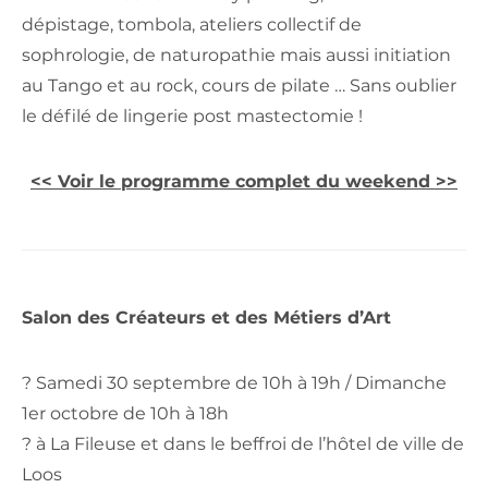
dépistage, tombola, ateliers collectif de
sophrologie, de naturopathie mais aussi initiation
au Tango et au rock, cours de pilate … Sans oublier
le défilé de lingerie post mastectomie !
<< Voir le programme complet du weekend >>
Salon des Créateurs et des Métiers d’Art
? Samedi 30 septembre de 10h à 19h / Dimanche
1er octobre de 10h à 18h
? à La Fileuse et dans le beffroi de l’hôtel de ville de
Loos