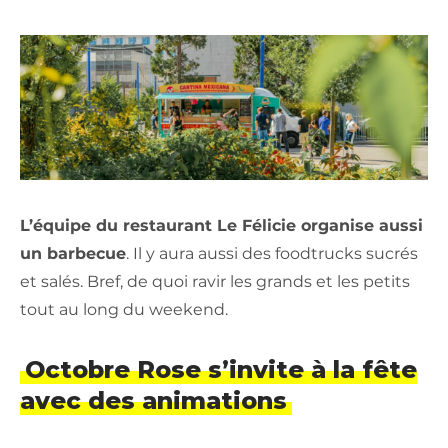
L’équipe du restaurant Le Félicie organise aussi
un barbecue
. Il y aura aussi des foodtrucks sucrés
et salés. Bref, de quoi ravir les grands et les petits
tout au long du weekend.
Octobre Rose s’invite à la fête
avec des animations