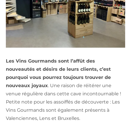
Les Vins Gourmands sont l’affût des
nouveautés et désirs de leurs clients, c’est
pourquoi vous pourrez toujours trouver de
nouveaux joyaux
. Une raison de réitérer une
venue régulière dans cette cave incontournable !
Petite note pour les assoiffés de découverte : Les
Vins Gourmands sont également présents à
Valenciennes, Lens et Bruxelles.