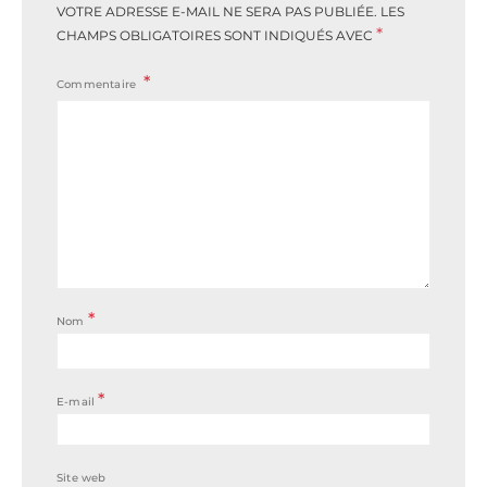
VOTRE ADRESSE E-MAIL NE SERA PAS PUBLIÉE.
LES
*
CHAMPS OBLIGATOIRES SONT INDIQUÉS AVEC
Commentaire
*
Nom
*
E-mail
Site web