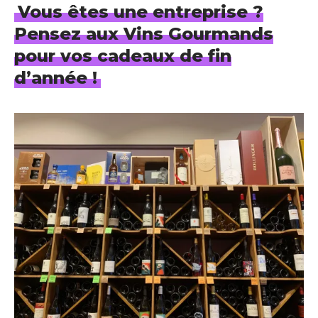
Vous êtes une entreprise ?
Pensez aux Vins Gourmands
pour vos cadeaux de fin
d’année !