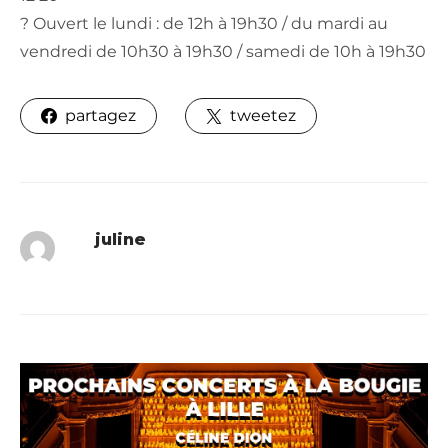
? Ouvert le lundi : de 12h à 19h30 / du mardi au
vendredi de 10h30 à 19h30 / samedi de 10h à 19h30
partagez
tweetez
juline