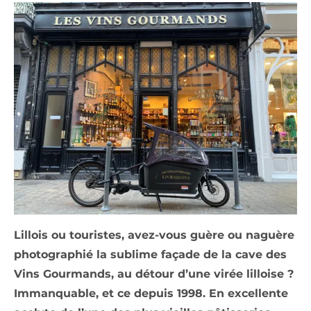
Lillois ou touristes, avez-vous guère ou naguère
photographié la sublime façade de la cave des
Vins Gourmands, au détour d’une virée lilloise ?
Immanquable, et ce depuis 1998. En excellente