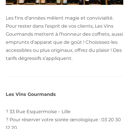
Les fins d’années mêlent magie et convivialité.
Pour rester dans l’esprit de vos clients, Les Vins
Gourmands mettent à l’honneur des coffrets, aussi
emprunts d’apparat que de goût ! Choisissez-les
accessibles ou plus originaux, offrez du plaisir ! Des
tarifs dégressifs s’appliquent.
Les Vins Gourmands
? 33 Rue Esquermoise – Lille
? Pour réserver votre soirée œnologique : 03 20 30
12 20