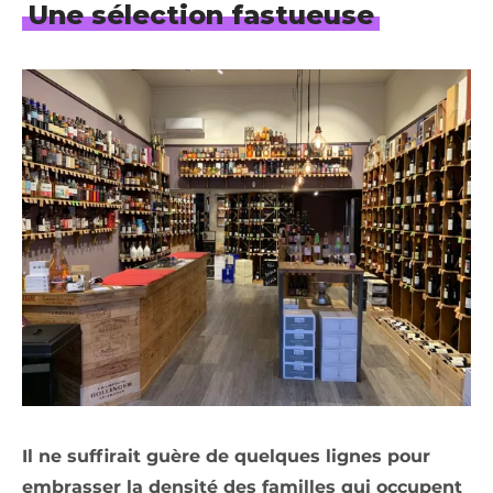
Une sélection fastueuse
Il ne suffirait guère de quelques lignes pour
embrasser la densité des familles qui occupent