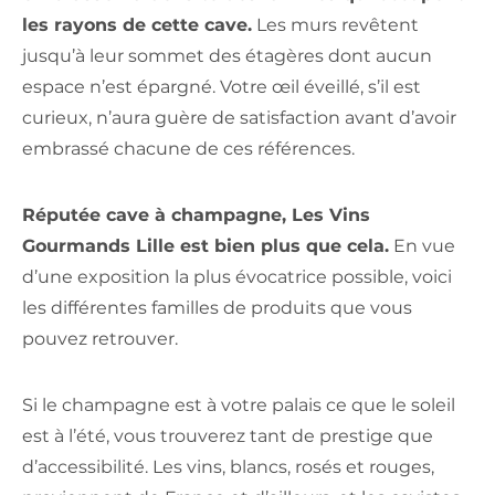
les rayons de cette cave.
Les murs revêtent
jusqu’à leur sommet des étagères dont aucun
espace n’est épargné. Votre œil éveillé, s’il est
curieux, n’aura guère de satisfaction avant d’avoir
embrassé chacune de ces références.
Réputée cave à champagne, Les Vins
Gourmands Lille est bien plus que cela.
En vue
d’une exposition la plus évocatrice possible, voici
les différentes familles de produits que vous
pouvez retrouver.
Si le champagne est à votre palais ce que le soleil
est à l’été, vous trouverez tant de prestige que
d’accessibilité. Les vins, blancs, rosés et rouges,