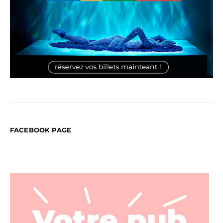
FACEBOOK PAGE