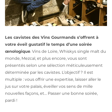
Les cavistes des Vins Gourmands s’offrent à
votre éveil gustatif le temps d’une soirée
œnologique
. Vins de Loire, Whiskys single malt du
monde, Mezcal, et plus encore, vous sont
présentés selon une sélection méticuleusement
déterminée par les cavistes. L’objectif ? Il est
multiple : vous offrir une expertise, laisser aller le
jus sur votre palais, éveiller vos sens de mille
nouvelles façons, et… Passer une bonne soirée,
pardi !