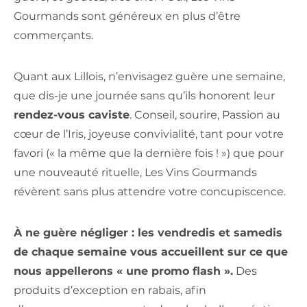
Gourmands sont généreux en plus d’être
commerçants.
Quant aux Lillois, n’envisagez guère une semaine,
que dis-je une journée sans qu’ils honorent leur
rendez-vous caviste
. Conseil, sourire, Passion au
cœur de l’Iris, joyeuse convivialité, tant pour votre
favori (« la même que la dernière fois ! ») que pour
une nouveauté rituelle, Les Vins Gourmands
révèrent sans plus attendre votre concupiscence.
À ne guère négliger : les vendredis et samedis
de chaque semaine vous accueillent sur ce que
nous appellerons « une promo flash ».
Des
produits d’exception en rabais, afin