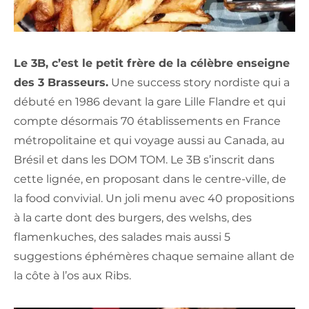
Le 3B, c’est le petit frère de la célèbre enseigne
des 3 Brasseurs.
Une success story nordiste qui a
débuté en 1986 devant la gare Lille Flandre et qui
compte désormais 70 établissements en France
métropolitaine et qui voyage aussi au Canada, au
Brésil et dans les DOM TOM. Le 3B s’inscrit dans
cette lignée, en proposant dans le centre-ville, de
la food convivial. Un joli menu avec 40 propositions
à la carte dont des burgers, des welshs, des
flamenkuches, des salades mais aussi 5
suggestions éphémères chaque semaine allant de
la côte à l’os aux Ribs.