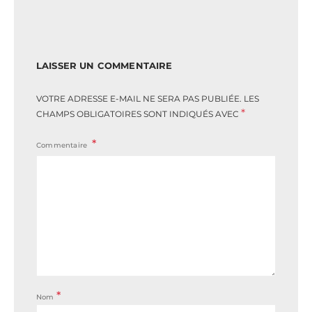
LAISSER UN COMMENTAIRE
VOTRE ADRESSE E-MAIL NE SERA PAS PUBLIÉE.
LES
*
CHAMPS OBLIGATOIRES SONT INDIQUÉS AVEC
Commentaire
*
Nom