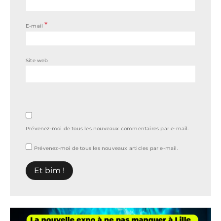
*
E-mail
Site web
Prévenez-moi de tous les nouveaux commentaires par e-mail.
Prévenez-moi de tous les nouveaux articles par e-mail.