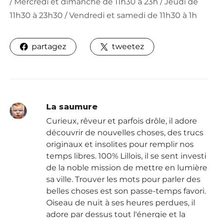
/ Mercredi et dimanche de 11h30 à 23h / Jeudi de
11h30 à 23h30 / Vendredi et samedi de 11h30 à 1h
partagez
tweetez
La saumure
Curieux, rêveur et parfois drôle, il adore
découvrir de nouvelles choses, des trucs
originaux et insolites pour remplir nos
temps libres. 100% Lillois, il se sent investi
de la noble mission de mettre en lumière
sa ville. Trouver les mots pour parler des
belles choses est son passe-temps favori.
Oiseau de nuit à ses heures perdues, il
adore par dessus tout l'énergie et la