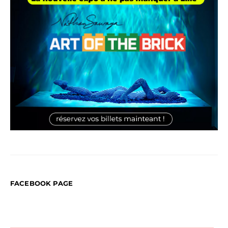
FACEBOOK PAGE