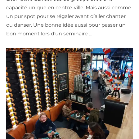
capacité unique en centre-ville. Mais aussi comme
un pur spot pour se régaler avant d’aller chanter
ou danser. Une bonne idée aussi pour passer un
bon moment lors d’un séminaire …