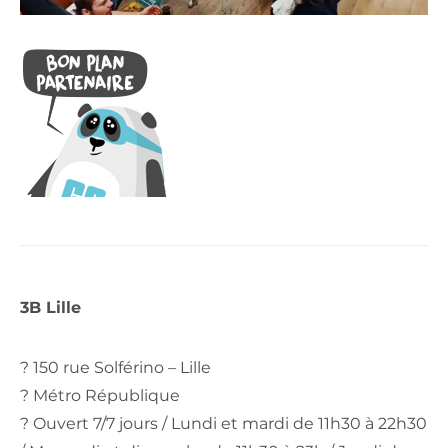
3B Lille
? 150 rue Solférino – Lille
? Métro République
? Ouvert 7/7 jours / Lundi et mardi de 11h30 à 22h30