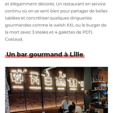
et élégamment décorés. Un restaurant en service
continu où on se sent bien pour partager de belles
tablées et concrétiser quelques dingueries
gourmandes comme le welsh XXL ou le burger de
la mort (avec 3 steaks et 4 galettes de PDT).
Costaud.
Un bar gourmand à Lille