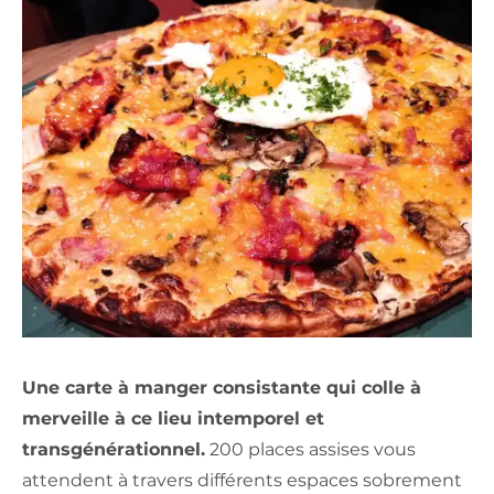
Une carte à manger consistante qui colle à
merveille à ce lieu intemporel et
transgénérationnel.
200 places assises vous
attendent à travers différents espaces sobrement