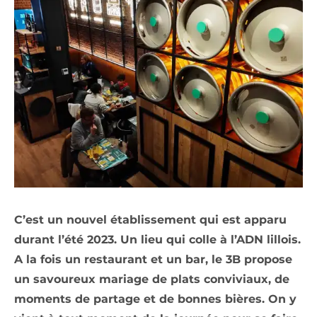
C’est un nouvel établissement qui est apparu
durant l’été 2023. Un lieu qui colle à l’ADN lillois.
A la fois un restaurant et un bar, le 3B propose
un savoureux mariage de plats conviviaux, de
moments de partage et de bonnes bières. On y