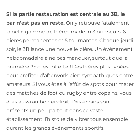
Si la partie restauration est centrale au 3B, le
bar n’est pas en reste.
On y retrouve fatalement
la belle gamme de bières made in 3 brasseurs. 6
bières permanentes et 5 tournantes. Chaque jeudi
soir, le 3B lance une nouvelle bière. Un événement
hebdomadaire à ne pas manquer, surtout que la
première 25 cl est offerte ! Des bières plus typées
pour profiter d’afterwork bien sympathiques entre
amateurs. Si vous êtes à l’affût de spots pour mater
des matches de foot ou rugby entre copains, vous
êtes aussi au bon endroit. Des écrans sont
présents un peu partout dans ce vaste
établissement, l’histoire de vibrer tous ensemble
durant les grands événements sportifs.