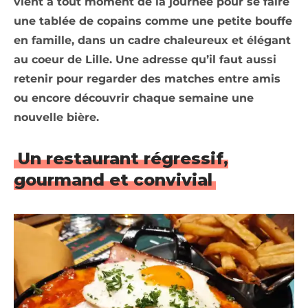
vient à tout moment de la journée pour se faire
une tablée de copains comme une petite bouffe
en famille, dans un cadre chaleureux et élégant
au coeur de Lille. Une adresse qu’il faut aussi
retenir pour regarder des matches entre amis
ou encore découvrir chaque semaine une
nouvelle bière.
Un restaurant régressif,
gourmand et convivial