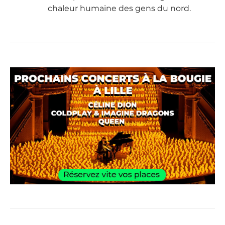
chaleur humaine des gens du nord.