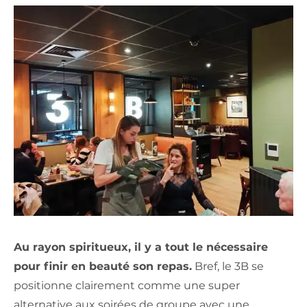
Au rayon spiritueux, il y a tout le nécessaire
pour finir en beauté son repas.
Bref, le 3B se
positionne clairement comme une super
alternative aux soirées de groupe avec une