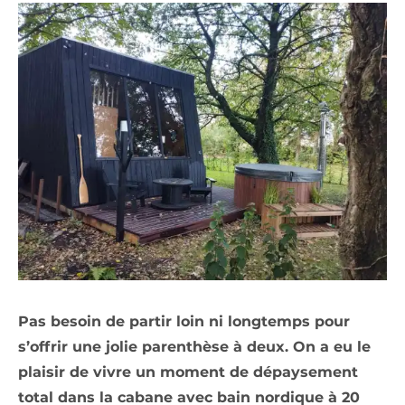
Pas besoin de partir loin ni longtemps pour
s’offrir une jolie parenthèse à deux. On a eu le
plaisir de vivre un moment de dépaysement
total dans la cabane avec bain nordique à 20