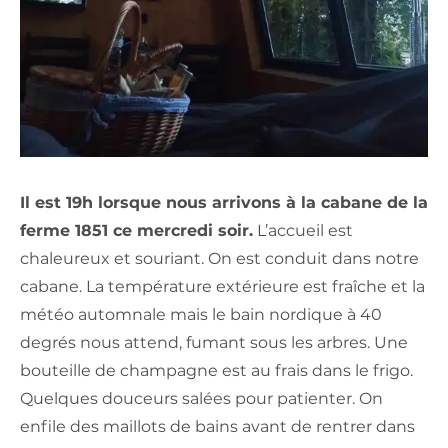
Il est 19h lorsque nous arrivons à la cabane de la
ferme 1851 ce mercredi soir.
L’accueil est
chaleureux et souriant. On est conduit dans notre
cabane. La température extérieure est fraîche et la
météo automnale mais le bain nordique à 40
degrés nous attend, fumant sous les arbres. Une
bouteille de champagne est au frais dans le frigo.
Quelques douceurs salées pour patienter. On
enfile des maillots de bains avant de rentrer dans