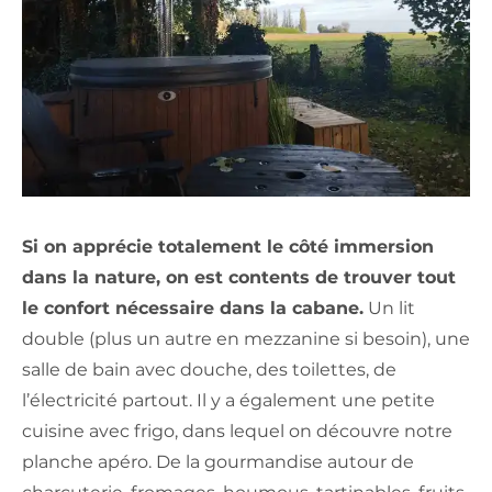
Si on apprécie totalement le côté immersion
dans la nature, on est contents de trouver tout
le confort nécessaire dans la cabane.
Un lit
double (plus un autre en mezzanine si besoin), une
salle de bain avec douche, des toilettes, de
l’électricité partout. Il y a également une petite
cuisine avec frigo, dans lequel on découvre notre
planche apéro. De la gourmandise autour de