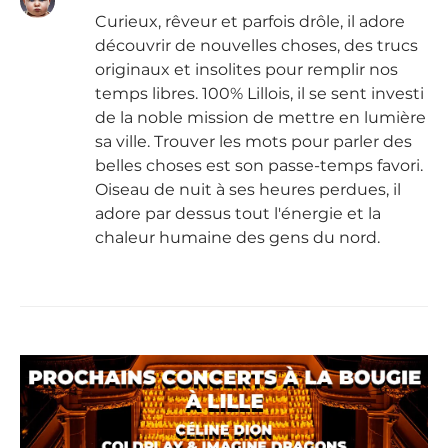
Curieux, rêveur et parfois drôle, il adore
découvrir de nouvelles choses, des trucs
originaux et insolites pour remplir nos
temps libres. 100% Lillois, il se sent investi
de la noble mission de mettre en lumière
sa ville. Trouver les mots pour parler des
belles choses est son passe-temps favori.
Oiseau de nuit à ses heures perdues, il
adore par dessus tout l'énergie et la
chaleur humaine des gens du nord.