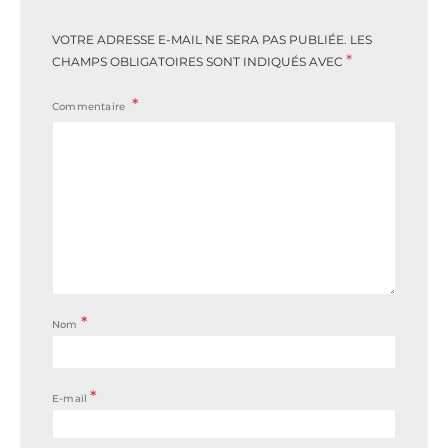
VOTRE ADRESSE E-MAIL NE SERA PAS PUBLIÉE.
LES
*
CHAMPS OBLIGATOIRES SONT INDIQUÉS AVEC
Commentaire
*
Nom
*
E-mail