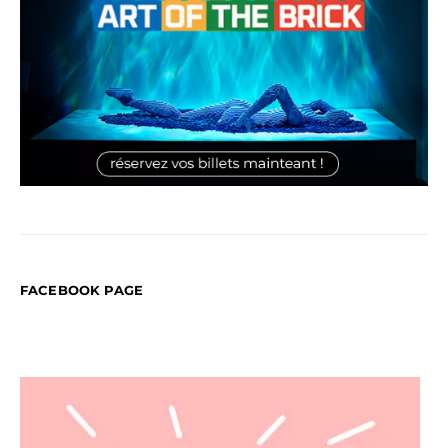
FACEBOOK PAGE