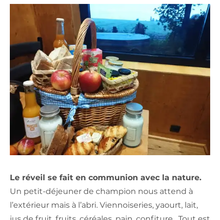
Le réveil se fait en communion avec la nature.
Un petit-déjeuner de champion nous attend à
l’extérieur mais à l’abri. Viennoiseries, yaourt, lait,
jus de fruit, fruits, céréales, pain, confiture. Tout est