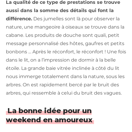
La qualité de ce type de prestations se trouve
aussi dans la somme des détails qui font la
différence.
Des jumelles sont là pour observer la
nature, une mangeoire à oiseaux se trouve dans la
cabane. Les produits de douche sont quali, petit
message personnalisé des hôtes, gaufres et petits
bonbons … Après le réconfort, le réconfort ! Une fois
dans le lit, on a l’impression de dormir à la belle
étoile. La grande baie vitrée inclinée à côté du lit
nous immerge totalement dans la nature, sous les
arbres. On est rapidement bercé par le bruit des
arbres, qui ressemble à celui du bruit des vagues.
La bonne idée pour un
weekend en amoureux