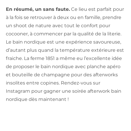
En résumé, un sans faute.
Ce lieu est parfait pour
à la fois se retrouver à deux ou en famille, prendre
un shoot de nature avec tout le confort pour
cocooner, à commencer par la qualité de la literie.
Le bain nordique est une expérience savoureuse,
d’autant plus quand la température extérieure est
fraiche. La ferme 1851 a même eu l’excellente idée
de proposer le bain nordique avec planche apéro
et bouteille de champagne pour des afterworks
insolites entre copines. Rendez-vous sur
Instagram pour gagner une soirée afterwork bain
nordique dès maintenant !