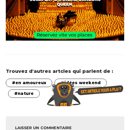
Trouvez d'autres artcles qui parlent de :
en amoureux
idées weekend
nature
LAISSER UN COMMENTAIRE