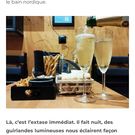
le bain nordique.
Là, c’est l’extase immédiat. Il fait nuit, des
guirlandes lumineuses nous éclairent façon