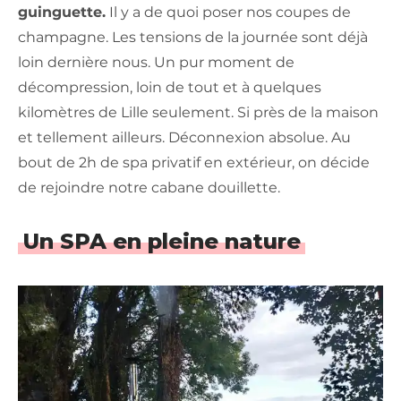
guinguette.
Il y a de quoi poser nos coupes de
champagne. Les tensions de la journée sont déjà
loin dernière nous. Un pur moment de
décompression, loin de tout et à quelques
kilomètres de Lille seulement. Si près de la maison
et tellement ailleurs. Déconnexion absolue. Au
bout de 2h de spa privatif en extérieur, on décide
de rejoindre notre cabane douillette.
Un SPA en pleine nature