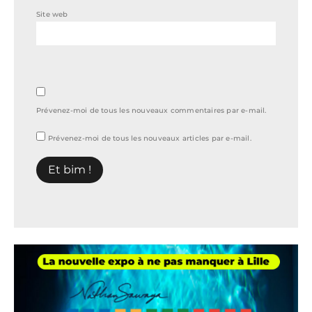
Site web
Prévenez-moi de tous les nouveaux commentaires par e-mail.
Prévenez-moi de tous les nouveaux articles par e-mail.