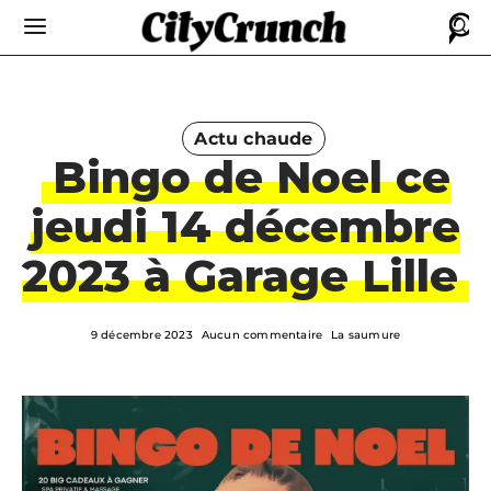
Actu chaude
Bingo de Noel ce
jeudi 14 décembre
2023 à Garage Lille
9 décembre 2023
Aucun commentaire
La saumure