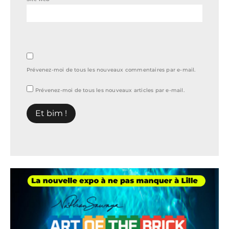
Prévenez-moi de tous les nouveaux commentaires par e-mail.
Prévenez-moi de tous les nouveaux articles par e-mail.