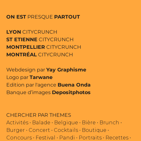
ON EST
PRESQUE
PARTOUT
LYON
CITYCRUNCH
ST ETIENNE
CITYCRUNCH
MONTPELLIER
CITYCRUNCH
MONTRÉAL
CITYCRUNCH
Webdesign par
Yay Graphisme
Logo par
Tarwane
Edition par l'agence
Buena Onda
Banque d’images
Depositphotos
CHERCHER PAR THEMES
Activités
•
Balade
•
Belgique
•
Bière
•
Brunch
•
Burger
•
Concert
•
Cocktails
•
Boutique
•
Concours
•
Festival
•
Pandi
•
Portraits
•
Recettes
•