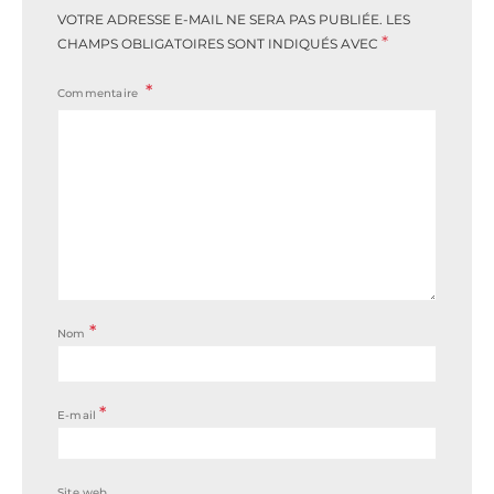
VOTRE ADRESSE E-MAIL NE SERA PAS PUBLIÉE.
LES
*
CHAMPS OBLIGATOIRES SONT INDIQUÉS AVEC
Commentaire
*
Nom
*
E-mail
Site web