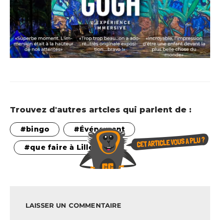
Trouvez d'autres artcles qui parlent de :
bingo
Événement
que faire à Lille
LAISSER UN COMMENTAIRE