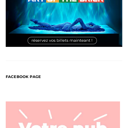
FACEBOOK PAGE