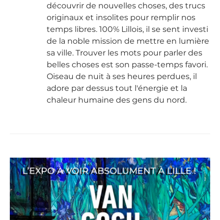
découvrir de nouvelles choses, des trucs
originaux et insolites pour remplir nos
temps libres. 100% Lillois, il se sent investi
de la noble mission de mettre en lumière
sa ville. Trouver les mots pour parler des
belles choses est son passe-temps favori.
Oiseau de nuit à ses heures perdues, il
adore par dessus tout l'énergie et la
chaleur humaine des gens du nord.