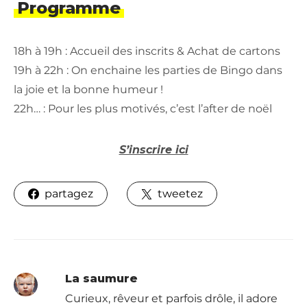
Programme
18h à 19h : Accueil des inscrits & Achat de cartons
19h à 22h : On enchaine les parties de Bingo dans
la joie et la bonne humeur !
22h… : Pour les plus motivés, c’est l’after de noël
S’inscrire ici
partagez
tweetez
La saumure
Curieux, rêveur et parfois drôle, il adore