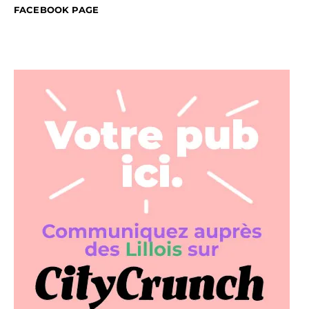
FACEBOOK PAGE