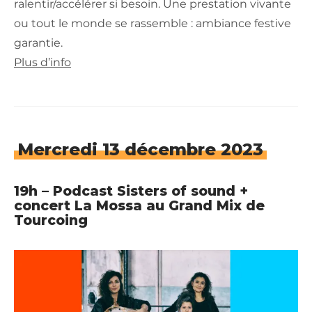
ralentir/accélérer si besoin. Une prestation vivante
ou tout le monde se rassemble : ambiance festive
garantie.
Plus d’info
Mercredi 13 décembre 2023
19h – Podcast Sisters of sound +
concert La Mossa au Grand Mix de
Tourcoing