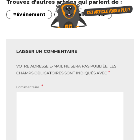
Trouvez d'autres artcles qui parlent de :
Événement
que faire à Lille
LAISSER UN COMMENTAIRE
VOTRE ADRESSE E-MAIL NE SERA PAS PUBLIÉE.
LES
*
CHAMPS OBLIGATOIRES SONT INDIQUÉS AVEC
Commentaire