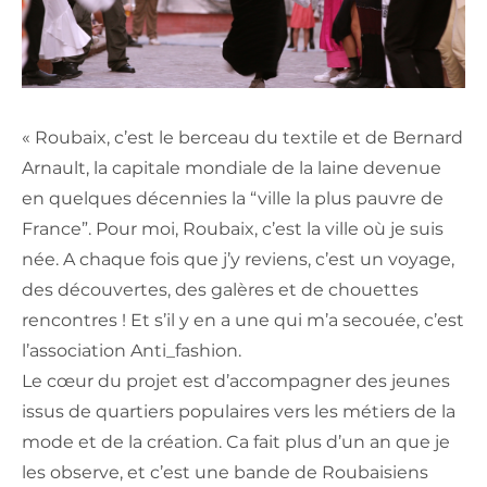
« Roubaix, c’est le berceau du textile et de Bernard
Arnault, la capitale mondiale de la laine devenue
en quelques décennies la “ville la plus pauvre de
France”. Pour moi, Roubaix, c’est la ville où je suis
née. A chaque fois que j’y reviens, c’est un voyage,
des découvertes, des galères et de chouettes
rencontres ! Et s’il y en a une qui m’a secouée, c’est
l’association Anti_fashion.
Le cœur du projet est d’accompagner des jeunes
issus de quartiers populaires vers les métiers de la
mode et de la création. Ca fait plus d’un an que je
les observe, et c’est une bande de Roubaisiens