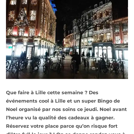
Que faire à Lille cette semaine ? Des
événements cool à Lille et un super Bingo de
Noel organisé par nos soins ce jeudi. Noel avant
l’heure vu la qualité des cadeaux à gagner.
Réservez votre place parce qu’on risque fort