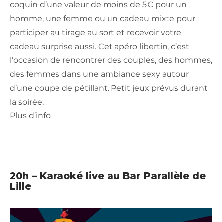
coquin d’une valeur de moins de 5€ pour un
homme, une femme ou un cadeau mixte pour
participer au tirage au sort et recevoir votre
cadeau surprise aussi. Cet apéro libertin, c’est
l’occasion de rencontrer des couples, des hommes,
des femmes dans une ambiance sexy autour
d’une coupe de pétillant. Petit jeux prévus durant
la soirée.
Plus d’info
20h – Karaoké live au Bar Parallèle de
Lille