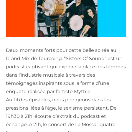
Deux moments forts pour cette belle soirée au
Grand Mix de Tourcoing. “Sisters Of Sound” est un
podcast captivant qui explore la place des femmes
dans l’industrie musicale à travers des
témoignages inspirants sous la forme d’une
enquête réalisée par l’artiste Mythie.
Au fil des épisodes, nous plongeons dans les
pressions liées à l’âge, le sexisme persistant. De
19h30 à 21h, écoute d’extrait du podcast et
échange. A 21h, le concert de La Mossa. quatre