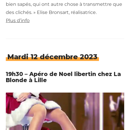
bien sapés, qui ont autre chose à transmettre que
des clichés. » Elise Bronsart, réalisatrice.
Plus d’info
Mardi 12 décembre 2023
19h30 – Apéro de Noel libertin chez La
Blonde à Lille