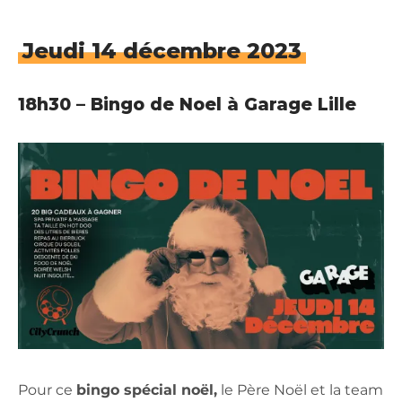
Jeudi 14 décembre 2023
18h30 – Bingo de Noel à Garage Lille
Pour ce
bingo spécial noël,
le Père Noël et la team