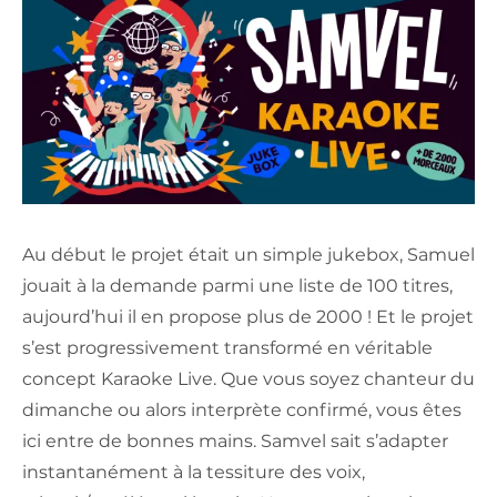
Au début le projet était un simple jukebox, Samuel
jouait à la demande parmi une liste de 100 titres,
aujourd’hui il en propose plus de 2000 ! Et le projet
s’est progressivement transformé en véritable
concept Karaoke Live. Que vous soyez chanteur du
dimanche ou alors interprète confirmé, vous êtes
ici entre de bonnes mains. Samvel sait s’adapter
instantanément à la tessiture des voix,