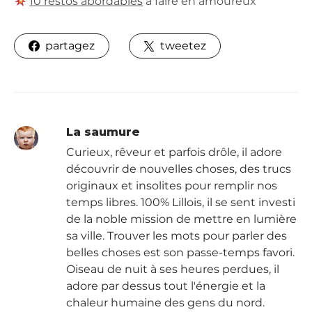
10 restos abordables
à faire en amoureux
partagez
tweetez
La saumure
Curieux, rêveur et parfois drôle, il adore
découvrir de nouvelles choses, des trucs
originaux et insolites pour remplir nos
temps libres. 100% Lillois, il se sent investi
de la noble mission de mettre en lumière
sa ville. Trouver les mots pour parler des
belles choses est son passe-temps favori.
Oiseau de nuit à ses heures perdues, il
adore par dessus tout l'énergie et la
chaleur humaine des gens du nord.