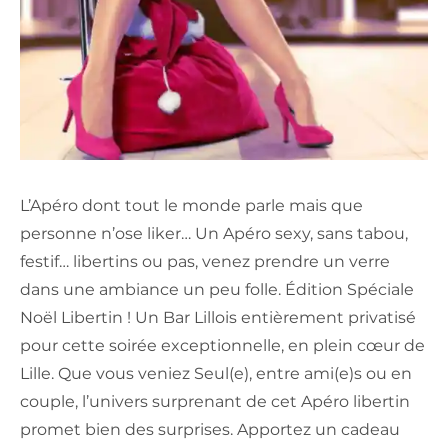
L’Apéro dont tout le monde parle mais que
personne n’ose liker… Un Apéro sexy, sans tabou,
festif… libertins ou pas, venez prendre un verre
dans une ambiance un peu folle. Édition Spéciale
Noël Libertin ! Un Bar Lillois entièrement privatisé
pour cette soirée exceptionnelle, en plein cœur de
Lille. Que vous veniez Seul(e), entre ami(e)s ou en
couple, l’univers surprenant de cet Apéro libertin
promet bien des surprises. Apportez un cadeau