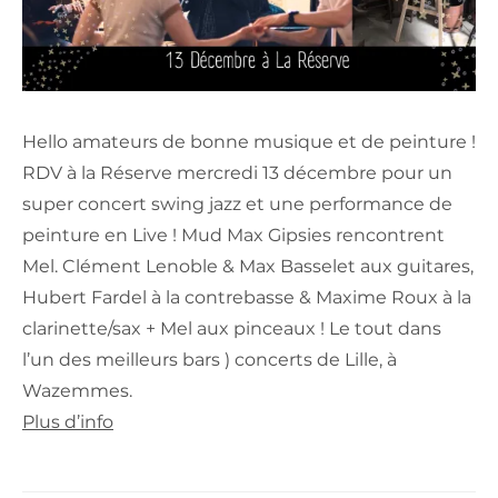
Hello amateurs de bonne musique et de peinture !
RDV à la Réserve mercredi 13 décembre pour un
super concert swing jazz et une performance de
peinture en Live ! Mud Max Gipsies rencontrent
Mel. Clément Lenoble & Max Basselet aux guitares,
Hubert Fardel à la contrebasse & Maxime Roux à la
clarinette/sax + Mel aux pinceaux ! Le tout dans
l’un des meilleurs bars ) concerts de Lille, à
Wazemmes.
Plus d’info