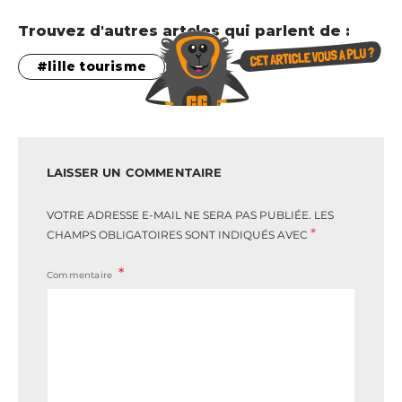
Trouvez d'autres artcles qui parlent de :
lille tourisme
LAISSER UN COMMENTAIRE
VOTRE ADRESSE E-MAIL NE SERA PAS PUBLIÉE.
LES
*
CHAMPS OBLIGATOIRES SONT INDIQUÉS AVEC
Commentaire