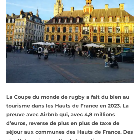
La Coupe du monde de rugby a fait du bien au
tourisme dans les Hauts de France en 2023. La
preuve avec Airbnb qui, avec 4,8 millions
d’euros, reverse de plus en plus de taxe de
séjour aux communes des Hauts de France. Des