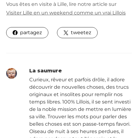
Vous êtes en visite à Lille, lire notre article sur
Visiter Lille en un weekend comme un vrai Lillois
partagez
tweetez
La saumure
Curieux, rêveur et parfois drôle, il adore
découvrir de nouvelles choses, des trucs
originaux et insolites pour remplir nos
temps libres. 100% Lillois, il se sent investi
de la noble mission de mettre en lumière
sa ville. Trouver les mots pour parler des
belles choses est son passe-temps favori.
Oiseau de nuit à ses heures perdues, il