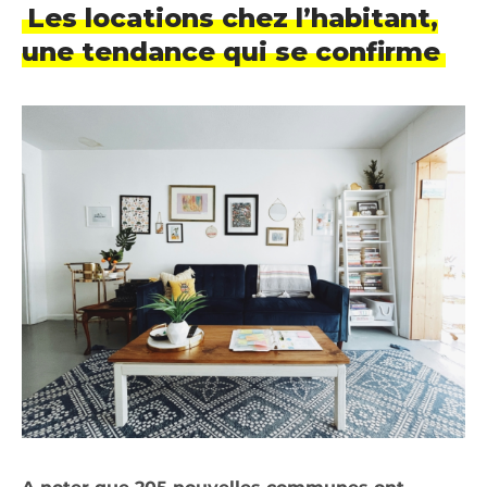
Les locations chez l’habitant,
une tendance qui se confirme