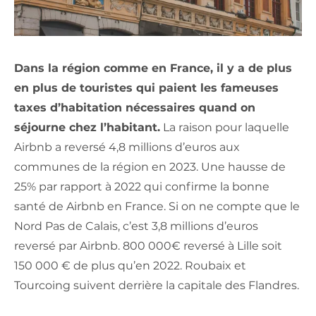
Dans la région comme en France, il y a de plus
en plus de touristes qui paient les fameuses
taxes d’habitation nécessaires quand on
séjourne chez l’habitant.
La raison pour laquelle
Airbnb a reversé 4,8 millions d’euros aux
communes de la région en 2023. Une hausse de
25% par rapport à 2022 qui confirme la bonne
santé de Airbnb en France. Si on ne compte que le
Nord Pas de Calais, c’est 3,8 millions d’euros
reversé par Airbnb. 800 000€ reversé à Lille soit
150 000 € de plus qu’en 2022. Roubaix et
Tourcoing suivent derrière la capitale des Flandres.