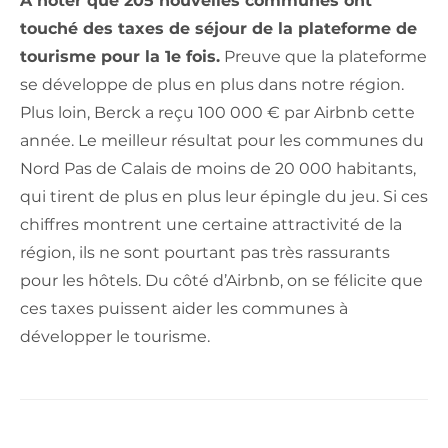
A noter que 205 nouvelles communes ont
touché des taxes de séjour de la plateforme de
tourisme pour la 1e fois.
Preuve que la plateforme
se développe de plus en plus dans notre région.
Plus loin, Berck a reçu 100 000 € par Airbnb cette
année. Le meilleur résultat pour les communes du
Nord Pas de Calais de moins de 20 000 habitants,
qui tirent de plus en plus leur épingle du jeu. Si ces
chiffres montrent une certaine attractivité de la
région, ils ne sont pourtant pas très rassurants
pour les hôtels. Du côté d’Airbnb, on se félicite que
ces taxes puissent aider les communes à
développer le tourisme.