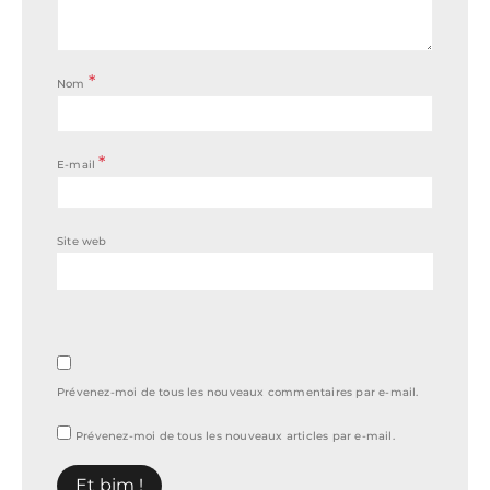
*
Nom
*
E-mail
Site web
Prévenez-moi de tous les nouveaux commentaires par e-mail.
Prévenez-moi de tous les nouveaux articles par e-mail.