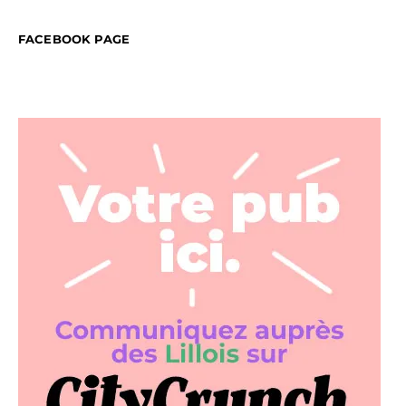
FACEBOOK PAGE