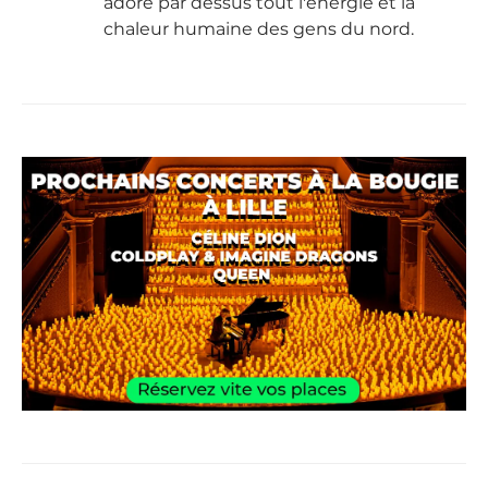
adore par dessus tout l'énergie et la
chaleur humaine des gens du nord.