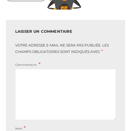
LAISSER UN COMMENTAIRE
VOTRE ADRESSE E-MAIL NE SERA PAS PUBLIÉE.
LES
*
CHAMPS OBLIGATOIRES SONT INDIQUÉS AVEC
Commentaire
*
Nom