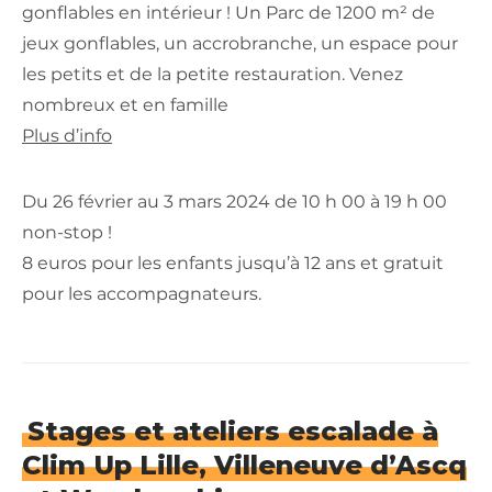
gonflables en intérieur ! Un Parc de 1200 m² de
jeux gonflables, un accrobranche, un espace pour
les petits et de la petite restauration. Venez
nombreux et en famille
Plus d’info
Du 26 février au 3 mars 2024 de 10 h 00 à 19 h 00
non-stop !
8 euros pour les enfants jusqu’à 12 ans et gratuit
pour les accompagnateurs.
Stages et ateliers escalade à
Clim Up Lille, Villeneuve d’Ascq