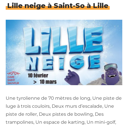
Lille neige à Saint-So à Lille
Une tyrolienne de 70 mètres de long, Une piste de
luge à trois couloirs, Deux murs d’escalade, Une
piste de roller, Deux pistes de bowling, Des
trampolines, Un espace de karting, Un mini-golf,