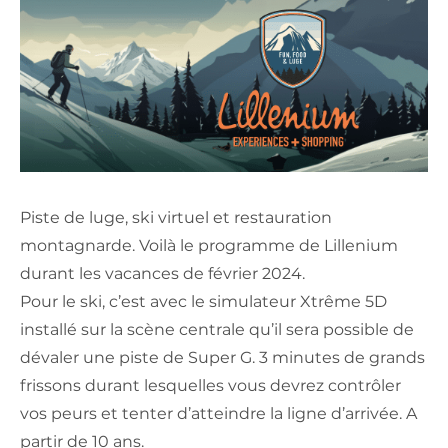
Piste de luge, ski virtuel et restauration
montagnarde. Voilà le programme de Lillenium
durant les vacances de février 2024.
Pour le ski, c’est avec le simulateur Xtrême 5D
installé sur la scène centrale qu’il sera possible de
dévaler une piste de Super G. 3 minutes de grands
frissons durant lesquelles vous devrez contrôler
vos peurs et tenter d’atteindre la ligne d’arrivée. A
partir de 10 ans.