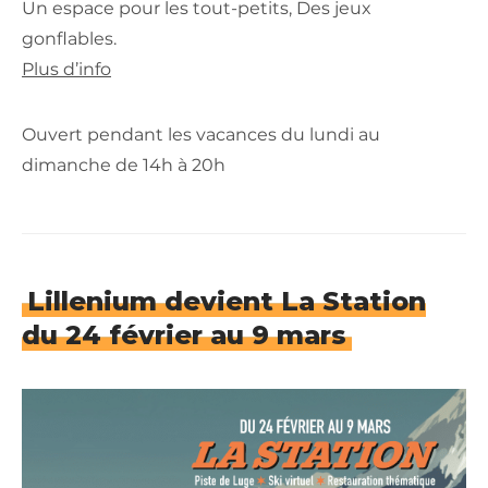
Un espace pour les tout-petits, Des jeux
gonflables.
Plus d’info
Ouvert pendant les vacances du lundi au
dimanche de 14h à 20h
Lillenium devient La Station
du 24 février au 9 mars