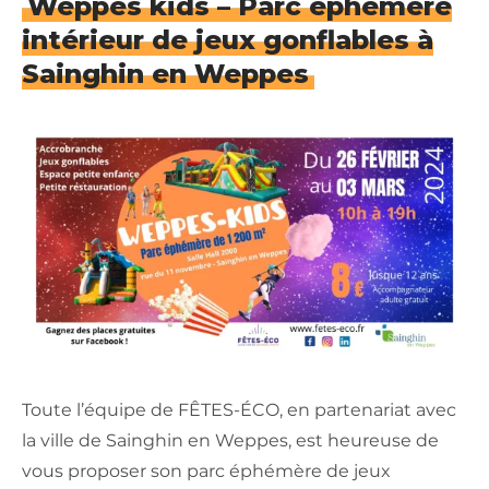
Weppes kids – Parc éphémère
intérieur de jeux gonflables à
Sainghin en Weppes
Toute l’équipe de FÊTES-ÉCO, en partenariat avec
la ville de Sainghin en Weppes, est heureuse de
vous proposer son parc éphémère de jeux