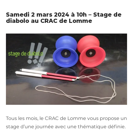
Samedi 2 mars 2024 à 10h – Stage de
diabolo au CRAC de Lomme
Tous les mois, le CRAC de Lomme vous propose un
stage d’une journée avec une thématique définie.