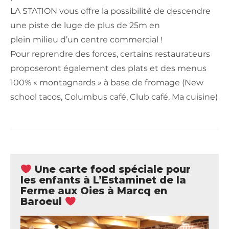
LA STATION vous offre la possibilité de descendre
une piste de luge de plus de 25m en
plein milieu d’un centre commercial !
Pour reprendre des forces, certains restaurateurs
proposeront également des plats et des menus
100% « montagnards » à base de fromage (New
school tacos, Columbus café, Club café, Ma cuisine)
Une carte food spéciale pour
les enfants à L’Estaminet de la
Ferme aux Oies à Marcq en
Baroeul