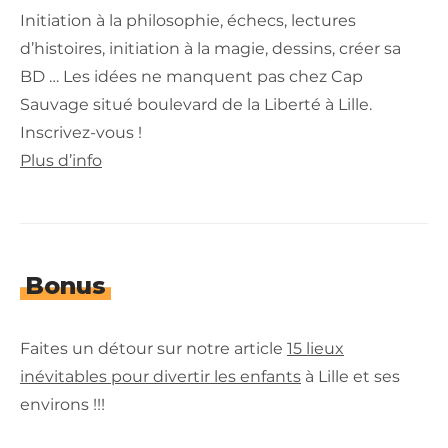
Initiation à la philosophie, échecs, lectures
d’histoires, initiation à la magie, dessins, créer sa
BD … Les idées ne manquent pas chez Cap
Sauvage situé boulevard de la Liberté à Lille.
Inscrivez-vous !
Plus d’info
Bonus
Faites un détour sur notre article
15 lieux
inévitables pour divertir les enfants
à Lille et ses
environs !!!