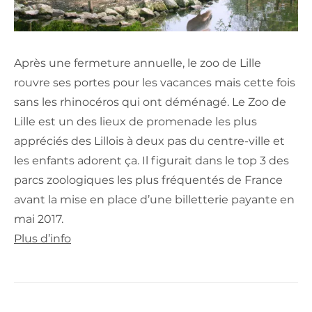
Après une fermeture annuelle, le zoo de Lille
rouvre ses portes pour les vacances mais cette fois
sans les rhinocéros qui ont déménagé. Le Zoo de
Lille est un des lieux de promenade les plus
appréciés des Lillois à deux pas du centre-ville et
les enfants adorent ça. Il figurait dans le top 3 des
parcs zoologiques les plus fréquentés de France
avant la mise en place d’une billetterie payante en
mai 2017.
Plus d’info