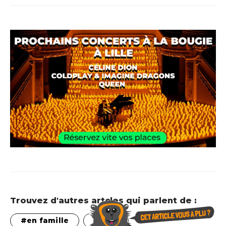
Trouvez d'autres artcles qui parlent de :
en famille
kids