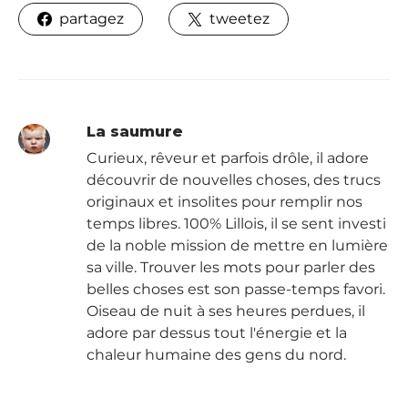
partagez
tweetez
La saumure
Curieux, rêveur et parfois drôle, il adore
découvrir de nouvelles choses, des trucs
originaux et insolites pour remplir nos
temps libres. 100% Lillois, il se sent investi
de la noble mission de mettre en lumière
sa ville. Trouver les mots pour parler des
belles choses est son passe-temps favori.
Oiseau de nuit à ses heures perdues, il
adore par dessus tout l'énergie et la
chaleur humaine des gens du nord.