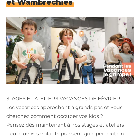
et Wambrechies
STAGES ET ATELIERS VACANCES DE FÉVRIER
Les vacances approchent à grands pas et vous
cherchez comment occuper vos kids ?
Pensez dès maintenant à nos stages et ateliers
pour que vos enfants puissent grimper tout en