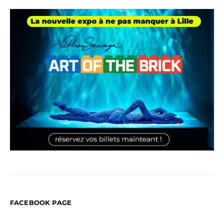
FACEBOOK PAGE