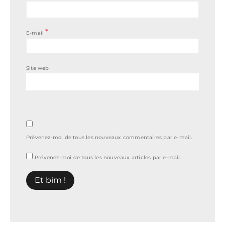
*
E-mail
Site web
Prévenez-moi de tous les nouveaux commentaires par e-mail.
Prévenez-moi de tous les nouveaux articles par e-mail.