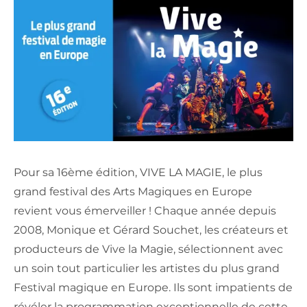
Pour sa 16ème édition, VIVE LA MAGIE, le plus
grand festival des Arts Magiques en Europe
revient vous émerveiller ! Chaque année depuis
2008, Monique et Gérard Souchet, les créateurs et
producteurs de Vive la Magie, sélectionnent avec
un soin tout particulier les artistes du plus grand
Festival magique en Europe. Ils sont impatients de
révéler la programmation exceptionnelle de cette