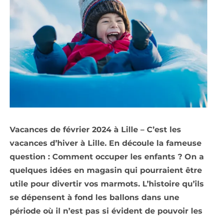
Vacances de février 2024 à Lille – C’est les
vacances d’hiver à Lille. En découle la fameuse
question : Comment occuper les enfants ? On a
quelques idées en magasin qui pourraient être
utile pour divertir vos marmots. L’histoire qu’ils
se dépensent à fond les ballons dans une
période où il n’est pas si évident de pouvoir les