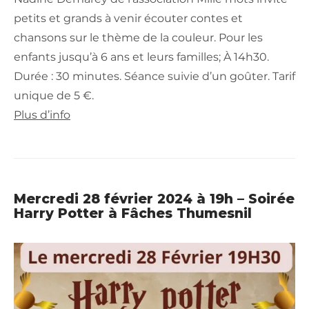
petits et grands à venir écouter contes et
chansons sur le thème de la couleur. Pour les
enfants jusqu’à 6 ans et leurs familles; À 14h30.
Durée : 30 minutes. Séance suivie d’un goûter. Tarif
unique de 5 €.
Plus d’info
Mercredi 28 février 2024 à 19h – Soirée
Harry Potter à Fâches Thumesnil