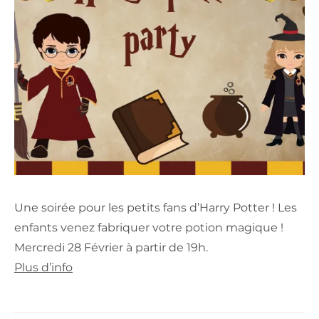
Une soirée pour les petits fans d’Harry Potter ! Les
enfants venez fabriquer votre potion magique !
Mercredi 28 Février à partir de 19h.
Plus d’info