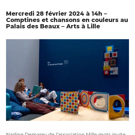
Mercredi 28 février 2024 à 14h –
Comptines et chansons en couleurs au
Palais des Beaux – Arts à Lille
Nadine Demarey de l’association Mille mots invite