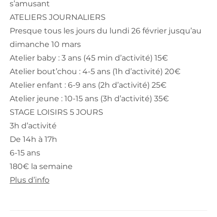
s’amusant
ATELIERS JOURNALIERS
Presque tous les jours du lundi 26 février jusqu’au
dimanche 10 mars
Atelier baby : 3 ans (45 min d’activité) 15€
Atelier bout’chou : 4-5 ans (1h d’activité) 20€
Atelier enfant : 6-9 ans (2h d’activité) 25€
Atelier jeune : 10-15 ans (3h d’activité) 35€
STAGE LOISIRS 5 JOURS
3h d’activité
De 14h à 17h
6-15 ans
180€ la semaine
Plus d’info