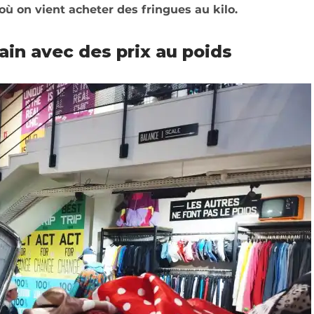
ù on vient acheter des fringues au kilo.
in avec des prix au poids