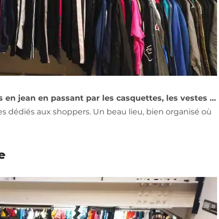
s en jean en passant par les casquettes, les vestes …
ges dédiés aux shoppers. Un beau lieu, bien organisé où
e