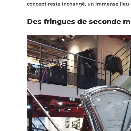
concept reste inchangé, un immense lieu o
Des fringues de seconde ma