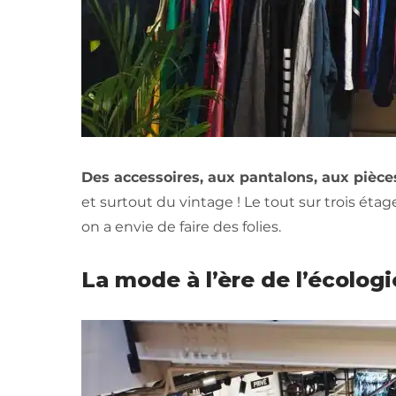
Des accessoires, aux pantalons, aux pièce
et surtout du vintage ! Le tout sur trois éta
on a envie de faire des folies.
La mode à l’ère de l’écologi