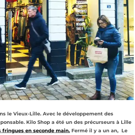
ans le Vieux-Lille. Avec le développement des
sponsable. Kilo Shop a été un des précurseurs à Lille
 fringues en seconde main.
Fermé il y a un an, Le