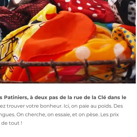
Patiniers, à deux pas de la rue de la Clé dans le
 trouver votre bonheur. Ici, on paie au poids. Des
ingues. On cherche, on essaie, et on pèse. Les prix
 de tout !