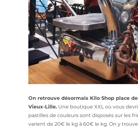
On retrouve désormais Kilo Shop place des 
Vieux-Lille.
Une boutique XXL où vous devriez
pastilles de couleurs sont disposés sur les fr
varient de 20€ le kg à 60€ le kg. On y trouve