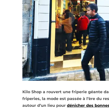
Kilo Shop a rouvert une friperie géante d
friperies, la mode est passée à l’ère du re
autour d’un lieu pour
dénicher des bonnes