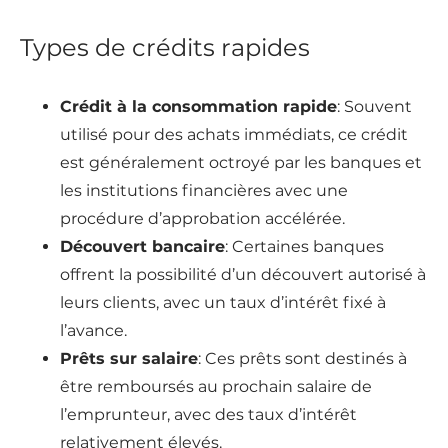
Types de crédits rapides
Crédit à la consommation rapide
: Souvent
utilisé pour des achats immédiats, ce crédit
est généralement octroyé par les banques et
les institutions financières avec une
procédure d’approbation accélérée.
Découvert bancaire
: Certaines banques
offrent la possibilité d’un découvert autorisé à
leurs clients, avec un taux d’intérêt fixé à
l’avance.
Prêts sur salaire
: Ces prêts sont destinés à
être remboursés au prochain salaire de
l’emprunteur, avec des taux d’intérêt
relativement élevés.