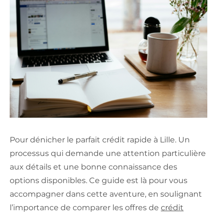
Pour dénicher le parfait crédit rapide à Lille. Un
processus qui demande une attention particulière
aux détails et une bonne connaissance des
options disponibles. Ce guide est là pour vous
accompagner dans cette aventure, en soulignant
l’importance de comparer les offres de
crédit