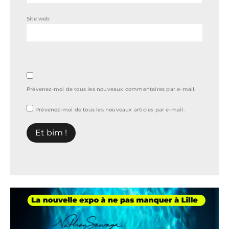
Site web
Prévenez-moi de tous les nouveaux commentaires par e-mail.
Prévenez-moi de tous les nouveaux articles par e-mail.