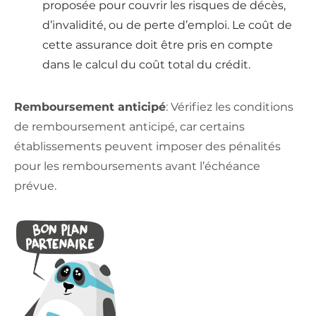
proposée pour couvrir les risques de décès,
d’invalidité, ou de perte d’emploi. Le coût de
cette assurance doit être pris en compte
dans le calcul du coût total du crédit.
Remboursement anticipé
: Vérifiez les conditions
de remboursement anticipé, car certains
établissements peuvent imposer des pénalités
pour les remboursements avant l’échéance
prévue.