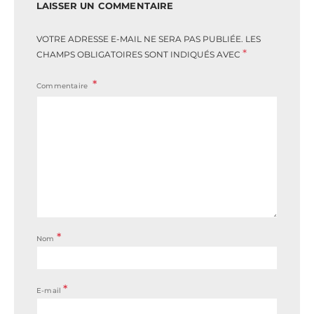
LAISSER UN COMMENTAIRE
VOTRE ADRESSE E-MAIL NE SERA PAS PUBLIÉE.
LES
*
CHAMPS OBLIGATOIRES SONT INDIQUÉS AVEC
Commentaire
*
Nom
*
E-mail