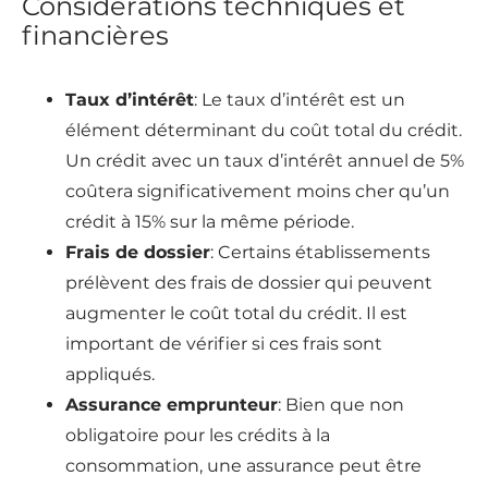
Considérations techniques et
financières
Taux d’intérêt
: Le taux d’intérêt est un
élément déterminant du coût total du crédit.
Un crédit avec un taux d’intérêt annuel de 5%
coûtera significativement moins cher qu’un
crédit à 15% sur la même période.
Frais de dossier
: Certains établissements
prélèvent des frais de dossier qui peuvent
augmenter le coût total du crédit. Il est
important de vérifier si ces frais sont
appliqués.
Assurance emprunteur
: Bien que non
obligatoire pour les crédits à la
consommation, une assurance peut être