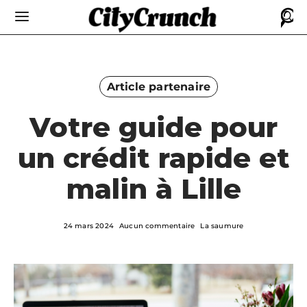
Article partenaire
Votre guide pour
un crédit rapide et
malin à Lille
24 mars 2024
Aucun commentaire
La saumure