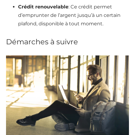
Crédit renouvelable
: Ce crédit permet
d’emprunter de l’argent jusqu’à un certain
plafond, disponible à tout moment.
Démarches à suivre