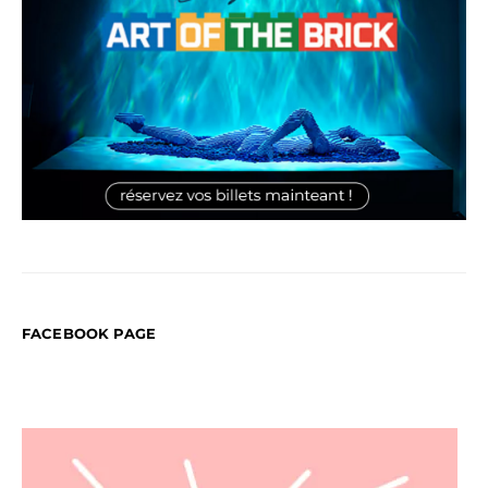
FACEBOOK PAGE