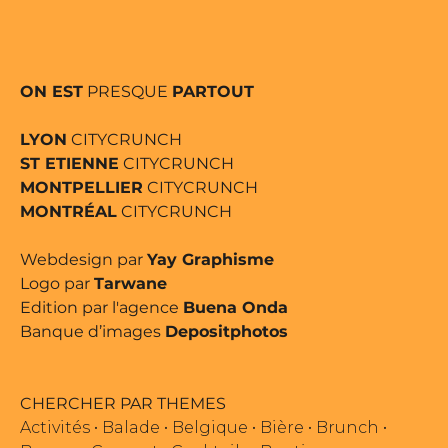
ON EST
PRESQUE
PARTOUT
LYON
CITYCRUNCH
ST ETIENNE
CITYCRUNCH
MONTPELLIER
CITYCRUNCH
MONTRÉAL
CITYCRUNCH
Webdesign par
Yay Graphisme
Logo par
Tarwane
Edition par l'agence
Buena Onda
Banque d’images
Depositphotos
CHERCHER PAR THEMES
Activités
•
Balade
•
Belgique
•
Bière
•
Brunch
•