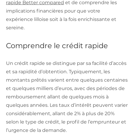
rapide Better compared
et de comprendre les
implications financières pour que votre
expérience lilloise soit à la fois enrichissante et
sereine.
Comprendre le crédit rapide
Un crédit rapide se distingue par sa facilité d’accès
et sa rapidité d’obtention. Typiquement, les
montants prêtés varient entre quelques centaines
et quelques milliers d’euros, avec des périodes de
remboursement allant de quelques mois à
quelques années. Les taux d’intérêt peuvent varier
considérablement, allant de 2% à plus de 20%
selon le type de crédit, le profil de l’emprunteur et
l’urgence de la demande.