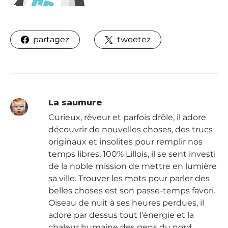
partagez
tweetez
La saumure
Curieux, rêveur et parfois drôle, il adore
découvrir de nouvelles choses, des trucs
originaux et insolites pour remplir nos
temps libres. 100% Lillois, il se sent investi
de la noble mission de mettre en lumière
sa ville. Trouver les mots pour parler des
belles choses est son passe-temps favori.
Oiseau de nuit à ses heures perdues, il
adore par dessus tout l'énergie et la
chaleur humaine des gens du nord.