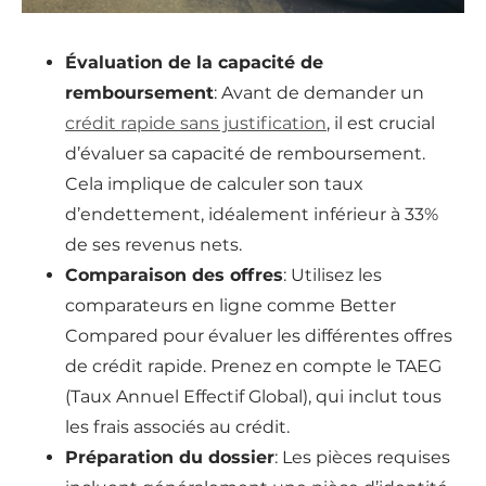
Évaluation de la capacité de
remboursement
: Avant de demander un
crédit rapide sans justification
, il est crucial
d’évaluer sa capacité de remboursement.
Cela implique de calculer son taux
d’endettement, idéalement inférieur à 33%
de ses revenus nets.
Comparaison des offres
: Utilisez les
comparateurs en ligne comme Better
Compared pour évaluer les différentes offres
de crédit rapide. Prenez en compte le TAEG
(Taux Annuel Effectif Global), qui inclut tous
les frais associés au crédit.
Préparation du dossier
: Les pièces requises