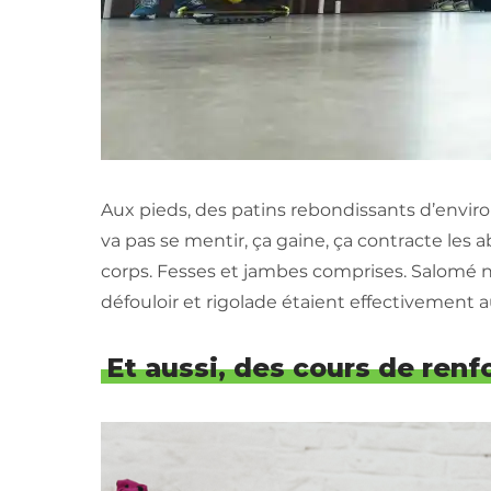
Aux pieds, des patins rebondissants d’enviro
va pas se mentir, ça gaine, ça contracte les 
corps. Fesses et jambes comprises. Salomé no
défouloir et rigolade étaient effectivement
Et aussi, des cours de ren