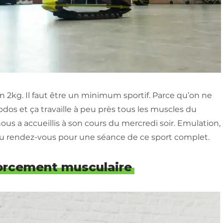
n 2kg. Il faut être un minimum sportif. Parce qu’on ne
abdos et ça travaille à peu près tous les muscles du
us a accueillis à son cours du mercredi soir. Emulation,
 au rendez-vous pour une séance de ce sport complet.
forcement musculaire