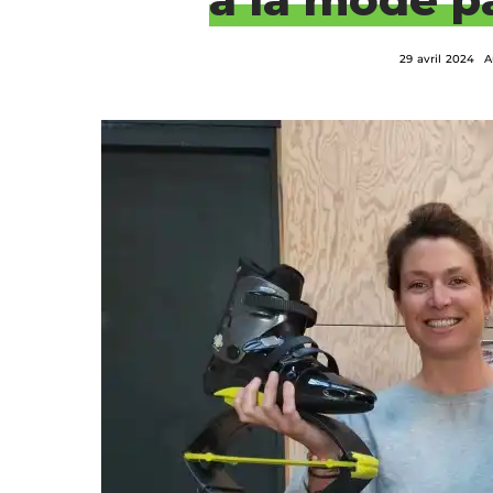
29 avril 2024
A