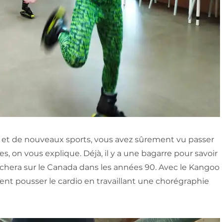
x et de nouveaux sports, vous avez sûrement vu passer
s, on vous explique. Déjà, il y a une bagarre pour savoir
anchera sur le Canada dans les années 90. Avec le Kangoo
ent pousser le cardio en travaillant une chorégraphie