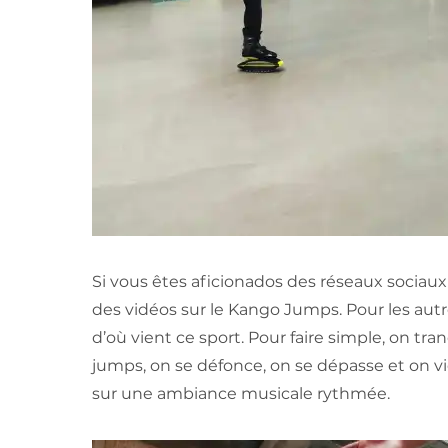
Si vous êtes aficionados des réseaux sociau
des vidéos sur le Kango Jumps. Pour les autre
d’où vient ce sport. Pour faire simple, on tr
jumps, on se défonce, on se dépasse et on vi
sur une ambiance musicale rythmée.