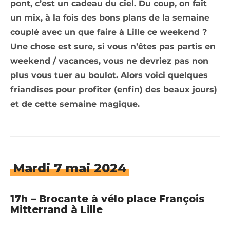
pont, c’est un cadeau du ciel. Du coup, on fait
un mix, à la fois des bons plans de la semaine
couplé avec un que faire à Lille ce weekend ?
Une chose est sure, si vous n’êtes pas partis en
weekend / vacances, vous ne devriez pas non
plus vous tuer au boulot. Alors voici quelques
friandises pour profiter (enfin) des beaux jours)
et de cette semaine magique.
Mardi 7 mai 2024
17h – Brocante à vélo place François
Mitterrand à Lille