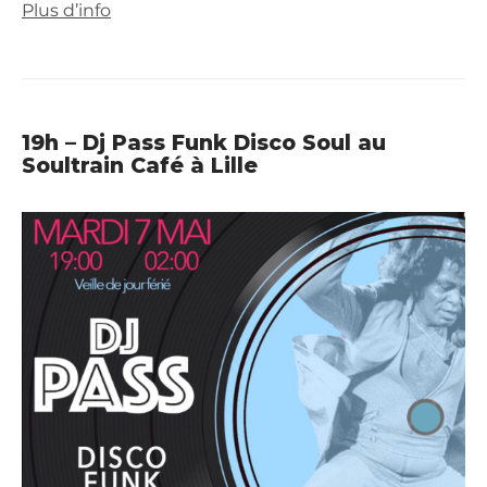
Plus d’info
19h – Dj Pass Funk Disco Soul au
Soultrain Café à Lille