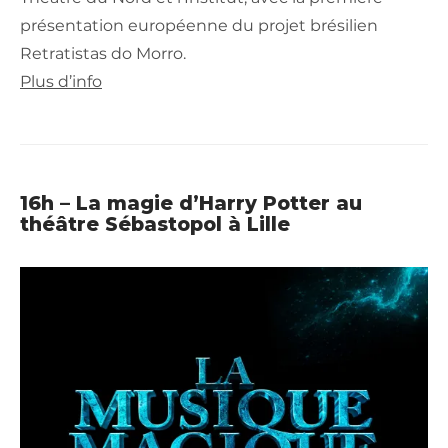
présentation européenne du projet brésilien
Retratistas do Morro.
Plus d’info
16h – La magie d’Harry Potter au
théâtre Sébastopol à Lille