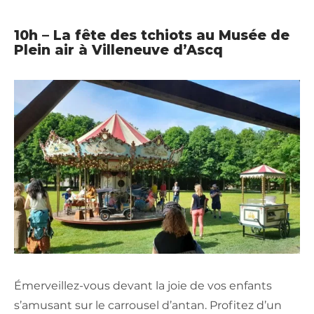
10h – La fête des tchiots au Musée de
Plein air à Villeneuve d’Ascq
Émerveillez-vous devant la joie de vos enfants
s’amusant sur le carrousel d’antan. Profitez d’un