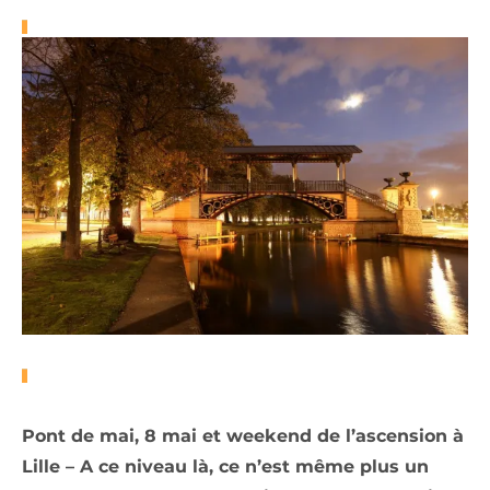
Pont de mai, 8 mai et weekend de l’ascension à
Lille – A ce niveau là, ce n’est même plus un