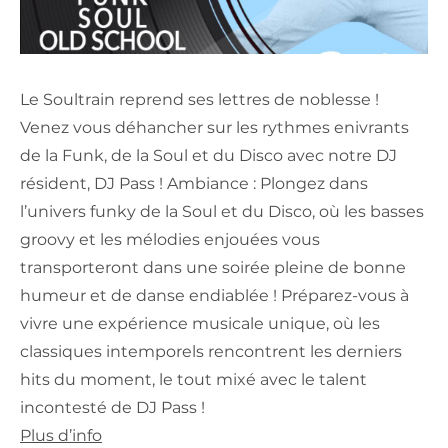
Le Soultrain reprend ses lettres de noblesse !
Venez vous déhancher sur les rythmes enivrants
de la Funk, de la Soul et du Disco avec notre DJ
résident, DJ Pass ! Ambiance : Plongez dans
l’univers funky de la Soul et du Disco, où les basses
groovy et les mélodies enjouées vous
transporteront dans une soirée pleine de bonne
humeur et de danse endiablée ! Préparez-vous à
vivre une expérience musicale unique, où les
classiques intemporels rencontrent les derniers
hits du moment, le tout mixé avec le talent
incontesté de DJ Pass !
Plus d’info