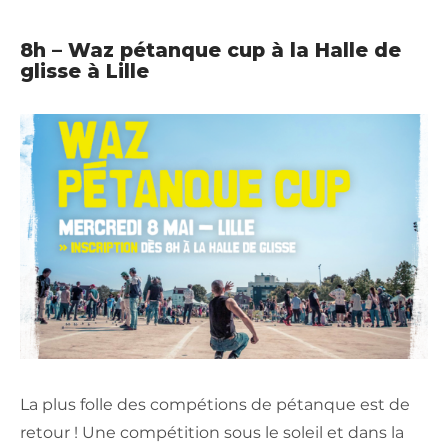
8h – Waz pétanque cup à la Halle de
glisse à Lille
La plus folle des compétions de pétanque est de
retour ! Une compétition sous le soleil et dans la