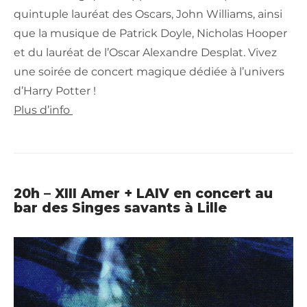
quintuple lauréat des Oscars, John Williams, ainsi
que la musique de Patrick Doyle, Nicholas Hooper
et du lauréat de l’Oscar Alexandre Desplat. Vivez
une soirée de concert magique dédiée à l’univers
d’Harry Potter !
Plus d’info
20h – XIII Amer + LAIV en concert au
bar des Singes savants à Lille