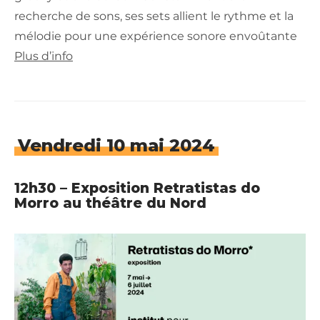
recherche de sons, ses sets allient le rythme et la
mélodie pour une expérience sonore envoûtante
Plus d’info
Vendredi 10 mai 2024
12h30 – Exposition Retratistas do
Morro au théâtre du Nord