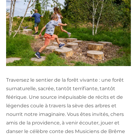
Traversez le sentier de la forêt vivante : une forêt
surnaturelle, sacrée, tantôt terrifiante, tantôt
féérique. Une source inépuisable de récits et de
légendes coule à travers la sève des arbres et
nourrit notre imaginaire. Vous êtes invités, chers
amis de la providence, à venir écouter, jouer et
danser le célèbre conte des Musiciens de Brême