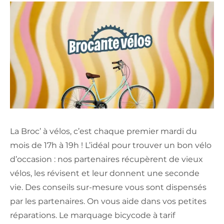
La Broc’ à vélos, c’est chaque premier mardi du
mois de 17h à 19h ! L’idéal pour trouver un bon vélo
d’occasion : nos partenaires récupèrent de vieux
vélos, les révisent et leur donnent une seconde
vie. Des conseils sur-mesure vous sont dispensés
par les partenaires. On vous aide dans vos petites
réparations. Le marquage bicycode à tarif