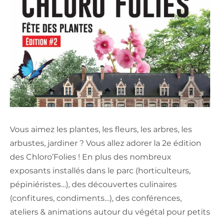
Vous aimez les plantes, les fleurs, les arbres, les
arbustes, jardiner ? Vous allez adorer la 2e édition
des Chloro’Folies ! En plus des nombreux
exposants installés dans le parc (horticulteurs,
pépiniéristes…), des découvertes culinaires
(confitures, condiments…), des conférences,
ateliers & animations autour du végétal pour petits