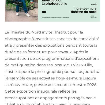
Le Théâtre du Nord invite l’Institut pour la
photographie à investir ses espaces de convivialité
et à y présenter des expositions pendant toute la
durée de sa fermeture pour travaux. Après la
présentation de six programmations d’expositions
de préfiguration dans ses locaux du Vieux-Lille,
l’Institut pour la photographie poursuit aujourd’hui
l’ensemble de ses activités hors-les-murs jusqu’à
sa réouverture, prévue au second semestre 2026.
Cette exposition inaugurale reflète les
préoccupations et engagements partagés par le
Théâtre du Nord et l’Institut, avec la première