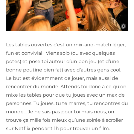
Les tables ouvertes c’est un mix-and-match léger,
fun et convivial ! Viens solo (ou avec quelques
potes) et pose toi autour d’un bon jeu (et d’une
bonne poutine bien fat) avec d’autres gens cool.
Le but est évidemment de jouer, mais aussi de
rencontrer du monde. Attends toi donc à ce qu’on
mixe les tables pour que tu joues avec un max de
personnes. Tu joues, tu te marres, tu rencontres du
monde… Je ne sais pas pour toi mais nous, on
trouve ça mille fois mieux qu’une soirée à scroller
sur Netflix pendant 1h pour trouver un film.