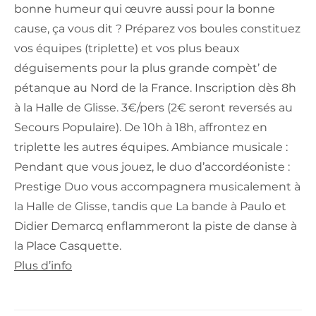
bonne humeur qui œuvre aussi pour la bonne
cause, ça vous dit ? Préparez vos boules constituez
vos équipes (triplette) et vos plus beaux
déguisements pour la plus grande compèt’ de
pétanque au Nord de la France. Inscription dès 8h
à la Halle de Glisse. 3€/pers (2€ seront reversés au
Secours Populaire). De 10h à 18h, affrontez en
triplette les autres équipes. Ambiance musicale :
Pendant que vous jouez, le duo d’accordéoniste :
Prestige Duo vous accompagnera musicalement à
la Halle de Glisse, tandis que La bande à Paulo et
Didier Demarcq enflammeront la piste de danse à
la Place Casquette.
Plus d’info