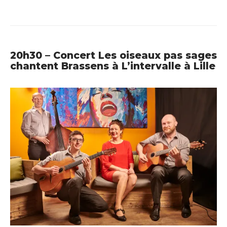
20h30 – Concert Les oiseaux pas sages
chantent Brassens à L’intervalle à Lille