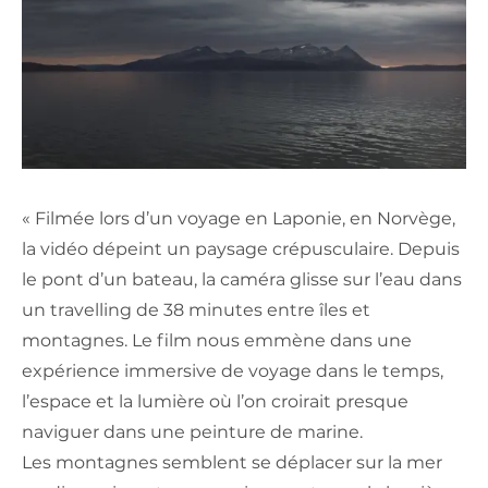
« Filmée lors d’un voyage en Laponie, en Norvège,
la vidéo dépeint un paysage crépusculaire. Depuis
le pont d’un bateau, la caméra glisse sur l’eau dans
un travelling de 38 minutes entre îles et
montagnes. Le film nous emmène dans une
expérience immersive de voyage dans le temps,
l’espace et la lumière où l’on croirait presque
naviguer dans une peinture de marine.
Les montagnes semblent se déplacer sur la mer