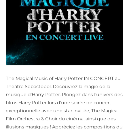
The Magical Music of Harry Potter IN CONCERT au
Théâtre Sébastopol. Découvrez la magie de la
musique d’Harry Potter. Plongez dans l’univers des
films Harry Potter lors d’une soirée de concert
exceptionnelle avec une star invitée, The Magical
Film Orchestra & Choir du cinéma, ainsi que des
illusions magiques ! Appréciez les compositions du