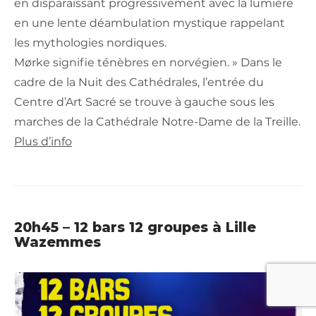
en disparaissant progressivement avec la lumière
en une lente déambulation mystique rappelant
les mythologies nordiques.
Mørke signifie ténèbres en norvégien. » Dans le
cadre de la Nuit des Cathédrales, l’entrée du
Centre d’Art Sacré se trouve à gauche sous les
marches de la Cathédrale Notre-Dame de la Treille.
Plus d’info
20h45 – 12 bars 12 groupes à Lille
Wazemmes