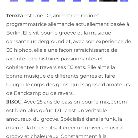
Tereza
est une DJ, animatrice radio et
programmatrice allemande actuellement basée à
Berlin. Elle vit pour le groove et la musique
dansante underground et, avec son expérience de
DJ hiphop, elle a une façon rafraîchissante de
raconter des histoires passionnantes et
cohérentes à travers ses DJ sets. Elle aime la
bonne musique de différents genres et faire
bouger le corps des gens, qu’il s’agisse d’amateurs
de Bandcamp ou de ravers.
𝐁𝐈𝐒𝐎𝐔. Avec 25 ans de passion pour le mix, Jérém
est bien plus qu’un DJ : c’est un véritable
amoureux du groove. Spécialisé dans la funk, la
disco et la house, il sait créer un univers musical
groovy et chaleureux. Constamment à la