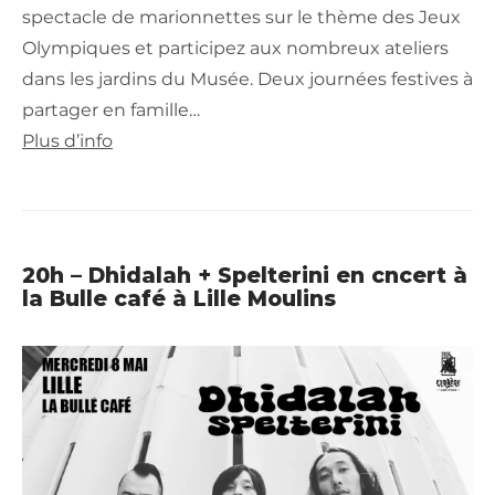
spectacle de marionnettes sur le thème des Jeux
Olympiques et participez aux nombreux ateliers
dans les jardins du Musée. Deux journées festives à
partager en famille…
Plus d’info
20h – Dhidalah + Spelterini en cncert à
la Bulle café à Lille Moulins