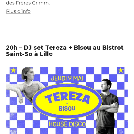
des Frères Grimm.
Plus d’info
20h – DJ set Tereza + Bisou au Bistrot
Saint-So à Lille