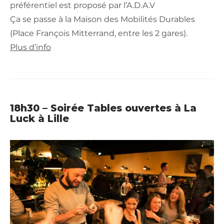
préférentiel est proposé par l’A.D.A.V
Ça se passe à la Maison des Mobilités Durables
(Place François Mitterrand, entre les 2 gares).
Plus d’info
18h30 – Soirée Tables ouvertes à La
Luck à Lille