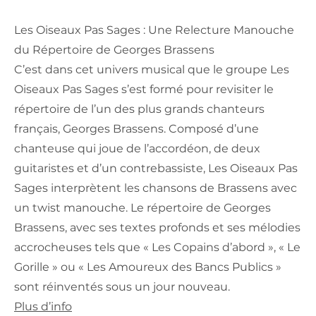
Les Oiseaux Pas Sages : Une Relecture Manouche
du Répertoire de Georges Brassens
C’est dans cet univers musical que le groupe Les
Oiseaux Pas Sages s’est formé pour revisiter le
répertoire de l’un des plus grands chanteurs
français, Georges Brassens. Composé d’une
chanteuse qui joue de l’accordéon, de deux
guitaristes et d’un contrebassiste, Les Oiseaux Pas
Sages interprètent les chansons de Brassens avec
un twist manouche. Le répertoire de Georges
Brassens, avec ses textes profonds et ses mélodies
accrocheuses tels que « Les Copains d’abord », « Le
Gorille » ou « Les Amoureux des Bancs Publics »
sont réinventés sous un jour nouveau.
Plus d’info