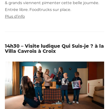
& grands viennent pimenter cette belle journée.
Entrée libre. Foodtrucks sur place.
Plus d’info
14h30 – Visite ludique Qui Suis-je ? à la
Villa Cavrois à Croix