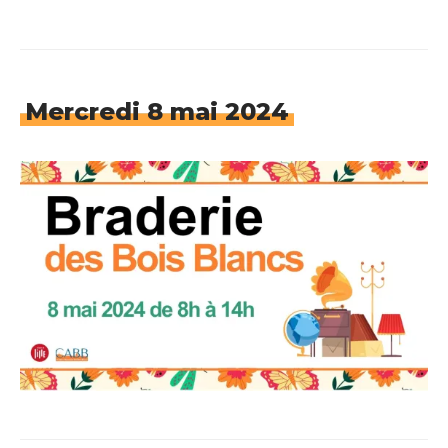
Mercredi 8 mai 2024